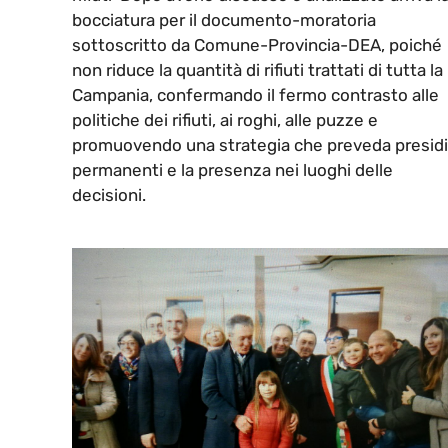
bocciatura per il documento-moratoria
sottoscritto da Comune-Provincia-DEA, poiché
non riduce la quantità di rifiuti trattati di tutta la
Campania, confermando il fermo contrasto alle
politiche dei rifiuti, ai roghi, alle puzze e
promuovendo una strategia che preveda presidi
permanenti e la presenza nei luoghi delle
decisioni.