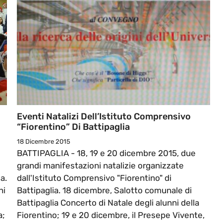
Eventi Natalizi Dell’Istituto Comprensivo
“Fiorentino” Di Battipaglia
18 Dicembre 2015
BATTIPAGLIA - 18, 19 e 20 dicembre 2015, due
grandi manifestazioni natalizie organizzate
a.
dall'Istituto Comprensivo "Fiorentino" di
ni
Battipaglia. 18 dicembre, Salotto comunale di
Battipaglia Concerto di Natale degli alunni della
a;
Fiorentino; 19 e 20 dicembre, il Presepe Vivente,