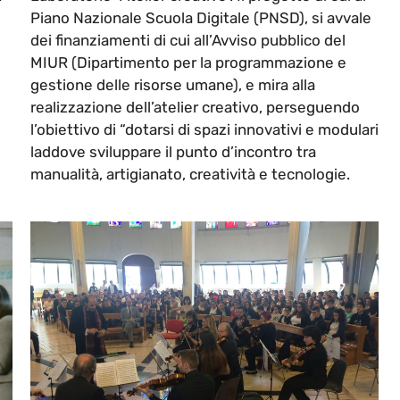
Piano Nazionale Scuola Digitale (PNSD), si avvale
dei finanziamenti di cui all’Avviso pubblico del
MIUR (Dipartimento per la programmazione e
gestione delle risorse umane), e mira alla
realizzazione dell’atelier creativo, perseguendo
l’obiettivo di “dotarsi di spazi innovativi e modulari
laddove sviluppare il punto d’incontro tra
manualità, artigianato, creatività e tecnologie.