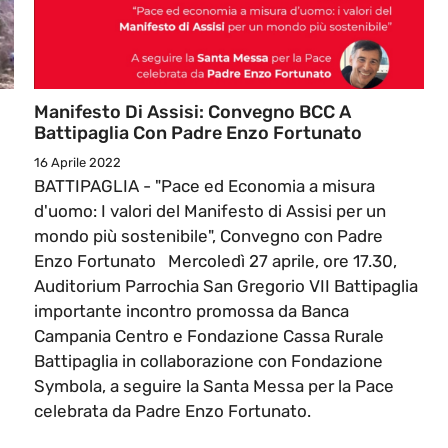
Manifesto Di Assisi: Convegno BCC A
Battipaglia Con Padre Enzo Fortunato
16 Aprile 2022
BATTIPAGLIA - "Pace ed Economia a misura
d'uomo: I valori del Manifesto di Assisi per un
mondo più sostenibile", Convegno con Padre
Enzo Fortunato Mercoledì 27 aprile, ore 17.30,
Auditorium Parrochia San Gregorio VII Battipaglia
importante incontro promossa da Banca
Campania Centro e Fondazione Cassa Rurale
Battipaglia in collaborazione con Fondazione
Symbola, a seguire la Santa Messa per la Pace
celebrata da Padre Enzo Fortunato.