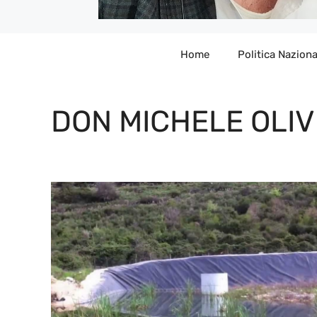
Home
Politica Naziona
DON MICHELE OLIVI