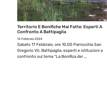
Territorio E Bonifiche Mai Fatte: Esperti A
Confronto A Battipaglia
16 Febbraio 2024
Sabato 17 Febbraio, ore 10,00 Parrocchia San
Gregorio VII, Battipaglia, esperti e istituzioni a
confronto sul tema “La Bonifica dei ...