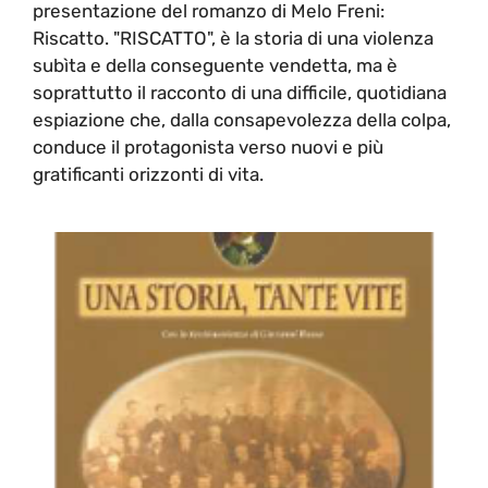
presentazione del romanzo di Melo Freni:
Riscatto. "RISCATTO", è la storia di una violenza
subìta e della conseguente vendetta, ma è
soprattutto il racconto di una difficile, quotidiana
espiazione che, dalla consapevolezza della colpa,
conduce il protagonista verso nuovi e più
gratificanti orizzonti di vita.