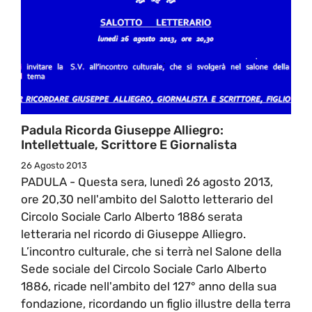
Padula Ricorda Giuseppe Alliegro:
Intellettuale, Scrittore E Giornalista
26 Agosto 2013
PADULA - Questa sera, lunedì 26 agosto 2013,
ore 20,30 nell'ambito del Salotto letterario del
Circolo Sociale Carlo Alberto 1886 serata
letteraria nel ricordo di Giuseppe Alliegro.
L’incontro culturale, che si terrà nel Salone della
Sede sociale del Circolo Sociale Carlo Alberto
1886, ricade nell'ambito del 127° anno della sua
fondazione, ricordando un figlio illustre della terra