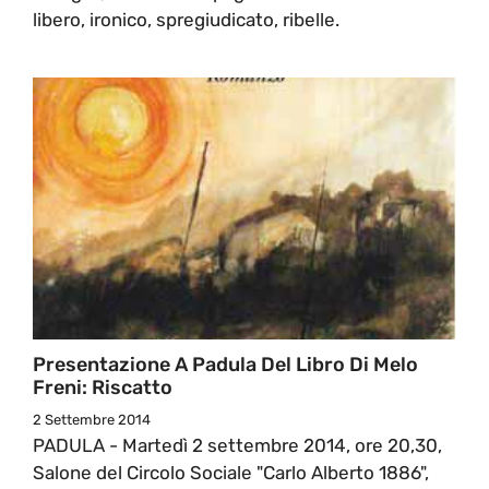
libero, ironico, spregiudicato, ribelle.
Presentazione A Padula Del Libro Di Melo
Freni: Riscatto
2 Settembre 2014
PADULA - Martedì 2 settembre 2014, ore 20,30,
Salone del Circolo Sociale "Carlo Alberto 1886",