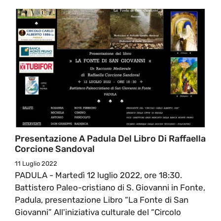
Presentazione A Padula Del Libro Di Raffaella
Corcione Sandoval
11 Luglio 2022
PADULA - Martedì 12 luglio 2022, ore 18:30.
Battistero Paleo-cristiano di S. Giovanni in Fonte,
Padula, presentazione Libro “La Fonte di San
Giovanni” All'iniziativa culturale del “Circolo