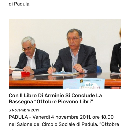
di Padula.
Con Il Libro Di Arminio Si Conclude La
Rassegna “Ottobre Piovono Libri”
3 Novembre 2011
PADULA - Venerdì 4 novembre 2011, ore 18,00
nel Salone del Circolo Sociale di Padula. “Ottobre