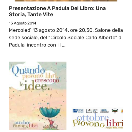
Presentazione A Padula Del Libro: Una
Storia, Tante Vite
13 Agosto 2014
Mercoledì 13 agosto 2014, ore 20,30, Salone della
sede sociale, del “Circolo Sociale Carlo Alberto” di
Padula, incontro con il ...