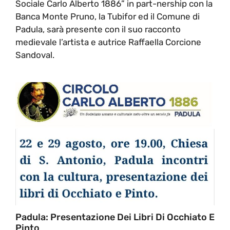
Sociale Carlo Alberto 1886” in part-nership con la
Banca Monte Pruno, la Tubifor ed il Comune di
Padula, sarà presente con il suo racconto
medievale l’artista e autrice Raffaella Corcione
Sandoval.
Padula: Presentazione Dei Libri Di Occhiato E
Pinto