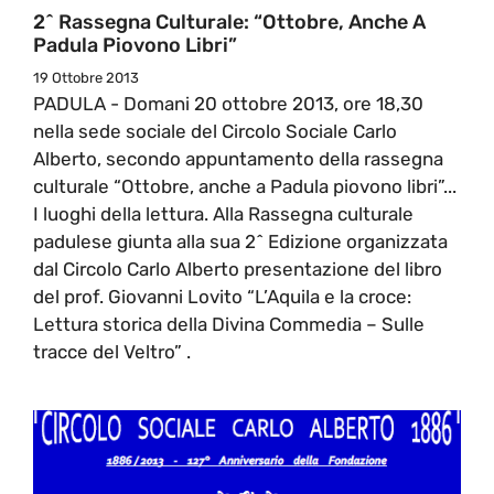
2^ Rassegna Culturale: “Ottobre, Anche A
Padula Piovono Libri”
19 Ottobre 2013
PADULA - Domani 20 ottobre 2013, ore 18,30
nella sede sociale del Circolo Sociale Carlo
Alberto, secondo appuntamento della rassegna
culturale “Ottobre, anche a Padula piovono libri”...
I luoghi della lettura. Alla Rassegna culturale
padulese giunta alla sua 2^ Edizione organizzata
dal Circolo Carlo Alberto presentazione del libro
del prof. Giovanni Lovito “L’Aquila e la croce:
Lettura storica della Divina Commedia – Sulle
tracce del Veltro” .