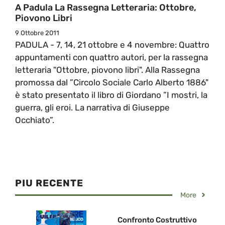
A Padula La Rassegna Letteraria: Ottobre,
Piovono Libri
9 Ottobre 2011
PADULA - 7, 14, 21 ottobre e 4 novembre: Quattro
appuntamenti con quattro autori, per la rassegna
letteraria "Ottobre, piovono libri". Alla Rassegna
promossa dal ”Circolo Sociale Carlo Alberto 1886"
è stato presentato il libro di Giordano ”I mostri, la
guerra, gli eroi. La narrativa di Giuseppe
Occhiato”.
PIU RECENTE
More
Confronto Costruttivo