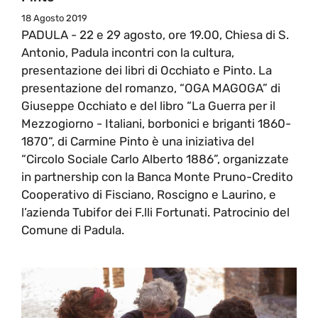
18 Agosto 2019
PADULA - 22 e 29 agosto, ore 19.00, Chiesa di S.
Antonio, Padula incontri con la cultura,
presentazione dei libri di Occhiato e Pinto. La
presentazione del romanzo, “OGA MAGOGA” di
Giuseppe Occhiato e del libro “La Guerra per il
Mezzogiorno - Italiani, borbonici e briganti 1860-
1870“, di Carmine Pinto è una iniziativa del
“Circolo Sociale Carlo Alberto 1886”, organizzate
in partnership con la Banca Monte Pruno-Credito
Cooperativo di Fisciano, Roscigno e Laurino, e
l’azienda Tubifor dei F.lli Fortunati. Patrocinio del
Comune di Padula.