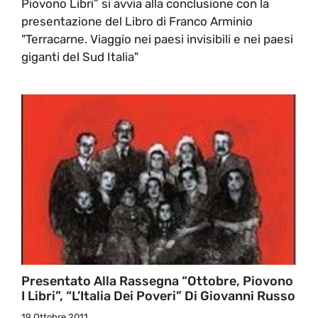
Piovono Libri” si avvia alla conclusione con la
presentazione del Libro di Franco Arminio
"Terracarne. Viaggio nei paesi invisibili e nei paesi
giganti del Sud Italia"
Presentato Alla Rassegna “Ottobre, Piovono
I Libri”, “L’Italia Dei Poveri” Di Giovanni Russo
19 Ottobre 2011