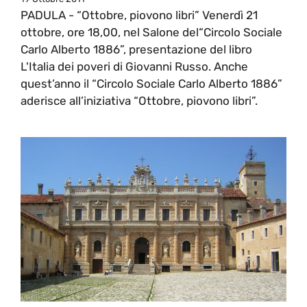
PADULA - “Ottobre, piovono libri” Venerdì 21
ottobre, ore 18,00, nel Salone del“Circolo Sociale
Carlo Alberto 1886”, presentazione del libro
L'Italia dei poveri di Giovanni Russo. Anche
quest’anno il “Circolo Sociale Carlo Alberto 1886”
aderisce all’iniziativa “Ottobre, piovono libri”.