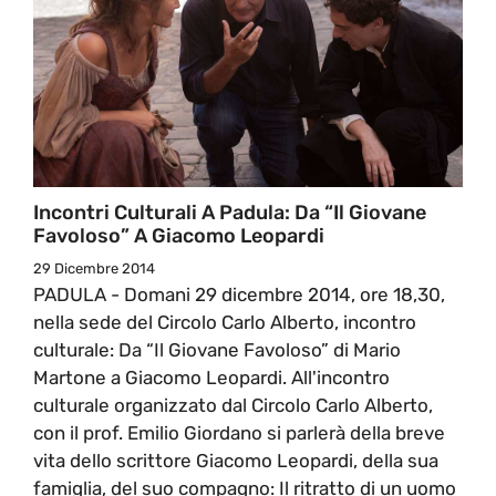
Incontri Culturali A Padula: Da “Il Giovane
Favoloso” A Giacomo Leopardi
29 Dicembre 2014
PADULA - Domani 29 dicembre 2014, ore 18,30,
nella sede del Circolo Carlo Alberto, incontro
culturale: Da “Il Giovane Favoloso” di Mario
Martone a Giacomo Leopardi. All'incontro
culturale organizzato dal Circolo Carlo Alberto,
con il prof. Emilio Giordano si parlerà della breve
vita dello scrittore Giacomo Leopardi, della sua
famiglia, del suo compagno: Il ritratto di un uomo