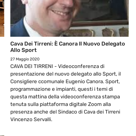
Cava Dei Tirreni: È Canora Il Nuovo Delegato
Allo Sport
27 Maggio 2020
CAVA DEI TIRRENI - Videoconferenza di
presentazione del nuovo delegato allo Sport, il
Consigliere ccomunale Eugenio Canora. Sport,
programmazione e impianti, questi i temi di
questa mattina della videoconferenza stampa
tenuta sulla piattaforma digitale Zoom alla
presenza anche del Sindaco di Cava dei Tirreni
Vincenzo Servalli.