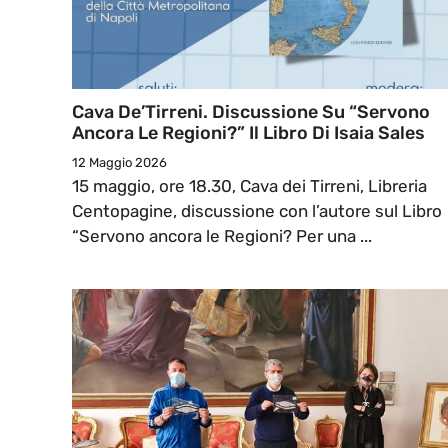
Cava De’Tirreni. Discussione Su “Servono
Ancora Le Regioni?” Il Libro Di Isaia Sales
12 Maggio 2026
15 maggio, ore 18.30, Cava dei Tirreni, Libreria
Centopagine, discussione con l’autore sul Libro
“Servono ancora le Regioni? Per una ...