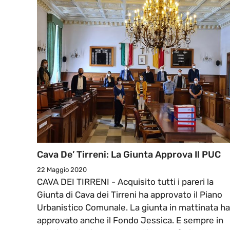
Cava De’ Tirreni: La Giunta Approva Il PUC
22 Maggio 2020
CAVA DEI TIRRENI - Acquisito tutti i pareri la
Giunta di Cava dei Tirreni ha approvato il Piano
Urbanistico Comunale. La giunta in mattinata ha
approvato anche il Fondo Jessica. E sempre in