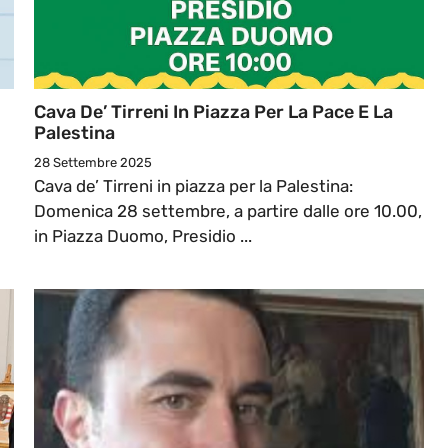
Cava De’ Tirreni In Piazza Per La Pace E La
Palestina
28 Settembre 2025
Cava de’ Tirreni in piazza per la Palestina:
Domenica 28 settembre, a partire dalle ore 10.00,
in Piazza Duomo, Presidio ...