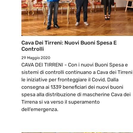
Cava Dei Tirreni: Nuovi Buoni Spesa E
Controlli
29 Maggio 2020
CAVA DEI TIRRENI - Con i nuovi Buoni Spesa e
sistemi di controlli continuano a Cava dei Tirreni
le iniziative per fronteggiare il Covid. Dalla
consegna ai 1339 beneficiari dei nuovi buoni
spesa alla distribuzione di mascherine Cava dei
Tirrena si va verso il superamento
dell'emergenza.