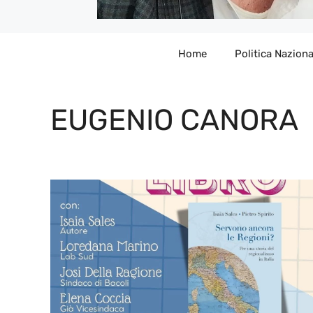
Home
Politica Naziona
EUGENIO CANORA