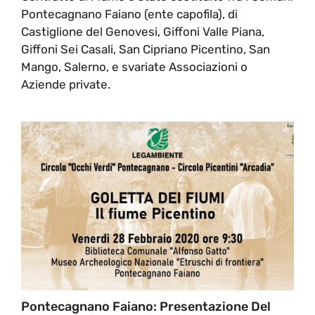
Pontecagnano Faiano (ente capofila), di
Castiglione del Genovesi, Giffoni Valle Piana,
Giffoni Sei Casali, San Cipriano Picentino, San
Mango, Salerno, e svariate Associazioni o
Aziende private.
Pontecagnano Faiano: Presentazione Del