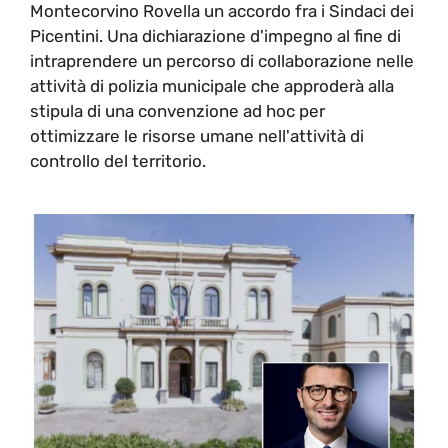
Montecorvino Rovella un accordo fra i Sindaci dei
Picentini. Una dichiarazione d'impegno al fine di
intraprendere un percorso di collaborazione nelle
attività di polizia municipale che approderà alla
stipula di una convenzione ad hoc per
ottimizzare le risorse umane nell'attività di
controllo del territorio.