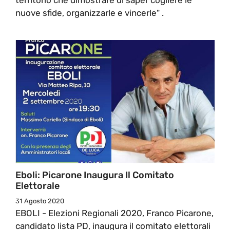
nuove sfide, organizzarle e vincerle" .
Eboli: Picarone Inaugura Il Comitato
Elettorale
31 Agosto 2020
EBOLI - Elezioni Regionali 2020, Franco Picarone,
candidato lista PD, inaugura il comitato elettorali