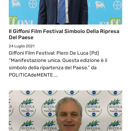
Il Giffoni Film Festival Simbolo Della Ripresa
Del Paese
24 Luglio 2021
Giffoni Film Festival: Piero De Luca (Pd)
“Manifestazione unica. Questa edizione è il
simbolo della ripartenza del Paese.” da
POLITICAdeMENTE ...