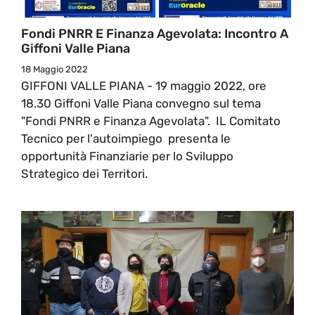
Fondi PNRR E Finanza Agevolata: Incontro A
Giffoni Valle Piana
18 Maggio 2022
GIFFONI VALLE PIANA - 19 maggio 2022, ore
18.30 Giffoni Valle Piana convegno sul tema
"Fondi PNRR e Finanza Agevolata". IL Comitato
Tecnico per l'autoimpiego presenta le
opportunità Finanziarie per lo Sviluppo
Strategico dei Territori.