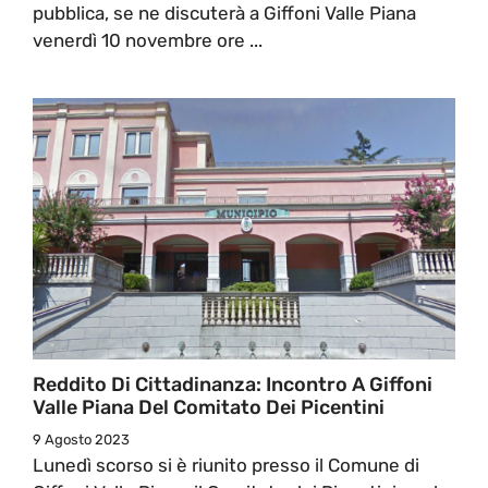
pubblica, se ne discuterà a Giffoni Valle Piana
venerdì 10 novembre ore ...
Reddito Di Cittadinanza: Incontro A Giffoni
Valle Piana Del Comitato Dei Picentini
9 Agosto 2023
Lunedì scorso si è riunito presso il Comune di