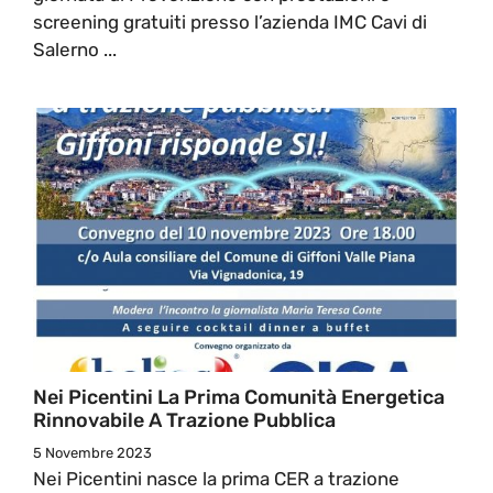
screening gratuiti presso l’azienda IMC Cavi di
Salerno ...
Nei Picentini La Prima Comunità Energetica
Rinnovabile A Trazione Pubblica
5 Novembre 2023
Nei Picentini nasce la prima CER a trazione