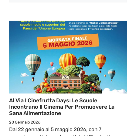
Al Via I Cinefrutta Days: Le Scuole
Incontrano Il Cinema Per Promuovere La
Sana Alimentazione
20 Gennaio 2026
Dal 22 gennaio al 5 maggio 2026, con 7