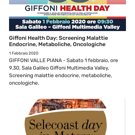
Giffoni Health Day: Screening Malattie
Endocrine, Metaboliche, Oncologiche
1 Febbraio 2020
GIFFONI VALLE PIANA - Sabato 1 febbraio, ore
9.30, Sala Galileo Giffoni Multimedia Valley,
Screening malattie endocrine, metaboliche,
oncologiche.