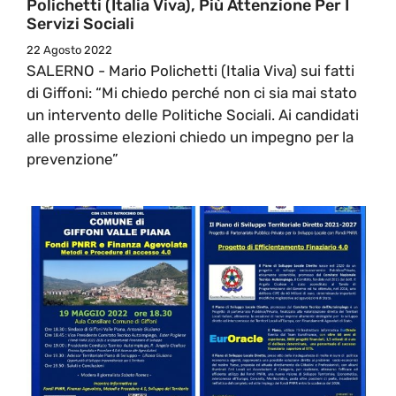
Polichetti (Italia Viva), Più Attenzione Per I
Servizi Sociali
22 Agosto 2022
SALERNO - Mario Polichetti (Italia Viva) sui fatti
di Giffoni: “Mi chiedo perché non ci sia mai stato
un intervento delle Politiche Sociali. Ai candidati
alle prossime elezioni chiedo un impegno per la
prevenzione”