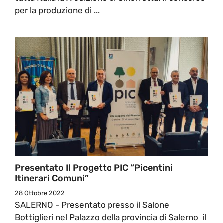
per la produzione di ...
Presentato Il Progetto PIC “Picentini
Itinerari Comuni”
28 Ottobre 2022
SALERNO - Presentato presso il Salone
Bottiglieri nel Palazzo della provincia di Salerno il