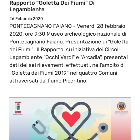
Rapporto “Goletta Dei Fiumi” Di
Legambiente
26 Febbraio 2020
PONTECAGNANO FAIANO - Venerdì 28 febbraio
2020, ore 9:30 Museo archeologico nazionale di
Pontecagnano Faiano. Presentazione di "Goletta
dei Fiumi". Il Rapporto, su iniziativa dei Circoli
Legambiente "Occhi Verdi" e "Arcadia", presenta i
dati dei sei rilevamenti effettuati, nell’ambito di
“Goletta dei Fiumi 2019” nei quattro Comuni
attraversati dal fiume Picentino.