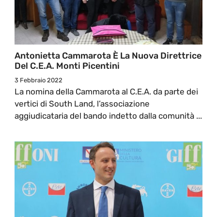
Antonietta Cammarota È La Nuova Direttrice
Del C.E.A. Monti Picentini
3 Febbraio 2022
La nomina della Cammarota al C.E.A. da parte dei
vertici di South Land, l’associazione
aggiudicataria del bando indetto dalla comunità ...