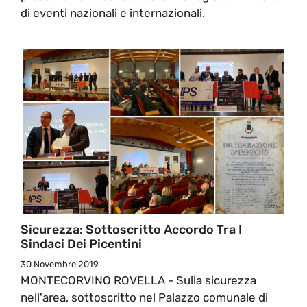
di eventi nazionali e internazionali.
Sicurezza: Sottoscritto Accordo Tra I
Sindaci Dei Picentini
30 Novembre 2019
MONTECORVINO ROVELLA - Sulla sicurezza
nell'area, sottoscritto nel Palazzo comunale di