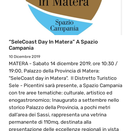
“SeleCoast Day In Matera” A Spazio
Campania
10 Dicembre 2019
MATERA - Sabato 14 dicembre 2019, ore 10:30 /
19:00, Palazzo della Provincia di Matera:
"SeleCoast day in Matera". Il Distretto Turistico
Sele - Picentini sarà presente, a Spazio Campania
con tre aree tematiche: culturale, artistico ed
enogastronomico; Inaugurato a settembre nello
storico Palazzo della Provincia, a pochi metri
dall’area dei Sassi, rappresenta una vetrina
permanente di 110mq. destinata alla
presentazione delle eccellenze regionali in vista