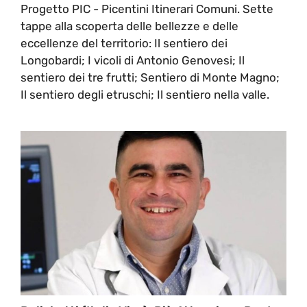
Progetto PIC - Picentini Itinerari Comuni. Sette
tappe alla scoperta delle bellezze e delle
eccellenze del territorio: Il sentiero dei
Longobardi; I vicoli di Antonio Genovesi; Il
sentiero dei tre frutti; Sentiero di Monte Magno;
Il sentiero degli etruschi; Il sentiero nella valle.