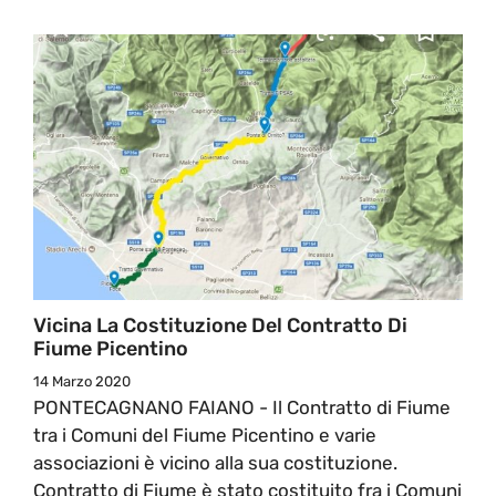
Vicina La Costituzione Del Contratto Di
Fiume Picentino
14 Marzo 2020
PONTECAGNANO FAIANO - Il Contratto di Fiume
tra i Comuni del Fiume Picentino e varie
associazioni è vicino alla sua costituzione.
Contratto di Fiume è stato costituito fra i Comuni