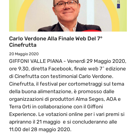
Carlo Verdone Alla Finale Web Del 7°
Cinefrutta
20 Maggio 2020
GIFFONI VALLE PIANA - Venerdì 29 Maggio 2020,
ore 9.30, diretta Facebook, finale web 7^ edizione
di Cinefrutta con testimonial Carlo Verdone.
Cinefrutta, il festival per cortometraggi sul tema
della buona alimentazione, è promosso dalle
organizzazioni di produttori Alma Seges, AOA e
Terra Orti in collaborazione con il Giffoni
Experience. Le votazioni online per i vari premi si
apriranno il 21 maggio e si concluderanno alle
11.00 del 28 maggio 2020.