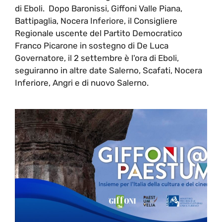
di Eboli. Dopo Baronissi, Giffoni Valle Piana,
Battipaglia, Nocera Inferiore, il Consigliere
Regionale uscente del Partito Democratico
Franco Picarone in sostegno di De Luca
Governatore, il 2 settembre è l'ora di Eboli,
seguiranno in altre date Salerno, Scafati, Nocera
Inferiore, Angri e di nuovo Salerno.