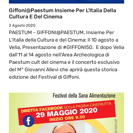
Giffoni@Paestum Insieme Per L’Italia Della
Cultura E Del Cinema
2 Agosto 2020
PAESTUM - GIFFONI@PAESTUM. Insieme Per
L'Italia della Cultura e del Cinema: Il 10 agosto a
Velia, Presentazione di #GIFFONI50. E dopo Velia
dall'11 al 14 agosto nell’Area Archeologica di
Paestum cult del cinema e il concerto esclusivo
del M° Giovanni Allevi che aprirà questa storica
edizione del Festival di Giffoni.