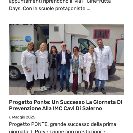
appuntamenti riprendono il lvia i “Cinefrutta
Days: Con le scuole protagoniste ...
Progetto Ponte: Un Successo La Giornata Di
Prevenzione Alla IMC Cavi Di Salerno
6 Maggio 2025
Progetto PONTE, grande successo della prima
giornata di Prevenzione con prestazioni e