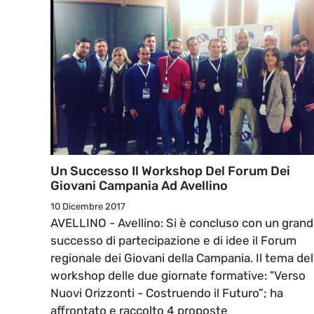
Un Successo Il Workshop Del Forum Dei
Giovani Campania Ad Avellino
10 Dicembre 2017
AVELLINO - Avellino: Si è concluso con un gran
successo di partecipazione e di idee il Forum
regionale dei Giovani della Campania. Il tema del
workshop delle due giornate formative: "Verso
Nuovi Orizzonti - Costruendo il Futuro”; ha
affrontato e raccolto 4 proposte