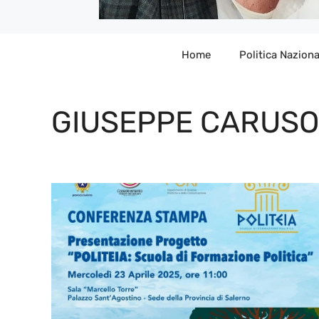
Home
Politica Naziona
GIUSEPPE CARUSO