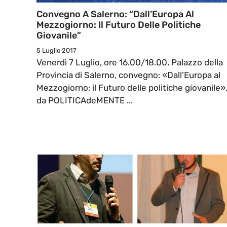
Convegno A Salerno: “Dall’Europa Al
Mezzogiorno: Il Futuro Delle Politiche
Giovanile”
5 Luglio 2017
Venerdì 7 Luglio, ore 16.00/18.00, Palazzo della
Provincia di Salerno, convegno: «Dall’Europa al
Mezzogiorno: il Futuro delle politiche giovanile»
da POLITICAdeMENTE ...