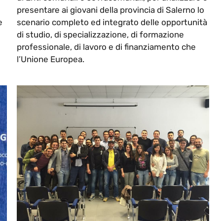
presentare ai giovani della provincia di Salerno lo
e
scenario completo ed integrato delle opportunità
di studio, di specializzazione, di formazione
professionale, di lavoro e di finanziamento che
l’Unione Europea.