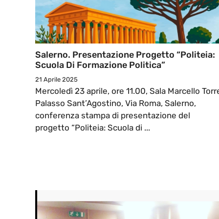
Salerno. Presentazione Progetto “Politeia:
Scuola Di Formazione Politica”
21 Aprile 2025
Mercoledì 23 aprile, ore 11.00, Sala Marcello Torr
Palasso Sant’Agostino, Via Roma, Salerno,
conferenza stampa di presentazione del
progetto “Politeia: Scuola di ...