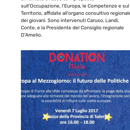
sull'Occupazione, l'Europa, le Competenze e sul
Territorio, affidate all'organo consultivo regional
dei giovani. Sono intervenuti Caruso, Landi,
Conte, e la Presidente del Consiglio regionale
D'Amelio.