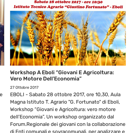
Workshop A Eboli “Giovani E Agricoltura:
Vero Motore Dell’Economia”
27 Ottobre 2017
de
EBOLI - Sabato 28 ottobre 2017, ore 10,30, Aula
Magna Istituto T. Agrario "G. Fortunato" di Eboli,
Workshop “Giovani e Agricoltura: vero motore
dell’Economia”. Un workshop organizzato dal
Forum.Regionale dei giovani con la collaborazione
di Enti comunali e sovracomunali, per analizzare e