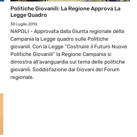
Politiche Giovanili: La Regione Approva La
Legge Quadro
30 Luglio 2016
NAPOLI - Approvata dalla Giunta regionale della
Campania la Legge quadro sulle Politiche
giovanili. Con la Legge “Costruire il Futuro Nuove
.
Politiche Giovanili” la Regione Campania si
dimostra all’avanguardia sul tema delle politiche
giovanili. Soddisfazione dai Giovani del Forum
regionale.