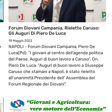
Forum Giovani Campania, Rieletto Caruso:
Gli Auguri Di Piero De Luca
18 Maggio 2022
e
NAPOLI - Forum Giovani Campania, Piero De
Luca(Pd): ”I giovani al centro dell’agenda politica
del Paese. Auguri di buon lavoro a Caruso”. On.
Piero De Luca: “Auguri di buon lavoro a Giuseppe
Caruso che stamani a Napoli, è stato rieletto
all’unanimità Presidente dell’ Assemblea del
Forum Regionale dei Giovani".