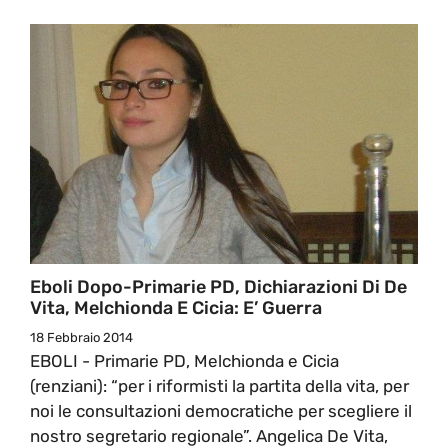
Eboli Dopo-Primarie PD, Dichiarazioni Di De
Vita, Melchionda E Cicia: E’ Guerra
18 Febbraio 2014
EBOLI - Primarie PD, Melchionda e Cicia
(renziani): “per i riformisti la partita della vita, per
noi le consultazioni democratiche per scegliere il
nostro segretario regionale”. Angelica De Vita,