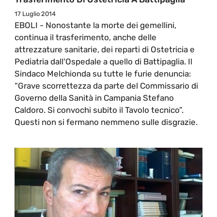
17 Luglio 2014
EBOLI - Nonostante la morte dei gemellini,
continua il trasferimento, anche delle
attrezzature sanitarie, dei reparti di Ostetricia e
Pediatria dall'Ospedale a quello di Battipaglia. Il
Sindaco Melchionda su tutte le furie denuncia:
“Grave scorrettezza da parte del Commissario di
Governo della Sanità in Campania Stefano
Caldoro. Si convochi subito il Tavolo tecnico”.
Questi non si fermano nemmeno sulle disgrazie.