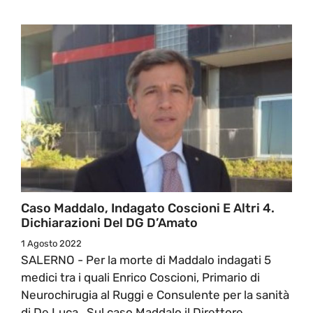
Caso Maddalo, Indagato Coscioni E Altri 4.
Dichiarazioni Del DG D’Amato
1 Agosto 2022
SALERNO - Per la morte di Maddalo indagati 5
medici tra i quali Enrico Coscioni, Primario di
Neurochirugia al Ruggi e Consulente per la sanità
di De Luca. Sul caso Maddalo il Direttore