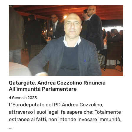
Qatargate. Andrea Cozzolino Rinuncia
All’immunità Parlamentare
4 Gennaio 2023
L’Eurodeputato del PD Andrea Cozzolino,
attraverso i suoi legali fa sapere che: Totalmente
estraneo ai fatti, non intende invocare immunità,
...