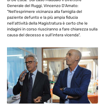
Generale del Ruggi, Vincenzo D'Amato:
"Nell'esprimere vicinanza alla famiglia del
paziente defunto e la più ampia fiducia
nell'attività della Magistratura è certo che le
indagini in corso riusciranno a fare chiarezza sulla
causa del decesso e sull'intera vicenda".