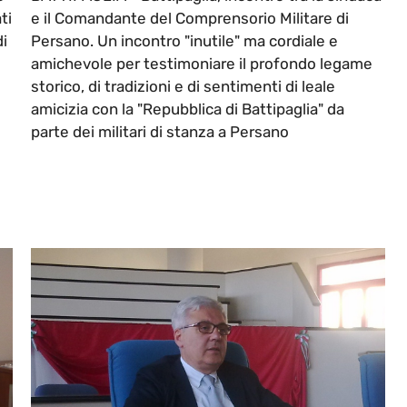
ti
e il Comandante del Comprensorio Militare di
di
Persano. Un incontro "inutile" ma cordiale e
amichevole per testimoniare il profondo legame
storico, di tradizioni e di sentimenti di leale
amicizia con la "Repubblica di Battipaglia" da
parte dei militari di stanza a Persano