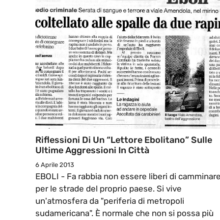
Riflessioni Di Un “Lettore Ebolitano” Sulle
Ultime Aggressioni In Città
6 Aprile 2013
EBOLI - Fa rabbia non essere liberi di camminar
per le strade del proprio paese. Si vive
un'atmosfera da "periferia di metropoli
sudamericana". È normale che non si possa più