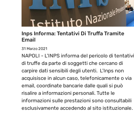
Inps Informa: Tentativi Di Truffa Tramite
Email
31 Marzo 2021
NAPOLI - L'INPS informa del pericolo di tentativ
di truffe da parte di soggetti che cercano di
carpire dati sensibili degli utenti. L’Inps non
acquisisce in alcun caso, telefonicamente o via
email, coordinate bancarie dalle quali si può
risalire a informazioni personali. Tutte le
informazioni sulle prestazioni sono consultabili
esclusivamente accedendo al sito istituzionale.