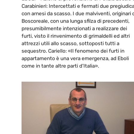
Carabinieri: Intercettati e fermati due pregiudica
con arnesi da scasso. I due malviventi, originari 
Boscoreale, con una lunga sfilza di precedenti,
presumibilmente intenzionati a realizzare dei
furti, visto il rinvenimento di grimaldelli ed altri
attrezzi utili allo scasso, sottoposti tutti a
sequestro. Cariello: «Il fenomeno dei furti in
appartamento è una vera emergenza, ad Eboli
come in tante altre parti d’Italia».