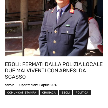
EBOLI: FERMATI DALLA POLIZIA LOCALE
DUE MALVIVENTI CON ARNESI DA
SCASSO
admin
Updated on:
1 Aprile 2017
COMUNICATI STAMPA
CRONACA
EBOLI
POLITICA