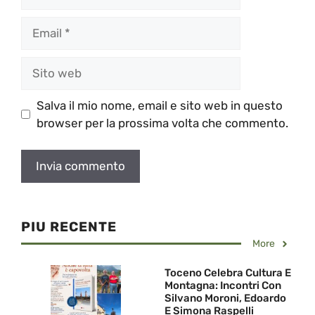
Email
Sito
web
Salva il mio nome, email e sito web in questo
browser per la prossima volta che commento.
PIU RECENTE
More
Toceno Celebra Cultura E
Montagna: Incontri Con
Silvano Moroni, Edoardo
E Simona Raspelli