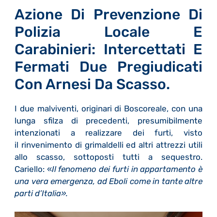
Azione Di Prevenzione Di
Polizia Locale E
Carabinieri: Intercettati E
Fermati Due Pregiudicati
Con Arnesi Da Scasso.
I due malviventi, originari di Boscoreale, con una
lunga sfilza di precedenti, presumibilmente
intenzionati a realizzare dei furti, visto
il rinvenimento di grimaldelli ed altri attrezzi utili
allo scasso, sottoposti tutti a sequestro.
Cariello: «
Il fenomeno dei furti in appartamento è
una vera emergenza, ad Eboli come in tante altre
parti d’Italia».