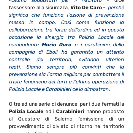
l’assessore alla sicurezza,
Vito De Caro
-,
perché
significa che funziona l’azione di prevenzione
messa in campo. Così come funziona la
collaborazione tra forze dell’ordine ed in questa
occasione la sinergia tra Polizia Locale del
comandante
Mario Dura
e i carabinieri della
compagnia di Eboli ha garantito un attento
controllo del territorio, evitando ulteriori
reati. Siamo sempre più convinti che la
prevenzione sia l’arma migliore per combattere il
triste fenomeno dei furti e l’ultima operazione di
Polizia Locale e Carabinieri ce lo dimostra
».
Oltre ad una serie di denunce, per i due fermati la
Polizia Locale
ed i
Carabinieri
hanno proposto
al Questore di Salerno l’emissione di un
provvedimento di divieto di ritorno nel territorio