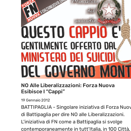
NO Alle Liberalizzazioni: Forza Nuova
Esibisce I “Cappi”
19 Gennaio 2012
BATTIPAGLIA - Singolare iniziativa di Forza Nuo
di Battipaglia per dire NO alle Liberalizzazioni.
L'iniziativa di FN come a Battipaglia si svolge
contemporaneamente in tutt'Italia, in 100 Città,