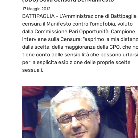
17 Maggio 2012
BATTIPAGLIA - L'Amministrazione di Battipaglia
censura il Manifesto contro l'omofobia, voluto
dalla Commissione Pari Opportunità. Campione
interviene sulla Censura: "esprimo la mia distan
dalla scelta, della maggioranza della CPO, che n
tiene conto delle sensibilità che possono urtars
per la esplicita esibizione delle proprie scelte
sessuali.