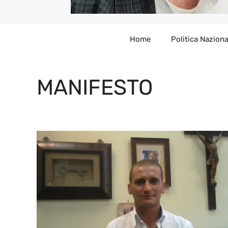
Home
Politica Naziona
MANIFESTO