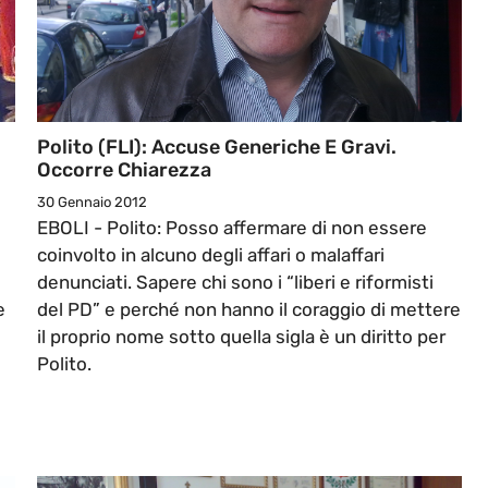
Polito (FLI): Accuse Generiche E Gravi.
Occorre Chiarezza
30 Gennaio 2012
EBOLI - Polito: Posso affermare di non essere
coinvolto in alcuno degli affari o malaffari
denunciati. Sapere chi sono i “liberi e riformisti
e
del PD” e perché non hanno il coraggio di mettere
il proprio nome sotto quella sigla è un diritto per
Polito.