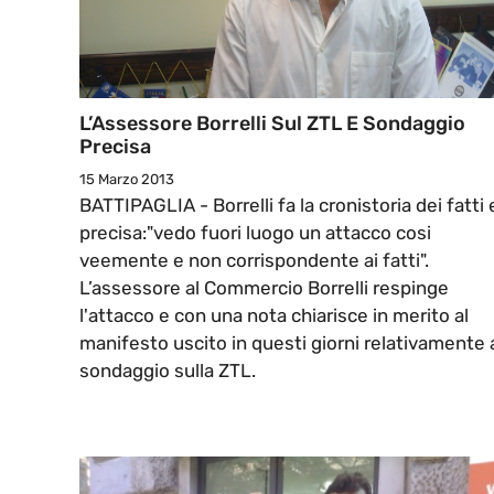
L’Assessore Borrelli Sul ZTL E Sondaggio
Precisa
15 Marzo 2013
BATTIPAGLIA - Borrelli fa la cronistoria dei fatti 
precisa:"vedo fuori luogo un attacco cosi
veemente e non corrispondente ai fatti".
L’assessore al Commercio Borrelli respinge
l'attacco e con una nota chiarisce in merito al
manifesto uscito in questi giorni relativamente 
sondaggio sulla ZTL.