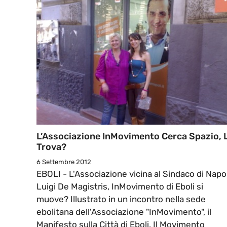
L’Associazione InMovimento Cerca Spazio, 
Trova?
6 Settembre 2012
EBOLI - L'Associazione vicina al Sindaco di Napol
Luigi De Magistris, InMovimento di Eboli si
muove? Illustrato in un incontro nella sede
ebolitana dell'Associazione "InMovimento", il
Manifesto sulla Città di Eboli. Il Movimento