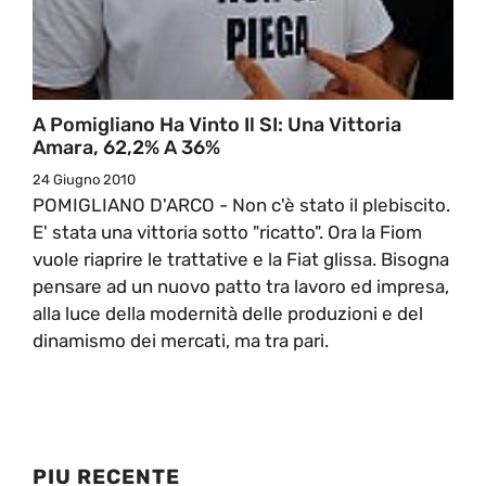
A Pomigliano Ha Vinto Il SI: Una Vittoria
Amara, 62,2% A 36%
24 Giugno 2010
POMIGLIANO D'ARCO - Non c'è stato il plebiscito.
E' stata una vittoria sotto "ricatto". Ora la Fiom
vuole riaprire le trattative e la Fiat glissa. Bisogna
pensare ad un nuovo patto tra lavoro ed impresa,
alla luce della modernità delle produzioni e del
dinamismo dei mercati, ma tra pari.
PIU RECENTE