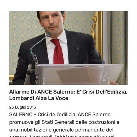
Allarme Di ANCE Salerno: E’ Crisi Dell’Edilizia.
Lombardi Alza La Voce
25 Luglio 2013
SALERNO - Crisi dell’edilizia: ANCE Salerno
promuove gli Stati Generali delle costruzioni e
una mobilitazione generale permanente del