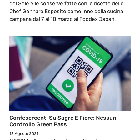
del Sele e le conserve fatte con le ricette dello
Chef Gennaro Esposito come inno della cucina
campana dal 7 al 10 marzo al Foodex Japan.
Confesercenti Su Sagre E Fiere: Nessun
Controllo Green Pass
13 Agosto 2021