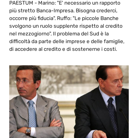
PAESTUM - Marino: "E' necessario un rapporto
più stretto Banca-Impresa. Bisogna crederci,
occorre più fiducia". Ruffo: "Le piccole Banche
svolgono un ruolo supplente rispetto al credito
nel mezzogiorno". Il problema del Sud è la
difficoltà da parte delle imprese e delle famiglie,
di accedere al credito e di sostenerne i costi.