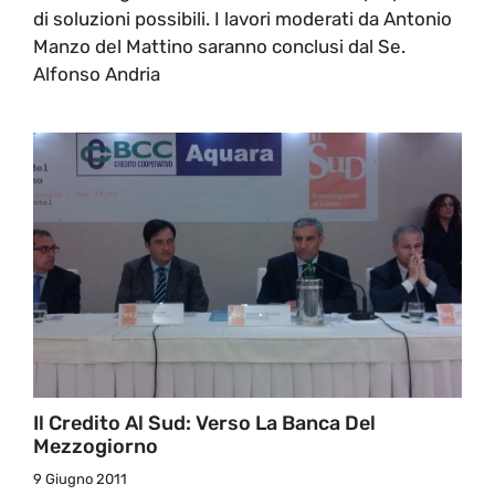
di soluzioni possibili. I lavori moderati da Antonio
Manzo del Mattino saranno conclusi dal Se.
Alfonso Andria
Il Credito Al Sud: Verso La Banca Del
Mezzogiorno
9 Giugno 2011