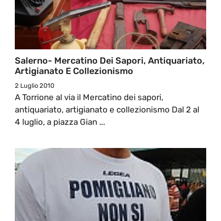
Salerno- Mercatino Dei Sapori, Antiquariato,
Artigianato E Collezionismo
2 Luglio 2010
A Torrione al via il Mercatino dei sapori,
antiquariato, artigianato e collezionismo Dal 2 al
4 luglio, a piazza Gian ...