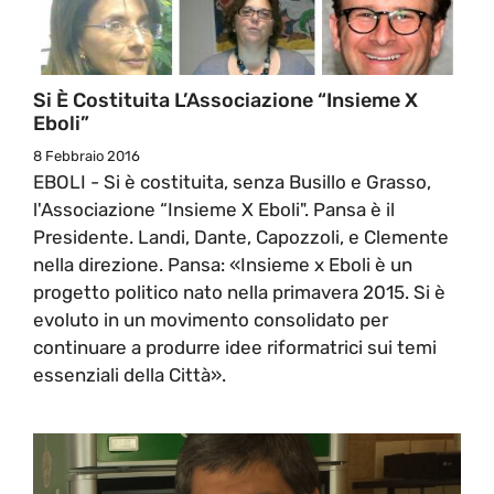
Si È Costituita L’Associazione “Insieme X
Eboli”
8 Febbraio 2016
EBOLI - Si è costituita, senza Busillo e Grasso,
l'Associazione “Insieme X Eboli". Pansa è il
Presidente. Landi, Dante, Capozzoli, e Clemente
nella direzione. Pansa: «Insieme x Eboli è un
progetto politico nato nella primavera 2015. Si è
evoluto in un movimento consolidato per
continuare a produrre idee riformatrici sui temi
essenziali della Città».