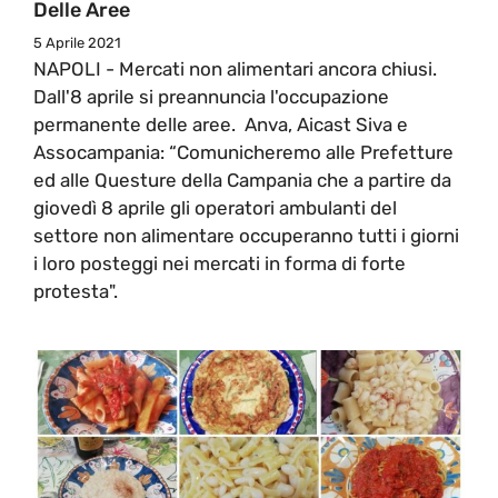
Delle Aree
5 Aprile 2021
NAPOLI - Mercati non alimentari ancora chiusi.
Dall'8 aprile si preannuncia l'occupazione
permanente delle aree. Anva, Aicast Siva e
Assocampania: “Comunicheremo alle Prefetture
ed alle Questure della Campania che a partire da
giovedì 8 aprile gli operatori ambulanti del
settore non alimentare occuperanno tutti i giorni
i loro posteggi nei mercati in forma di forte
protesta".