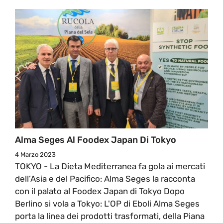
Alma Seges Al Foodex Japan Di Tokyo
4 Marzo 2023
TOKYO - La Dieta Mediterranea fa gola ai mercati
dell’Asia e del Pacifico: Alma Seges la racconta
con il palato al Foodex Japan di Tokyo Dopo
Berlino si vola a Tokyo: L'OP di Eboli Alma Seges
porta la linea dei prodotti trasformati, della Piana