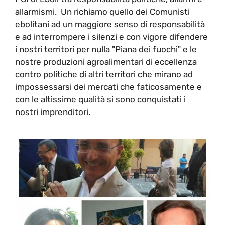
allarmismi. Un richiamo quello dei Comunisti
ebolitani ad un maggiore senso di responsabilità
e ad interrompere i silenzi e con vigore difendere
i nostri territori per nulla "Piana dei fuochi" e le
nostre produzioni agroalimentari di eccellenza
contro politiche di altri territori che mirano ad
impossessarsi dei mercati che faticosamente e
con le altissime qualità si sono conquistati i
nostri imprenditori.