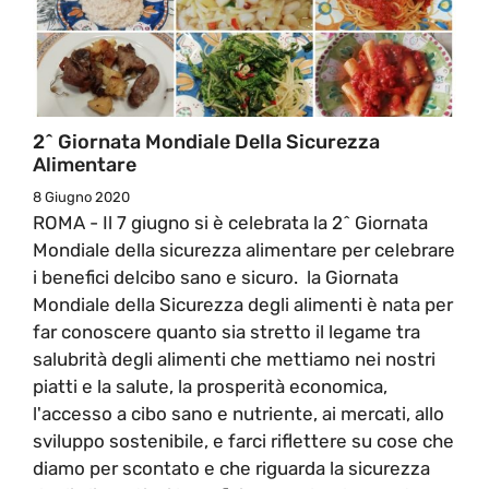
2^ Giornata Mondiale Della Sicurezza
Alimentare
8 Giugno 2020
ROMA - Il 7 giugno si è celebrata la 2^ Giornata
Mondiale della sicurezza alimentare per celebrare
i benefici delcibo sano e sicuro. la Giornata
Mondiale della Sicurezza degli alimenti è nata per
far conoscere quanto sia stretto il legame tra
salubrità degli alimenti che mettiamo nei nostri
piatti e la salute, la prosperità economica,
l'accesso a cibo sano e nutriente, ai mercati, allo
sviluppo sostenibile, e farci riflettere su cose che
diamo per scontato e che riguarda la sicurezza