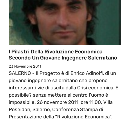
I Pilastri Della Rivoluzione Economica
Secondo Un Giovane Ingegnere Salernitano
23 Novembre 2011
SALERNO - Il Progetto è di Enrico Adinolfi, di un
giovane ingegnere salernitano che propone
interessanti vie di uscita dalla Crisi economica. E'
possibile? senza mettere al centro l'uomo è
impossibile. 26 novembre 2011, ore 11:00, Villa
Poseidon, Salerno, Conferenza Stampa di
Presentazione della “Rivoluzione Economica”.