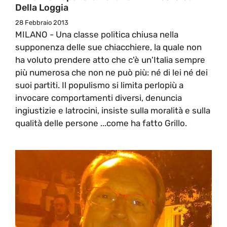
Della Loggia
28 Febbraio 2013
MILANO - Una classe politica chiusa nella
supponenza delle sue chiacchiere, la quale non
ha voluto prendere atto che c'è un'Italia sempre
più numerosa che non ne può più: né di lei né dei
suoi partiti. Il populismo si limita perlopiù a
invocare comportamenti diversi, denuncia
ingiustizie e latrocini, insiste sulla moralità e sulla
qualità delle persone ...come ha fatto Grillo.