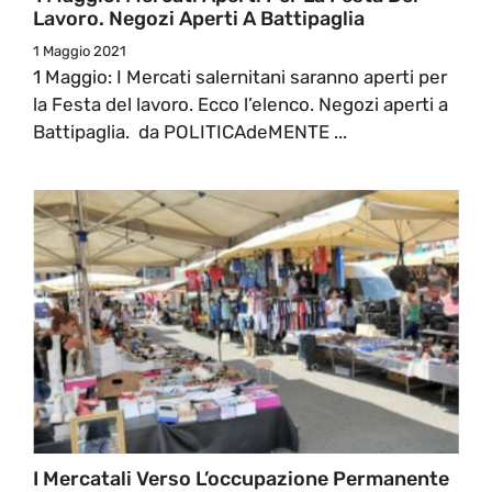
Lavoro. Negozi Aperti A Battipaglia
1 Maggio 2021
1 Maggio: I Mercati salernitani saranno aperti per
la Festa del lavoro. Ecco l’elenco. Negozi aperti a
Battipaglia. da POLITICAdeMENTE ...
I Mercatali Verso L’occupazione Permanente