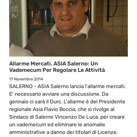
Allarme Mercati. ASIA Salerno: Un
Vademecum Per Regolare Le Attività
17 Novembre 2014
SALERNO - ASIA Salerno lancia l'allarme mercati.
E' necessario avviare una discussione. Da
gennaio ci sarà il Durc. L'allarme è del Presidente
regionale Asia Flavio Boccia, che si rivolge al
Sindaco di Salerno Vincenzo De Luca. per creare
un vademecum ed eliminare le anomalie
amministrative a danno dei titolari di Licenze.