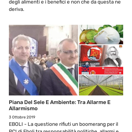
degli alimenti e i benefici e non che da questa ne
deriva.
Piana Del Sele E Ambiente: Tra Allarme E
Allarmismo
3 Ottobre 2019
EBOLI - La questione rifiuti un boomerang per il
PCI di Eboli tra responsabilità politiche, allarmi e