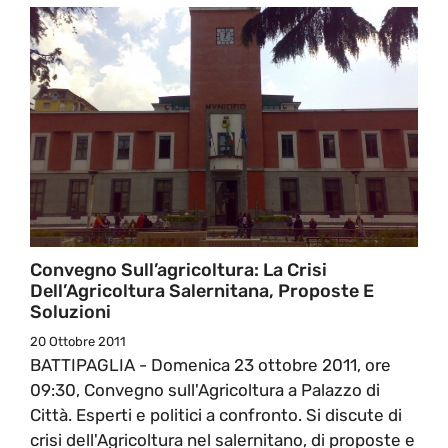
Convegno Sull’agricoltura: La Crisi
Dell’Agricoltura Salernitana, Proposte E
Soluzioni
20 Ottobre 2011
BATTIPAGLIA - Domenica 23 ottobre 2011, ore
09:30, Convegno sull'Agricoltura a Palazzo di
Città. Esperti e politici a confronto. Si discute di
crisi dell'Agricoltura nel salernitano, di proposte e