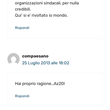
organizzazioni sindacali, per nulla
credibili.
Qui’ si e’ rivoltato io mondo.
Rispondi
compaesano
25 Luglio 2013 alle 18:02
Hai proprio ragione…Az20!
Rispondi