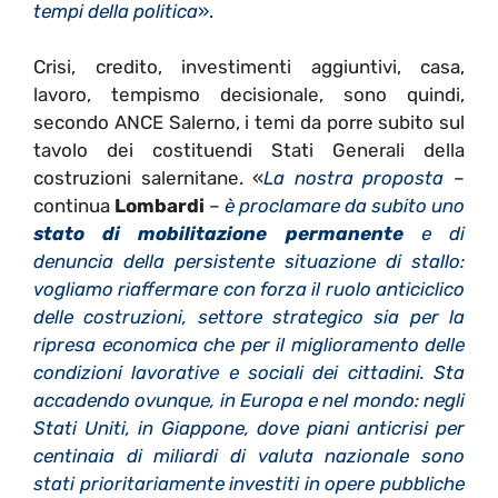
tempi della politica
».
Crisi, credito, investimenti aggiuntivi, casa,
lavoro, tempismo decisionale, sono quindi,
secondo ANCE Salerno, i temi da porre subito sul
tavolo dei costituendi Stati Generali della
costruzioni salernitane. «
La nostra proposta
–
continua
Lombardi
–
è proclamare da subito uno
stato di mobilitazione permanente
e di
denuncia della persistente situazione di stallo:
vogliamo riaffermare con forza il ruolo anticiclico
delle costruzioni, settore strategico sia per la
ripresa economica che per il miglioramento delle
condizioni lavorative e sociali dei cittadini. Sta
accadendo ovunque, in Europa e nel mondo: negli
Stati Uniti, in Giappone, dove piani anticrisi per
centinaia di miliardi di valuta nazionale sono
stati prioritariamente investiti in opere pubbliche