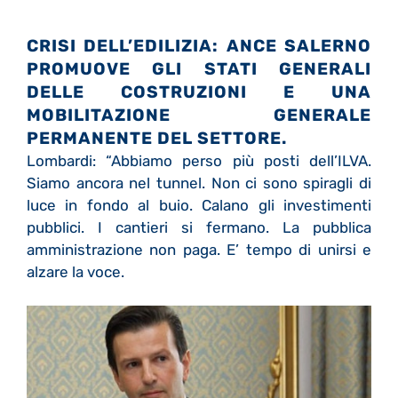
CRISI DELL’EDILIZIA: ANCE SALERNO
PROMUOVE GLI STATI GENERALI
DELLE COSTRUZIONI E UNA
MOBILITAZIONE GENERALE
PERMANENTE DEL SETTORE.
Lombardi: “Abbiamo perso più posti dell’ILVA.
Siamo ancora nel tunnel. Non ci sono spiragli di
luce in fondo al buio. Calano gli investimenti
pubblici. I cantieri si fermano. La pubblica
amministrazione non paga. E’ tempo di unirsi e
alzare la voce.