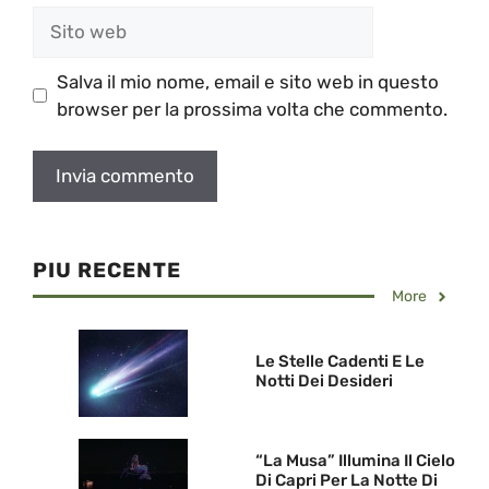
Sito
web
Salva il mio nome, email e sito web in questo
browser per la prossima volta che commento.
PIU RECENTE
More
Le Stelle Cadenti E Le
Notti Dei Desideri
“La Musa” Illumina Il Cielo
Di Capri Per La Notte Di