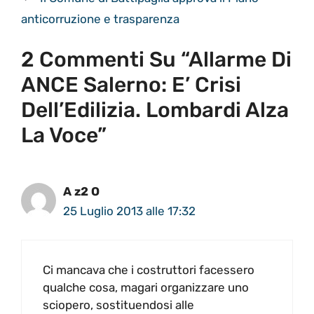
anticorruzione e trasparenza
2 Commenti Su “Allarme Di
ANCE Salerno: E’ Crisi
Dell’Edilizia. Lombardi Alza
La Voce”
A z2 O
25 Luglio 2013 alle 17:32
Ci mancava che i costruttori facessero
qualche cosa, magari organizzare uno
sciopero, sostituendosi alle