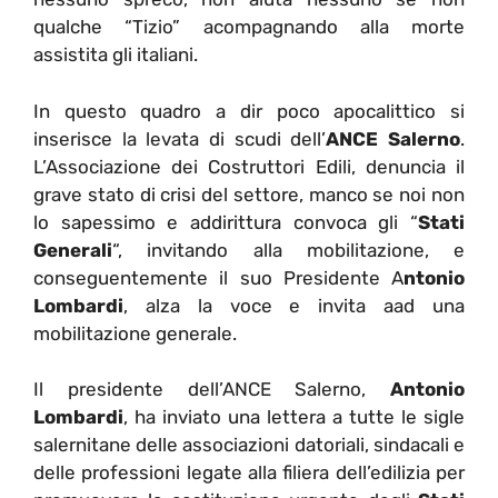
qualche “Tizio” acompagnando alla morte
assistita gli italiani.
In questo quadro a dir poco apocalittico si
inserisce la levata di scudi dell’
ANCE Salerno
.
L’Associazione dei Costruttori Edili, denuncia il
grave stato di crisi del settore, manco se noi non
lo sapessimo e addirittura convoca gli “
Stati
Generali
“, invitando alla mobilitazione, e
conseguentemente il suo Presidente A
ntonio
Lombardi
, alza la voce e invita aad una
mobilitazione generale.
Il presidente dell’ANCE Salerno,
Antonio
Lombardi
, ha inviato una lettera a tutte le sigle
salernitane delle associazioni datoriali, sindacali e
delle professioni legate alla filiera dell’edilizia per