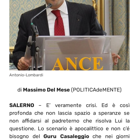
Antonio-Lombardi
di
Massimo Del Mese
(POLITICAdeMENTE)
SALERNO
– E’ veramente crisi. Ed è così
profonda che non lascia spazio a speranze se
non affidarsi al padreterno che risolva Lui la
questione. Lo scenario è apocalittico e non c’é
bisogno del
Guru Casaleggio
che nei giorni