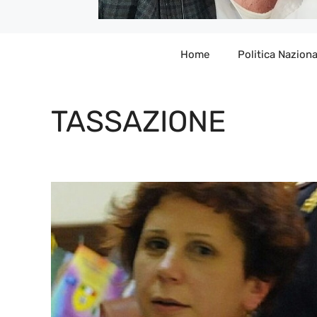
Home
Politica Naziona
TASSAZIONE