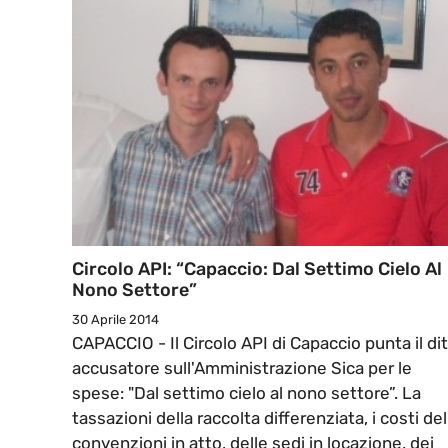
Circolo API: “Capaccio: Dal Settimo Cielo Al
Nono Settore”
30 Aprile 2014
CAPACCIO - Il Circolo API di Capaccio punta il di
accusatore sull'Amministrazione Sica per le
spese: "Dal settimo cielo al nono settore”. La
tassazioni della raccolta differenziata, i costi del
convenzioni in atto, delle sedi in locazione, dei