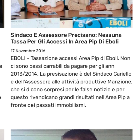
Sindaco E Assessore Precisano: Nessuna
Tassa Per Gli Accessi In Area Pip Di Eboli
17 Novembre 2016
EBOLI - Tassazione accessi Area Pip di Eboli. Non
a
ci sono passi carrabili da pagare per gli anni
2013/2014. La presisazione è del Sindaco Cariello
e dell'Assessore alle attività produttive Manzione,
che si dicono sorpresi per le false notizie e per
e
questo rivendicano grandi risultati nell'Area Pip a
fronte dei passati immobilismi.