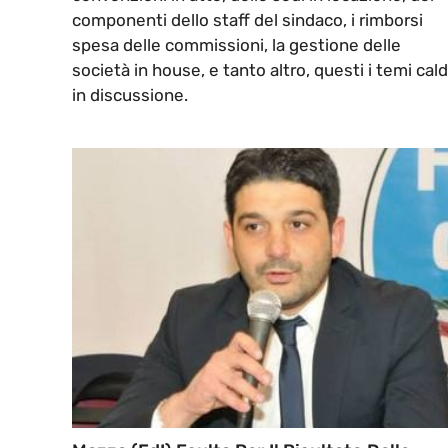
componenti dello staff del sindaco, i rimborsi
spesa delle commissioni, la gestione delle
società in house, e tanto altro, questi i temi cald
in discussione.