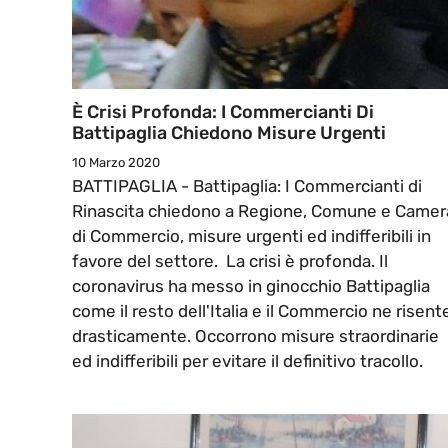
È Crisi Profonda: I Commercianti Di
Battipaglia Chiedono Misure Urgenti
10 Marzo 2020
BATTIPAGLIA - Battipaglia: I Commercianti di
Rinascita chiedono a Regione, Comune e Camer
di Commercio, misure urgenti ed indifferibili in
favore del settore. La crisi è profonda. Il
coronavirus ha messo in ginocchio Battipaglia
come il resto dell'Italia e il Commercio ne risent
drasticamente. Occorrono misure straordinarie
ed indifferibili per evitare il definitivo tracollo.