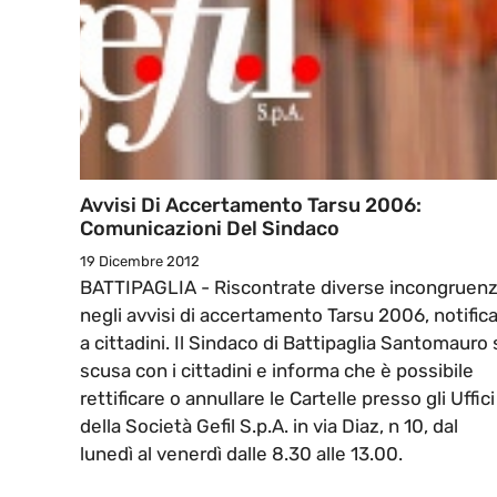
Avvisi Di Accertamento Tarsu 2006:
Comunicazioni Del Sindaco
19 Dicembre 2012
BATTIPAGLIA - Riscontrate diverse incongruen
negli avvisi di accertamento Tarsu 2006, notifica
a cittadini. Il Sindaco di Battipaglia Santomauro 
scusa con i cittadini e informa che è possibile
rettificare o annullare le Cartelle presso gli Uffici
della Società Gefil S.p.A. in via Diaz, n 10, dal
lunedì al venerdì dalle 8.30 alle 13.00.