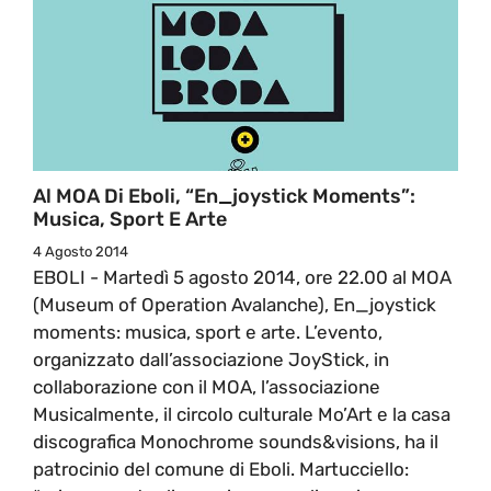
Al MOA Di Eboli, “En_joystick Moments”:
Musica, Sport E Arte
4 Agosto 2014
EBOLI - Martedì 5 agosto 2014, ore 22.00 al MOA
(Museum of Operation Avalanche), En_joystick
moments: musica, sport e arte. L’evento,
organizzato dall’associazione JoyStick, in
collaborazione con il MOA, l’associazione
Musicalmente, il circolo culturale Mo’Art e la casa
discografica Monochrome sounds&visions, ha il
patrocinio del comune di Eboli. Martucciello: