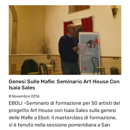
Genesi Sulle Mafie: Seminario Art House Con
Isaia Sales
8 Novembre 2016
EBOLI -Seminario di formazione per 50 artisti del
progetto Art House con Isaia Sales sulla genesi
delle Mafie a Eboli. Il masterclass di formazione,
si è tenuto nella sessione pomeridiana a San