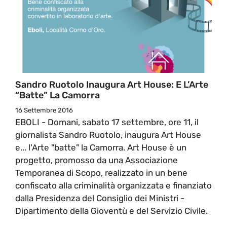
Sandro Ruotolo Inaugura Art House: E L’Arte
“batte” La Camorra
16 Settembre 2016
EBOLI - Domani, sabato 17 settembre, ore 11, il
giornalista Sandro Ruotolo, inaugura Art House
e... l'Arte "batte" la Camorra. Art House è un
progetto, promosso da una Associazione
Temporanea di Scopo, realizzato in un bene
confiscato alla criminalità organizzata e finanziato
dalla Presidenza del Consiglio dei Ministri -
Dipartimento della Gioventù e del Servizio Civile.