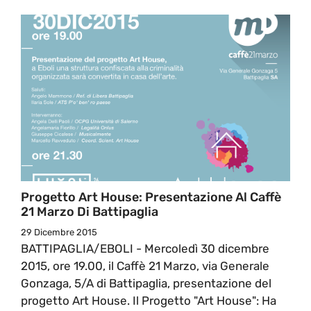
Progetto Art House: Presentazione Al Caffè
21 Marzo Di Battipaglia
29 Dicembre 2015
BATTIPAGLIA/EBOLI - Mercoledì 30 dicembre
2015, ore 19.00, il Caffè 21 Marzo, via Generale
Gonzaga, 5/A di Battipaglia, presentazione del
progetto Art House. Il Progetto "Art House": Ha