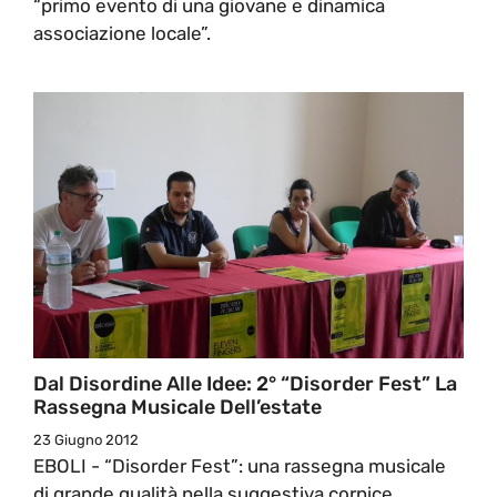
“primo evento di una giovane e dinamica
associazione locale”.
Dal Disordine Alle Idee: 2° “Disorder Fest” La
Rassegna Musicale Dell’estate
23 Giugno 2012
EBOLI - “Disorder Fest”: una rassegna musicale
di grande qualità nella suggestiva cornice