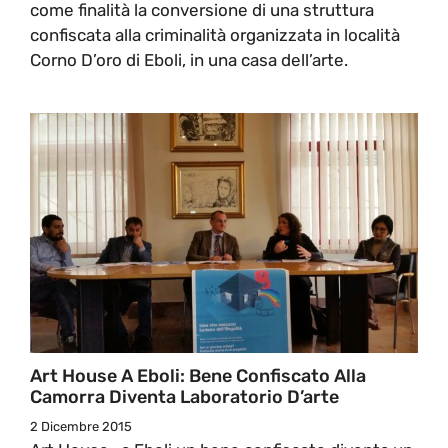
come finalità la conversione di una struttura
confiscata alla criminalità organizzata in località
Corno D’oro di Eboli, in una casa dell’arte.
Art House A Eboli: Bene Confiscato Alla
Camorra Diventa Laboratorio D’arte
2 Dicembre 2015