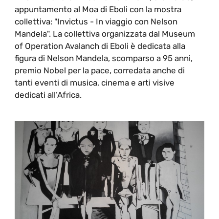
appuntamento al Moa di Eboli con la mostra
collettiva: "Invictus - In viaggio con Nelson
Mandela". La collettiva organizzata dal Museum
of Operation Avalanch di Eboli è dedicata alla
figura di Nelson Mandela, scomparso a 95 anni,
premio Nobel per la pace, corredata anche di
tanti eventi di musica, cinema e arti visive
dedicati all’Africa.