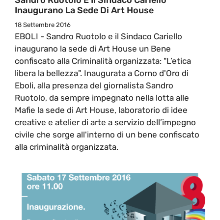
Inaugurano La Sede Di Art House
18 Settembre 2016
EBOLI - Sandro Ruotolo e il Sindaco Cariello
inaugurano la sede di Art House un Bene
confiscato alla Criminalità organizzata: "L’etica
libera la bellezza". Inaugurata a Corno d'Oro di
Eboli, alla presenza del giornalista Sandro
Ruotolo, da sempre impegnato nella lotta alle
Mafie la sede di Art House, laboratorio di idee
creative e atelier di arte a servizio dell’impegno
civile che sorge all'interno di un bene confiscato
alla criminalità organizzata.