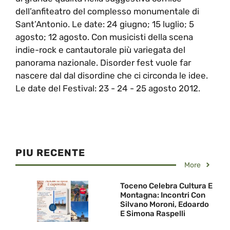
dell’anfiteatro del complesso monumentale di
Sant’Antonio. Le date: 24 giugno; 15 luglio; 5
agosto; 12 agosto. Con musicisti della scena
indie-rock e cantautorale più variegata del
panorama nazionale. Disorder fest vuole far
nascere dal dal disordine che ci circonda le idee.
Le date del Festival: 23 - 24 - 25 agosto 2012.
PIU RECENTE
More
Toceno Celebra Cultura E
Montagna: Incontri Con
Silvano Moroni, Edoardo
E Simona Raspelli