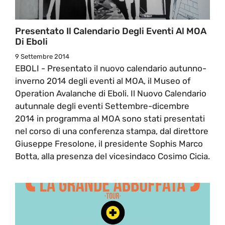
Presentato Il Calendario Degli Eventi Al MOA
Di Eboli
9 Settembre 2014
EBOLI - Presentato il nuovo calendario autunno-
inverno 2014 degli eventi al MOA, il Museo of
Operation Avalanche di Eboli. Il Nuovo Calendario
autunnale degli eventi Settembre-dicembre
2014 in programma al MOA sono stati presentati
nel corso di una conferenza stampa, dal direttore
Giuseppe Fresolone, il presidente Sophis Marco
Botta, alla presenza del vicesindaco Cosimo Cicia.