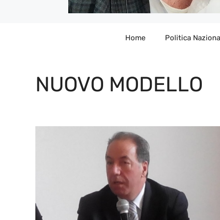
Home
Politica Naziona
NUOVO MODELLO