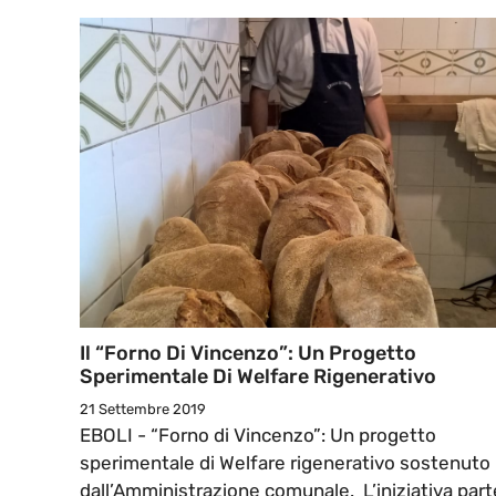
Il “Forno Di Vincenzo”: Un Progetto
Sperimentale Di Welfare Rigenerativo
21 Settembre 2019
EBOLI - “Forno di Vincenzo”: Un progetto
sperimentale di Welfare rigenerativo sostenuto
dall’Amministrazione comunale. L’iniziativa part