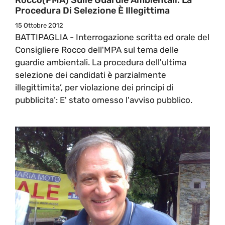
Procedura Di Selezione È Illegittima
15 Ottobre 2012
BATTIPAGLIA - Interrogazione scritta ed orale del
Consigliere Rocco dell'MPA sul tema delle
guardie ambientali. La procedura dell'ultima
selezione dei candidati è parzialmente
illegittimita’, per violazione dei principi di
pubblicita’: E' stato omesso l'avviso pubblico.