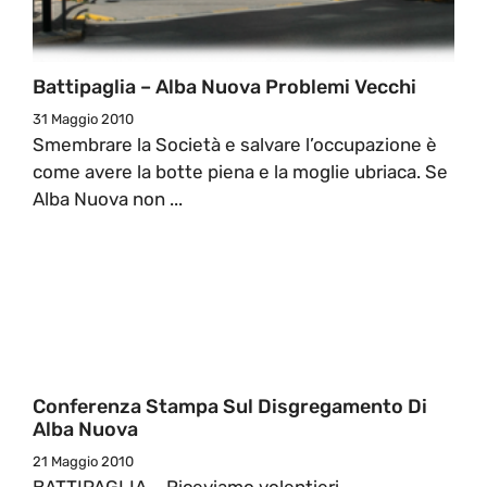
Battipaglia – Alba Nuova Problemi Vecchi
31 Maggio 2010
Smembrare la Società e salvare l’occupazione è
come avere la botte piena e la moglie ubriaca. Se
Alba Nuova non ...
Conferenza Stampa Sul Disgregamento Di
Alba Nuova
21 Maggio 2010
BATTIPAGLIA – Riceviamo volentieri