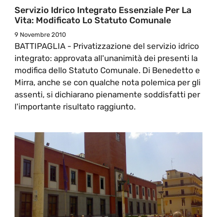
Servizio Idrico Integrato Essenziale Per La
Vita: Modificato Lo Statuto Comunale
9 Novembre 2010
BATTIPAGLIA - Privatizzazione del servizio idrico
integrato: approvata all'unanimità dei presenti la
modifica dello Statuto Comunale. Di Benedetto e
Mirra, anche se con qualche nota polemica per gli
assenti, si dichiarano pienamente soddisfatti per
l'importante risultato raggiunto.