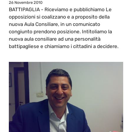
26 Novembre 2010
BATTIPAGLIA - Riceviamo e pubblichiamo Le
opposizioni si coalizzano e a proposito della
nuova Aula Consiliare, in un comunicato
congiunto prendono posizione. Intitoliamo la
nuova aula consiliare ad una personalità
battipagliese e chiamiamo i cittadini a decidere.