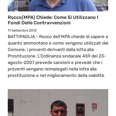
Rocco(MPA) Chiede: Come Si Utilizzano I
Fondi Delle Contravvenzioni
11 Settembre 2012
BATTIPAGLIA - Rocco dell'MPA chiede di sapere a
quanto ammontano e come vengono utilizzati dal
Comune, i proventi derivanti dalla lotta alla
Prostituzione. L'Ordinanza sindacale 459 del 23-
agosto-2007 prevede sanzioni e prevede che i
proventi vengano reimpiegati nella lotta alla
prostituzione e nel miglioramento della viabilità.