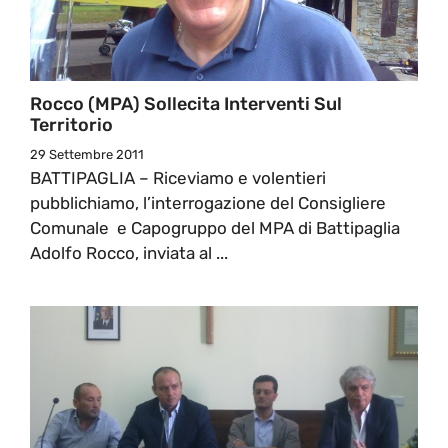
Rocco (MPA) Sollecita Interventi Sul
Territorio
29 Settembre 2011
BATTIPAGLIA – Riceviamo e volentieri
pubblichiamo, l’interrogazione del Consigliere
Comunale e Capogruppo del MPA di Battipaglia
Adolfo Rocco, inviata al ...