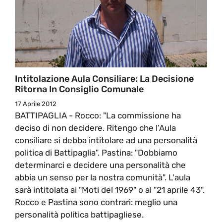
Intitolazione Aula Consiliare: La Decisione
Ritorna In Consiglio Comunale
17 Aprile 2012
BATTIPAGLIA - Rocco: "La commissione ha
deciso di non decidere. Ritengo che l’Aula
consiliare si debba intitolare ad una personalità
politica di Battipaglia". Pastina: "Dobbiamo
determinarci e decidere una personalità che
abbia un senso per la nostra comunità". L'aula
sarà intitolata ai "Moti del 1969" o al "21 aprile 43".
Rocco e Pastina sono contrari: meglio una
personalità politica battipagliese.