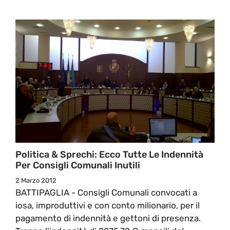
Politica & Sprechi: Ecco Tutte Le Indennità
Per Consigli Comunali Inutili
2 Marzo 2012
BATTIPAGLIA - Consigli Comunali convocati a
iosa, improduttivi e con conto milionario, per il
pagamento di indennità e gettoni di presenza.