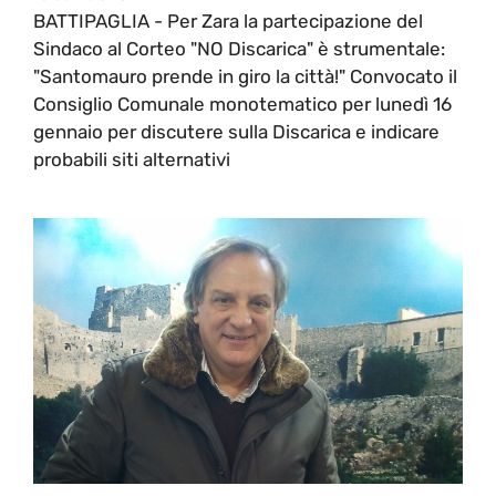
BATTIPAGLIA - Per Zara la partecipazione del
Sindaco al Corteo "NO Discarica" è strumentale:
"Santomauro prende in giro la città!" Convocato il
Consiglio Comunale monotematico per lunedì 16
gennaio per discutere sulla Discarica e indicare
probabili siti alternativi