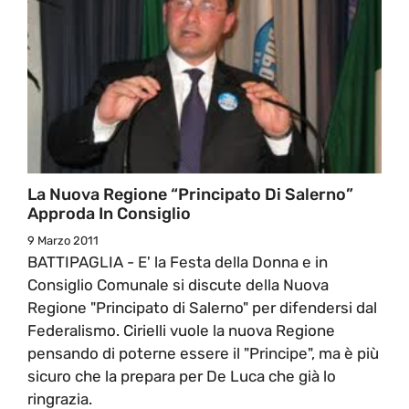
La Nuova Regione “Principato Di Salerno”
Approda In Consiglio
9 Marzo 2011
BATTIPAGLIA - E' la Festa della Donna e in
Consiglio Comunale si discute della Nuova
Regione "Principato di Salerno" per difendersi dal
Federalismo. Cirielli vuole la nuova Regione
pensando di poterne essere il "Principe", ma è più
sicuro che la prepara per De Luca che già lo
ringrazia.