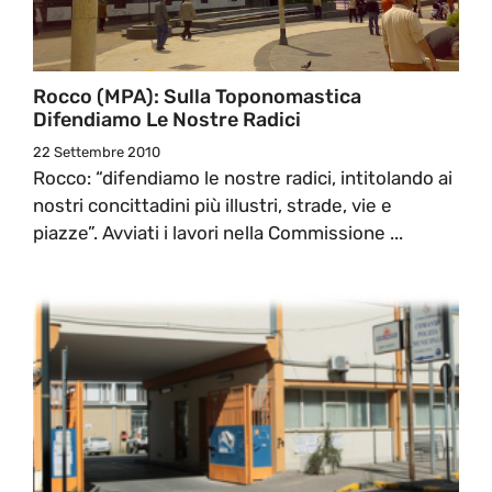
Rocco (MPA): Sulla Toponomastica
Difendiamo Le Nostre Radici
22 Settembre 2010
Rocco: “difendiamo le nostre radici, intitolando ai
nostri concittadini più illustri, strade, vie e
piazze”. Avviati i lavori nella Commissione ...