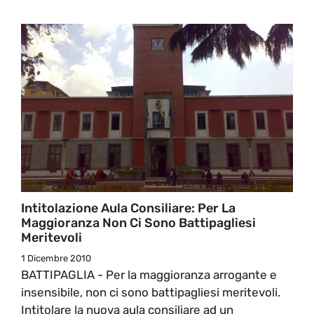
Intitolazione Aula Consiliare: Per La
Maggioranza Non Ci Sono Battipagliesi
Meritevoli
1 Dicembre 2010
BATTIPAGLIA - Per la maggioranza arrogante e
insensibile, non ci sono battipagliesi meritevoli.
Intitolare la nuova aula consiliare ad un