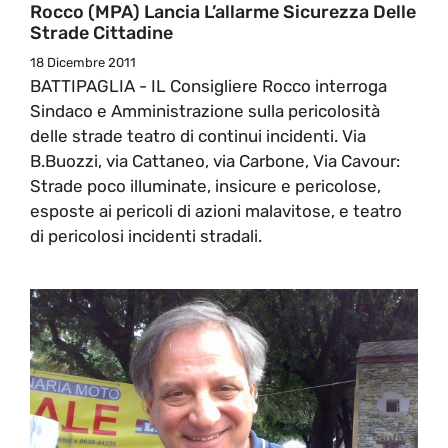
Rocco (MPA) Lancia L’allarme Sicurezza Delle
Strade Cittadine
18 Dicembre 2011
BATTIPAGLIA - IL Consigliere Rocco interroga
Sindaco e Amministrazione sulla pericolosità
delle strade teatro di continui incidenti. Via
B.Buozzi, via Cattaneo, via Carbone, Via Cavour:
Strade poco illuminate, insicure e pericolose,
esposte ai pericoli di azioni malavitose, e teatro
di pericolosi incidenti stradali.