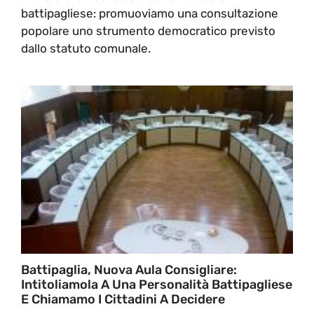
battipagliese: promuoviamo una consultazione
popolare uno strumento democratico previsto
dallo statuto comunale.
Battipaglia, Nuova Aula Consigliare:
Intitoliamola A Una Personalità Battipagliese
E Chiamamo I Cittadini A Decidere