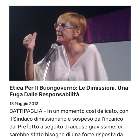
Etica Per Il Buongoverno: Le Dimissioni, Una
Fuga Dalle Responsabilità
18 Maggio 2013
BATTIPAGLIA - In un momento così delicato, con
il Sindaco dimissionario e sospeso dall'incarico
dal Prefetto a seguito di accuse gravissime, ci
sarebbe stato bisogno di una forte risposta da