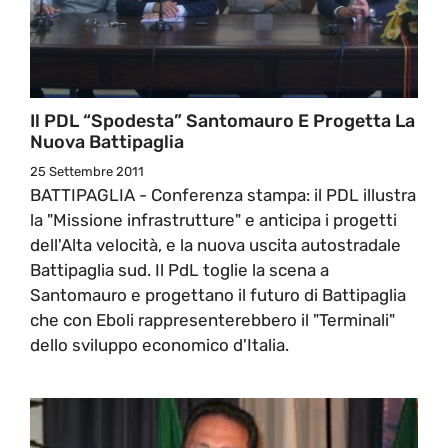
Il PDL “spodesta” Santomauro E Progetta La
Nuova Battipaglia
25 Settembre 2011
BATTIPAGLIA - Conferenza stampa: il PDL illustra
la "Missione infrastrutture" e anticipa i progetti
dell'Alta velocità, e la nuova uscita autostradale
Battipaglia sud. Il PdL toglie la scena a
Santomauro e progettano il futuro di Battipaglia
che con Eboli rappresenterebbero il "Terminali"
dello sviluppo economico d'Italia.