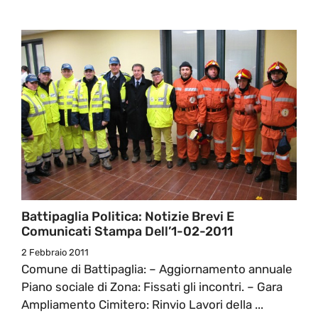
Battipaglia Politica: Notizie Brevi E
Comunicati Stampa Dell’1-02-2011
2 Febbraio 2011
Comune di Battipaglia: – Aggiornamento annuale
Piano sociale di Zona: Fissati gli incontri. – Gara
Ampliamento Cimitero: Rinvio Lavori della ...