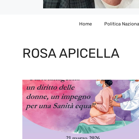
Home
Politica Naziona
ROSA APICELLA