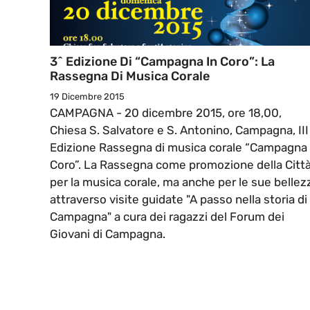
3^ Edizione Di “Campagna In Coro”: La
Rassegna Di Musica Corale
19 Dicembre 2015
CAMPAGNA - 20 dicembre 2015, ore 18,00,
Chiesa S. Salvatore e S. Antonino, Campagna, III
Edizione Rassegna di musica corale “Campagna 
Coro”. La Rassegna come promozione della Citt
per la musica corale, ma anche per le sue bellez
attraverso visite guidate "A passo nella storia di
Campagna" a cura dei ragazzi del Forum dei
Giovani di Campagna.