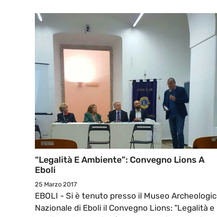
“Legalità E Ambiente”: Convegno Lions A
Eboli
25 Marzo 2017
EBOLI - Si è tenuto presso il Museo Archeologi
Nazionale di Eboli il Convegno Lions: "Legalità e