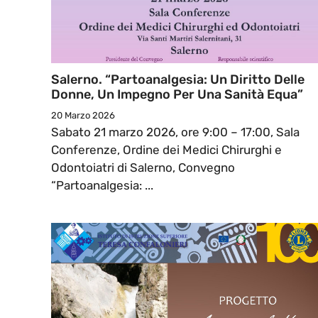
Salerno. “Partoanalgesia: Un Diritto Delle
Donne, Un Impegno Per Una Sanità Equa”
20 Marzo 2026
Sabato 21 marzo 2026, ore 9:00 – 17:00, Sala
Conferenze, Ordine dei Medici Chirurghi e
Odontoiatri di Salerno, Convegno
“Partoanalgesia: ...