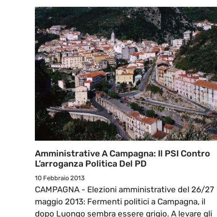
Amministrative A Campagna: Il PSI Contro
L’arroganza Politica Del PD
10 Febbraio 2013
CAMPAGNA - Elezioni amministrative del 26/27
maggio 2013: Fermenti politici a Campagna, il
dopo Luongo sembra essere grigio. A levare gli