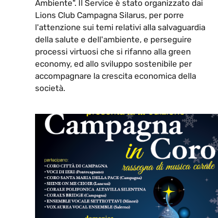
Ambiente". Il Service è stato organizzato dai
Lions Club Campagna Silarus, per porre
l'attenzione sui temi relativi alla salvaguardia
della salute e dell'ambiente, e perseguire
processi virtuosi che si rifanno alla green
economy, ed allo sviluppo sostenibile per
accompagnare la crescita economica della
società.