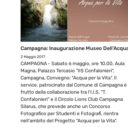
Campagna: Inaugurazione Museo Dell’Acqu
2 Maggio 2017
CAMPAGNA - Sabato 6 maggio, ore 10.00, Aula
Magna, Palazzo Tercasio "IIS Confalonieri",
Campagna, Convegno: "Acqua per la Vita". Il
service, patrocinato dal Comune di Campagna è
frutto della collaborazione tra l'I.I.S. "T.
Confalonieri" e il Circolo Lions Club Campagna
Silarus, che prevede anche un Concorso
Fotografico per Studenti e Fotografi, rientra
nell'ambito del Progetto "Acqua per la Vita".