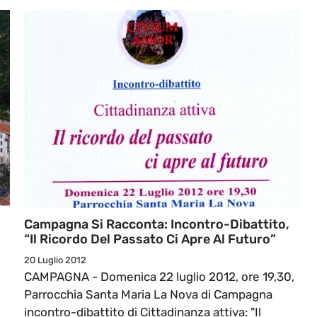
Campagna Si Racconta: Incontro-Dibattito,
“Il Ricordo Del Passato Ci Apre Al Futuro”
20 Luglio 2012
CAMPAGNA - Domenica 22 luglio 2012, ore 19,30,
Parrocchia Santa Maria La Nova di Campagna
incontro-dibattito di Cittadinanza attiva: "Il