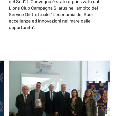
del Sud". Il Convegno è stato organizzato dal
Lions Club Campagna Silarus nell’ambito del
Service Distrettuale “L’economia del Sud:
eccellenze ed innovazioni nel mare delle
opportunità”.