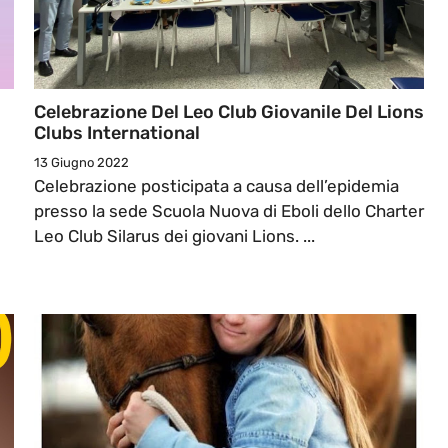
Celebrazione Del Leo Club Giovanile Del Lions
Clubs International
13 Giugno 2022
Celebrazione posticipata a causa dell’epidemia
presso la sede Scuola Nuova di Eboli dello Charter
Leo Club Silarus dei giovani Lions. ...