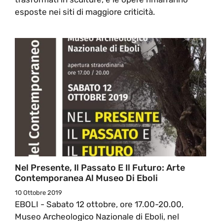
esposte nei siti di maggiore criticità.
Nel Presente, Il Passato E Il Futuro: Arte
Contemporanea Al Museo Di Eboli
10 Ottobre 2019
EBOLI - Sabato 12 ottobre, ore 17.00-20.00,
Museo Archeologico Nazionale di Eboli, nel