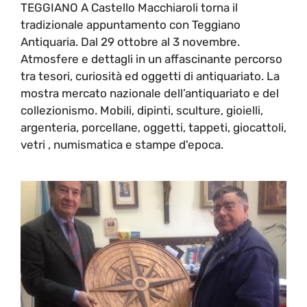
TEGGIANO A Castello Macchiaroli torna il
tradizionale appuntamento con Teggiano
Antiquaria. Dal 29 ottobre al 3 novembre.
Atmosfere e dettagli in un affascinante percorso
tra tesori, curiosità ed oggetti di antiquariato. La
mostra mercato nazionale dell’antiquariato e del
collezionismo. Mobili, dipinti, sculture, gioielli,
argenteria, porcellane, oggetti, tappeti, giocattoli,
vetri , numismatica e stampe d'epoca.