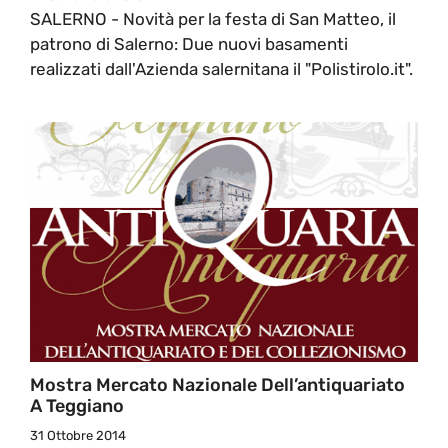
SALERNO - Novità per la festa di San Matteo, il
patrono di Salerno: Due nuovi basamenti
realizzati dall'Azienda salernitana il "Polistirolo.it".
Mostra Mercato Nazionale Dell’antiquariato
A Teggiano
31 Ottobre 2014