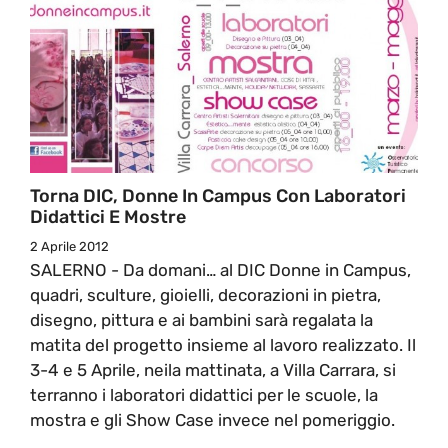
Torna DIC, Donne In Campus Con Laboratori
Didattici E Mostre
2 Aprile 2012
SALERNO - Da domani… al DIC Donne in Campus,
quadri, sculture, gioielli, decorazioni in pietra,
disegno, pittura e ai bambini sarà regalata la
matita del progetto insieme al lavoro realizzato. Il
3-4 e 5 Aprile, neila mattinata, a Villa Carrara, si
terranno i laboratori didattici per le scuole, la
mostra e gli Show Case invece nel pomeriggio.