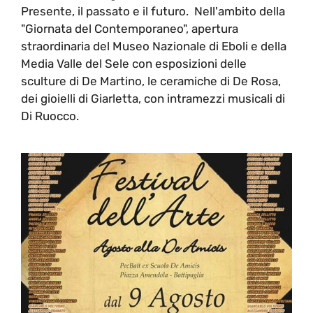
Presente, il passato e il futuro. Nell'ambito della
"Giornata del Contemporaneo", apertura
straordinaria del Museo Nazionale di Eboli e della
Media Valle del Sele con esposizioni delle
sculture di De Martino, le ceramiche di De Rosa,
dei gioielli di Giarletta, con intramezzi musicali di
Di Ruocco.