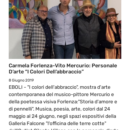
Carmela Forlenza-Vito Mercurio: Personale
D’arte “I Colori Dell’abbraccio”
8 Giugno 2019
EBOLI - "I colori dell'abbraccio", mostra d'arte
contemporanea del musico-pittore Mercurio e
della poetessa visiva Forlenza:"Storia d'amore e
di pennelli". Musica, poesia, arte, colori dal 24
maggio al 24 giugno, negli spazi espositivi della
Galleria Falcone "l'officina delle terre cotte"