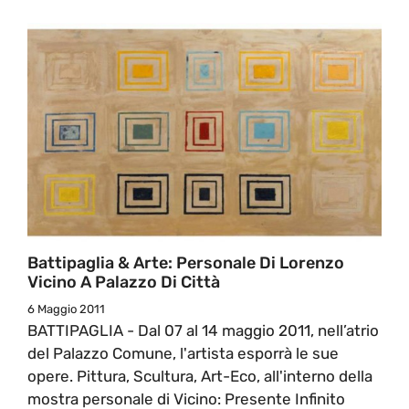
Battipaglia & Arte: Personale Di Lorenzo
Vicino A Palazzo Di Città
6 Maggio 2011
BATTIPAGLIA - Dal 07 al 14 maggio 2011, nell’atrio
del Palazzo Comune, l'artista esporrà le sue
opere. Pittura, Scultura, Art-Eco, all'interno della
mostra personale di Vicino: Presente Infinito