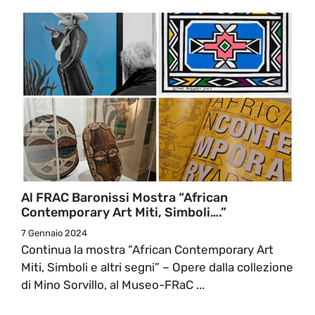
Al FRAC Baronissi Mostra “African
Contemporary Art Miti, Simboli….”
7 Gennaio 2024
Continua la mostra “African Contemporary Art
Miti, Simboli e altri segni” – Opere dalla collezione
di Mino Sorvillo, al Museo-FRaC ...