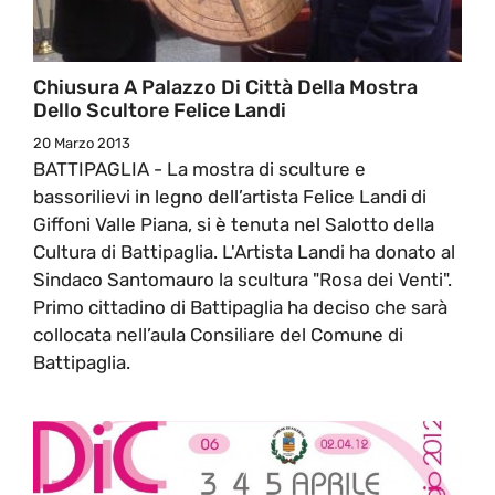
Chiusura A Palazzo Di Città Della Mostra
Dello Scultore Felice Landi
20 Marzo 2013
BATTIPAGLIA - La mostra di sculture e
bassorilievi in legno dell’artista Felice Landi di
Giffoni Valle Piana, si è tenuta nel Salotto della
Cultura di Battipaglia. L'Artista Landi ha donato al
Sindaco Santomauro la scultura "Rosa dei Venti".
Primo cittadino di Battipaglia ha deciso che sarà
collocata nell’aula Consiliare del Comune di
Battipaglia.