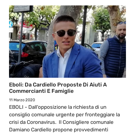
Eboli: Da Cardiello Proposte Di Aiuti A
Commercianti E Famiglie
11 Marzo 2020
EBOLI - Dall'opposizione la richiesta di un
consiglio comunale urgente per fronteggiare la
crisi da Coronavirus. Il Consigliere comunale
Damiano Cardiello propone provvedimenti