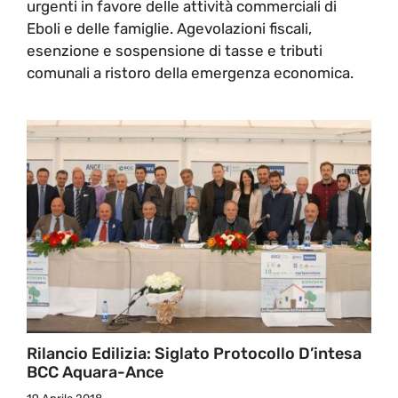
urgenti in favore delle attività commerciali di
Eboli e delle famiglie. Agevolazioni fiscali,
esenzione e sospensione di tasse e tributi
comunali a ristoro della emergenza economica.
Rilancio Edilizia: Siglato Protocollo D’intesa
BCC Aquara-Ance