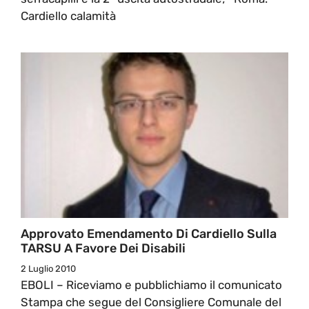
Cardiello calamità
Approvato Emendamento Di Cardiello Sulla
TARSU A Favore Dei Disabili
2 Luglio 2010
EBOLI – Riceviamo e pubblichiamo il comunicato
Stampa che segue del Consigliere Comunale del