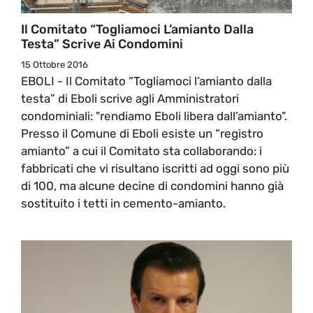
Il Comitato “Togliamoci L’amianto Dalla
Testa” Scrive Ai Condomini
15 Ottobre 2016
EBOLI - Il Comitato “Togliamoci l’amianto dalla
testa” di Eboli scrive agli Amministratori
condominiali: "rendiamo Eboli libera dall’amianto".
Presso il Comune di Eboli esiste un “registro
amianto” a cui il Comitato sta collaborando: i
fabbricati che vi risultano iscritti ad oggi sono più
di 100, ma alcune decine di condomini hanno già
sostituito i tetti in cemento-amianto.