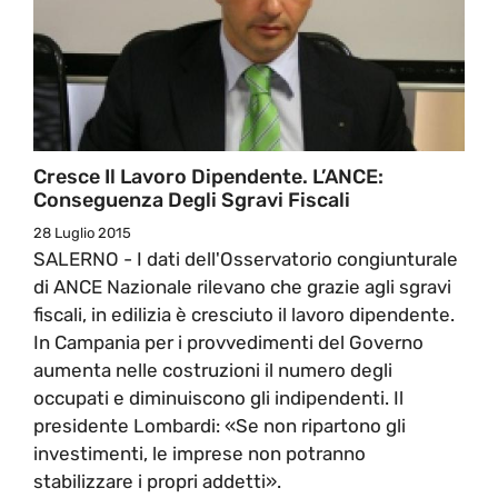
Cresce Il Lavoro Dipendente. L’ANCE:
Conseguenza Degli Sgravi Fiscali
28 Luglio 2015
SALERNO - I dati dell'Osservatorio congiunturale
di ANCE Nazionale rilevano che grazie agli sgravi
fiscali, in edilizia è cresciuto il lavoro dipendente.
In Campania per i provvedimenti del Governo
aumenta nelle costruzioni il numero degli
occupati e diminuiscono gli indipendenti. Il
presidente Lombardi: «Se non ripartono gli
investimenti, le imprese non potranno
stabilizzare i propri addetti».