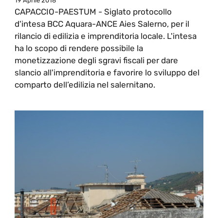
19 Aprile 2018
CAPACCIO-PAESTUM - Siglato protocollo
d'intesa BCC Aquara-ANCE Aies Salerno, per il
rilancio di edilizia e imprenditoria locale. L'intesa
ha lo scopo di rendere possibile la
monetizzazione degli sgravi fiscali per dare
slancio all'imprenditoria e favorire lo sviluppo del
comparto dell’edilizia nel salernitano.