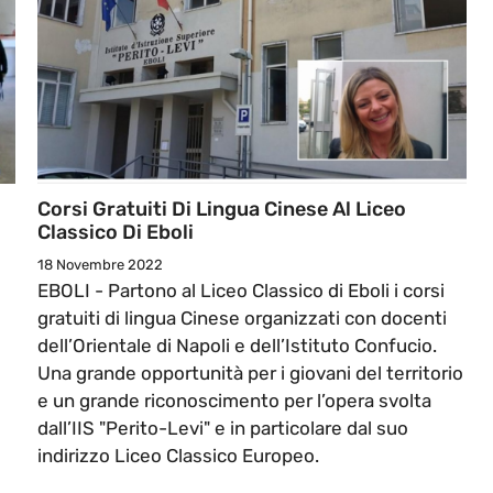
Corsi Gratuiti Di Lingua Cinese Al Liceo
Classico Di Eboli
18 Novembre 2022
EBOLI - Partono al Liceo Classico di Eboli i corsi
gratuiti di lingua Cinese organizzati con docenti
dell’Orientale di Napoli e dell’Istituto Confucio.
Una grande opportunità per i giovani del territorio
e un grande riconoscimento per l’opera svolta
dall’IIS "Perito-Levi" e in particolare dal suo
indirizzo Liceo Classico Europeo.