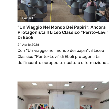
“Un Viaggio Nel Mondo Dei Papiri”: Ancora
Protagonista Il Liceo Classico “Perito-Levi”
Di Eboli
24 Aprile 2026
Con “Un viaggio nel mondo dei papiri”: il Liceo
Classico “Perito-Levi” di Eboli protagonista
dell’incontro europeo tra cultura e formazione ..