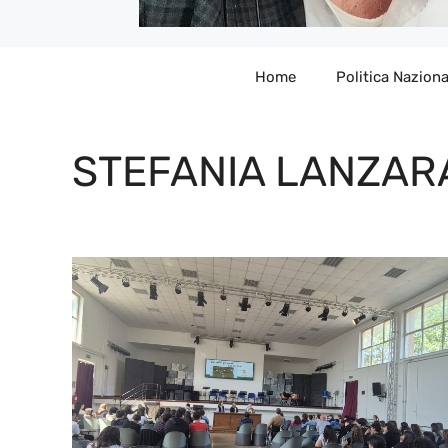
Home
Politica Naziona
STEFANIA LANZAR