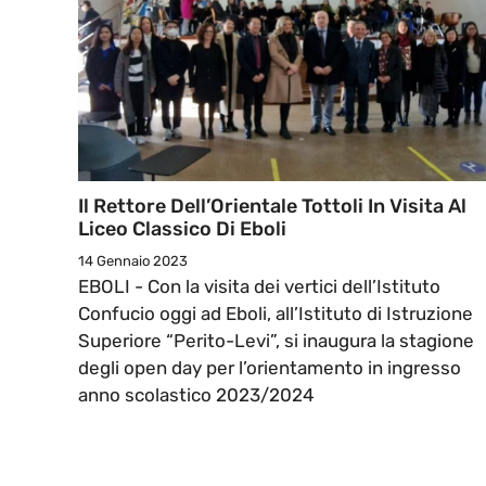
Il Rettore Dell’Orientale Tottoli In Visita Al
Liceo Classico Di Eboli
14 Gennaio 2023
EBOLI - Con la visita dei vertici dell’Istituto
Confucio oggi ad Eboli, all’Istituto di Istruzione
Superiore “Perito-Levi”, si inaugura la stagione
degli open day per l’orientamento in ingresso
anno scolastico 2023/2024