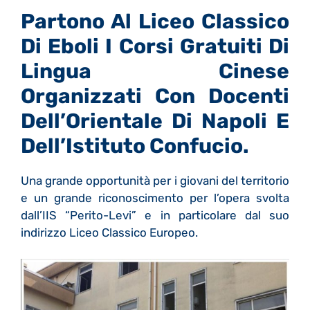
Partono Al Liceo Classico
Di Eboli I Corsi Gratuiti Di
Lingua Cinese
Organizzati Con Docenti
Dell’Orientale Di Napoli E
Dell’Istituto Confucio.
Una grande opportunità per i giovani del territorio
e un grande riconoscimento per l’opera svolta
dall’IIS “Perito-Levi” e in particolare dal suo
indirizzo Liceo Classico Europeo.