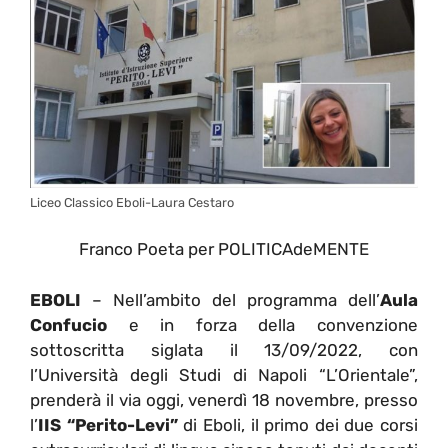
Liceo Classico Eboli-Laura Cestaro
Franco Poeta per POLITICAdeMENTE
EBOLI
– Nell’ambito del programma dell’
Aula
Confucio
e in forza della convenzione
sottoscritta siglata il 13/09/2022, con
l’Università degli Studi di Napoli “L’Orientale”,
prenderà il via oggi, venerdì 18 novembre, presso
l’
IIS “Perito-Levi”
di Eboli, il primo dei due corsi