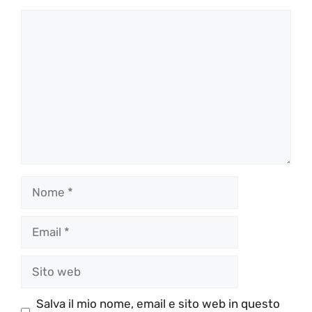
Commento
Nome
Email
Sito
web
Salva il mio nome, email e sito web in questo