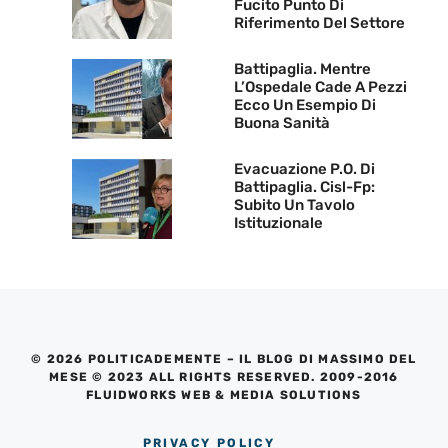
Fucito Punto Di
Riferimento Del Settore
Battipaglia. Mentre
L’Ospedale Cade A Pezzi
Ecco Un Esempio Di
Buona Sanità
Evacuazione P.O. Di
Battipaglia. Cisl-Fp:
Subito Un Tavolo
Istituzionale
© 2026 POLITICADEMENTE – IL BLOG DI MASSIMO DEL
MESE © 2023 ALL RIGHTS RESERVED. 2009-2016
FLUIDWORKS WEB & MEDIA SOLUTIONS
PRIVACY POLICY