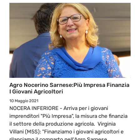
Agro Nocerino Sarnese:Più Impresa Finanzia
I Giovani Agricoltori
10 Maggio 2021
NOCERA INFERIORE - Arriva per i giovani
imprenditori "Più Impresa", la misura che finanzia
il settore della produzione agricola. Virginia
Villani (M5S): "Finanziamo i giovani agricoltori e
rilanciamo il comparto nell'Agro Sarnese