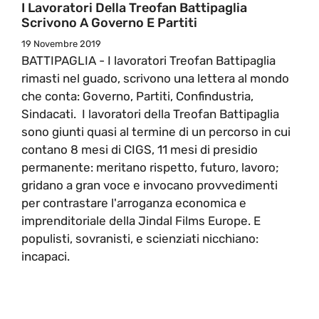
I Lavoratori Della Treofan Battipaglia
Scrivono A Governo E Partiti
19 Novembre 2019
BATTIPAGLIA - I lavoratori Treofan Battipaglia
rimasti nel guado, scrivono una lettera al mondo
che conta: Governo, Partiti, Confindustria,
Sindacati. I lavoratori della Treofan Battipaglia
sono giunti quasi al termine di un percorso in cui
contano 8 mesi di CIGS, 11 mesi di presidio
permanente: meritano rispetto, futuro, lavoro;
gridano a gran voce e invocano provvedimenti
per contrastare l'arroganza economica e
imprenditoriale della Jindal Films Europe. E
populisti, sovranisti, e scienziati nicchiano:
incapaci.