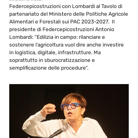
Federcepicostruzioni con Lombardi al Tavolo di
partenariato del Ministero delle Politiche Agricole
Alimentari e Forestali sui PAC 2023-2027. Il
presidente di Federcepicostruzioni Antonio
Lombardi: “Edilizia in campo: rilanciare e
sostenere l’agricoltura vuol dire anche investire
in logistica, digitale, infrastrutture. Ma
soprattutto in sburocratizzazione e
semplificazione delle procedure”.