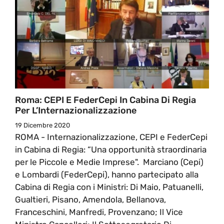
Roma: CEPI E FederCepi In Cabina Di Regia
Per L’Internazionalizzazione
19 Dicembre 2020
ROMA - Internazionalizzazione, CEPI e FederCepi
in Cabina di Regia: “Una opportunità straordinaria
per le Piccole e Medie Imprese". Marciano (Cepi)
e Lombardi (FederCepi), hanno partecipato alla
Cabina di Regia con i Ministri: Di Maio, Patuanelli,
Gualtieri, Pisano, Amendola, Bellanova,
Franceschini, Manfredi, Provenzano; Il Vice