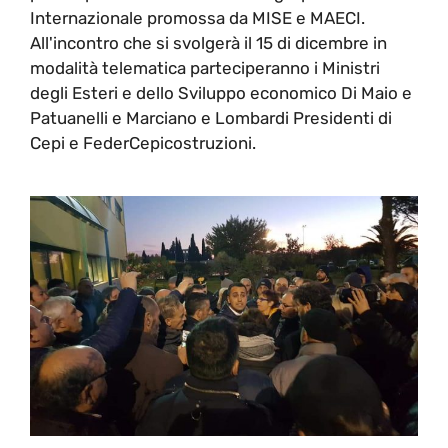
Internazionale promossa da MISE e MAECI.
All'incontro che si svolgerà il 15 di dicembre in
modalità telematica parteciperanno i Ministri
degli Esteri e dello Sviluppo economico Di Maio e
Patuanelli e Marciano e Lombardi Presidenti di
Cepi e FederCepicostruzioni.