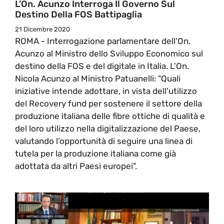
L’On. Acunzo Interroga Il Governo Sul
Destino Della FOS Battipaglia
21 Dicembre 2020
ROMA - Interrogazione parlamentare dell'On.
Acunzo al Ministro dello Sviluppo Economico sul
destino della FOS e del digitale in Italia. L'On.
Nicola Acunzo al Ministro Patuanelli: "Quali
iniziative intende adottare, in vista dell'utilizzo
del Recovery fund per sostenere il settore della
produzione italiana delle fibre ottiche di qualità e
del loro utilizzo nella digitalizzazione del Paese,
valutando l’opportunità di seguire una linea di
tutela per la produzione italiana come già
adottata da altri Paesi europei".