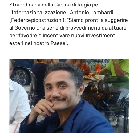
Straordinaria della Cabina di Regia per
l’Internazionalizzazione. Antonio Lombardi
(Federcepicostruzioni): "Siamo pronti a suggerire
al Governo una serie di provvedimenti da attuare
per favorire e incentivare nuovi Investimenti
esteri nel nostro Paese”.