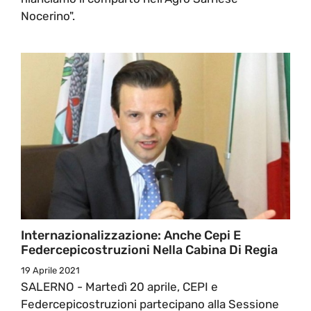
Nocerino".
Internazionalizzazione: Anche Cepi E
Federcepicostruzioni Nella Cabina Di Regia
19 Aprile 2021
SALERNO - Martedì 20 aprile, CEPI e
Federcepicostruzioni partecipano alla Sessione