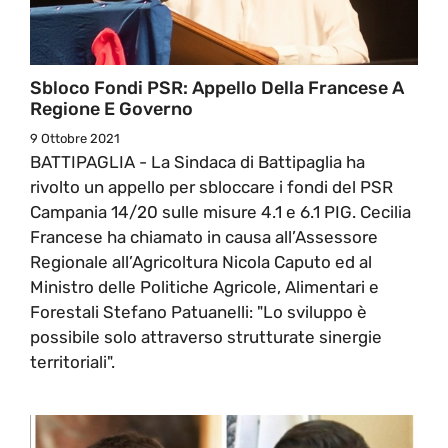
Sbloco Fondi PSR: Appello Della Francese A
Regione E Governo
9 Ottobre 2021
BATTIPAGLIA - La Sindaca di Battipaglia ha
rivolto un appello per sbloccare i fondi del PSR
Campania 14/20 sulle misure 4.1 e 6.1 PIG. Cecilia
Francese ha chiamato in causa all’Assessore
Regionale all’Agricoltura Nicola Caputo ed al
Ministro delle Politiche Agricole, Alimentari e
Forestali Stefano Patuanelli: "Lo sviluppo è
possibile solo attraverso strutturate sinergie
territoriali".