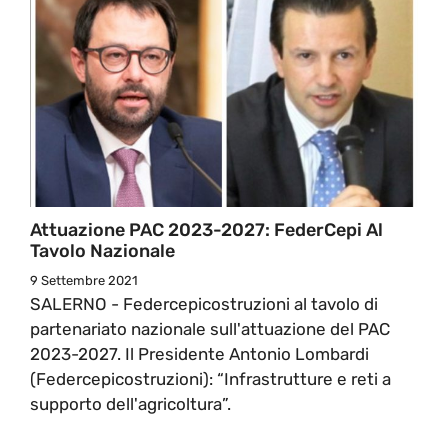
Attuazione PAC 2023-2027: FederCepi Al
Tavolo Nazionale
9 Settembre 2021
SALERNO - Federcepicostruzioni al tavolo di
partenariato nazionale sull'attuazione del PAC
2023-2027. Il Presidente Antonio Lombardi
(Federcepicostruzioni): “Infrastrutture e reti a
supporto dell'agricoltura”.