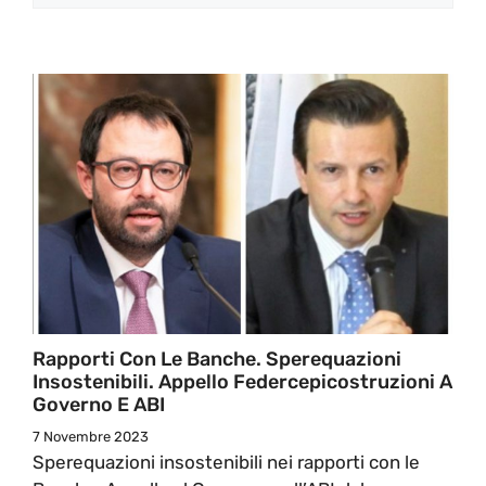
Rapporti Con Le Banche. Sperequazioni
Insostenibili. Appello Federcepicostruzioni A
Governo E ABI
7 Novembre 2023
Sperequazioni insostenibili nei rapporti con le