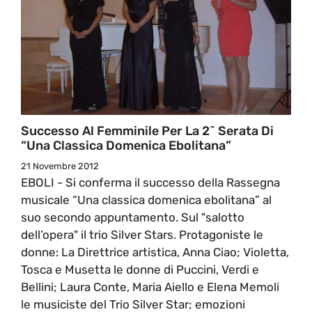
Successo Al Femminile Per La 2^ Serata Di
“Una Classica Domenica Ebolitana”
21 Novembre 2012
EBOLI - Si conferma il successo della Rassegna
musicale “Una classica domenica ebolitana” al
suo secondo appuntamento. Sul "salotto
dell’opera" il trio Silver Stars. Protagoniste le
donne: La Direttrice artistica, Anna Ciao; Violetta,
Tosca e Musetta le donne di Puccini, Verdi e
Bellini; Laura Conte, Maria Aiello e Elena Memoli
le musiciste del Trio Silver Star; emozioni