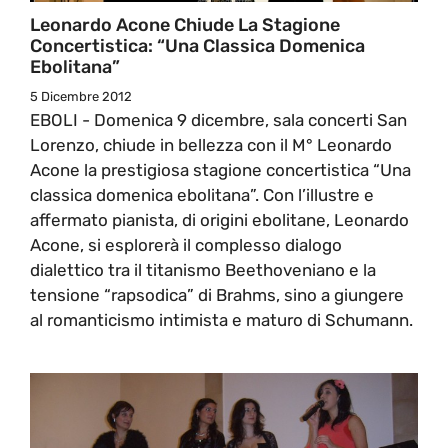
Leonardo Acone Chiude La Stagione
Concertistica: “Una Classica Domenica
Ebolitana”
5 Dicembre 2012
EBOLI - Domenica 9 dicembre, sala concerti San
Lorenzo, chiude in bellezza con il M° Leonardo
Acone la prestigiosa stagione concertistica “Una
classica domenica ebolitana”. Con l’illustre e
affermato pianista, di origini ebolitane, Leonardo
Acone, si esplorerà il complesso dialogo
dialettico tra il titanismo Beethoveniano e la
tensione “rapsodica” di Brahms, sino a giungere
al romanticismo intimista e maturo di Schumann.