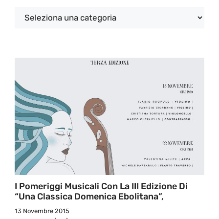
Categorie
I Pomeriggi Musicali Con La III Edizione Di
“Una Classica Domenica Ebolitana”,
13 Novembre 2015