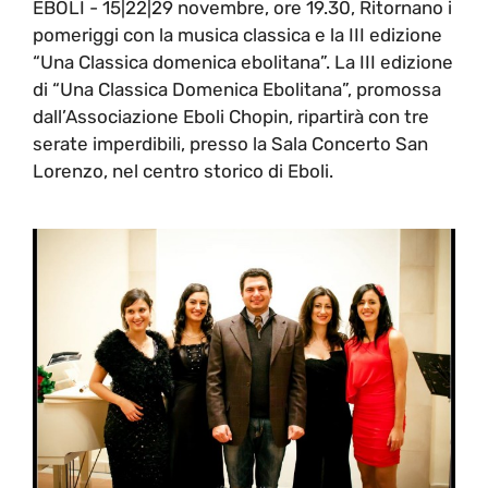
EBOLI - 15|22|29 novembre, ore 19.30, Ritornano i
pomeriggi con la musica classica e la III edizione
“Una Classica domenica ebolitana”. La III edizione
di “Una Classica Domenica Ebolitana”, promossa
dall’Associazione Eboli Chopin, ripartirà con tre
serate imperdibili, presso la Sala Concerto San
Lorenzo, nel centro storico di Eboli.