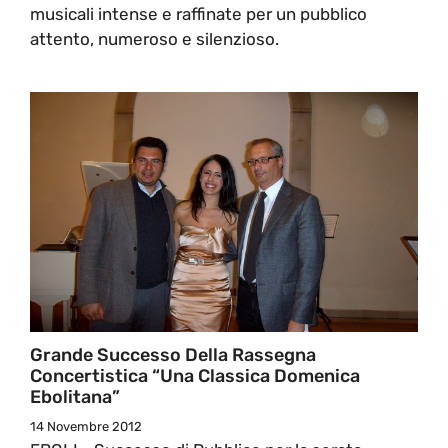
musicali intense e raffinate per un pubblico
attento, numeroso e silenzioso.
Grande Successo Della Rassegna
Concertistica “Una Classica Domenica
Ebolitana”
14 Novembre 2012