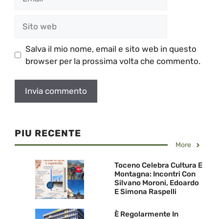
Sito
web
Salva il mio nome, email e sito web in questo
browser per la prossima volta che commento.
PIU RECENTE
More
Toceno Celebra Cultura E
Montagna: Incontri Con
Silvano Moroni, Edoardo
E Simona Raspelli
È Regolarmente In