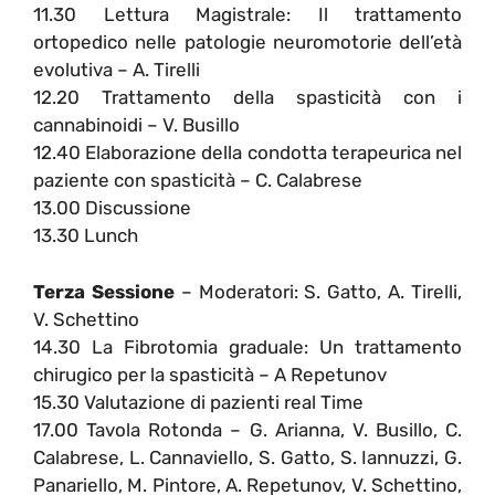
11.30 Lettura Magistrale: Il trattamento
ortopedico nelle patologie neuromotorie dell’età
evolutiva – A. Tirelli
12.20 Trattamento della spasticità con i
cannabinoidi – V. Busillo
12.40 Elaborazione della condotta terapeurica nel
paziente con spasticità – C. Calabrese
13.00 Discussione
13.30 Lunch
Terza Sessione
– Moderatori: S. Gatto, A. Tirelli,
V. Schettino
14.30 La Fibrotomia graduale: Un trattamento
chirugico per la spasticità – A Repetunov
15.30 Valutazione di pazienti real Time
17.00 Tavola Rotonda – G. Arianna, V. Busillo, C.
Calabrese, L. Cannaviello, S. Gatto, S. Iannuzzi, G.
Panariello, M. Pintore, A. Repetunov, V. Schettino,