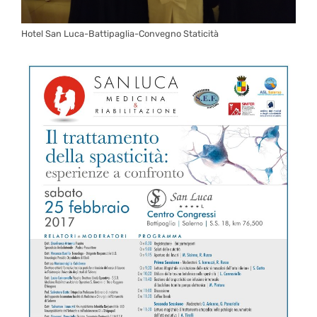
Hotel San Luca-Battipaglia-Convegno Staticità