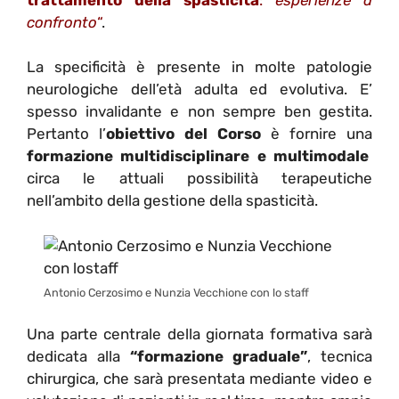
confronto
“
.
La specificità è presente in molte patologie
neurologiche dell’età adulta ed evolutiva. E’
spesso invalidante e non sempre ben gestita.
Pertanto l’
obiettivo del Corso
è fornire una
formazione multidisciplinare e multimodale
circa le attuali possibilità terapeutiche
nell’ambito della gestione della spasticità.
Antonio Cerzosimo e Nunzia Vecchione con lo staff
Una parte centrale della giornata formativa sarà
dedicata alla
“formazione graduale”
, tecnica
chirurgica, che sarà presentata mediante video e