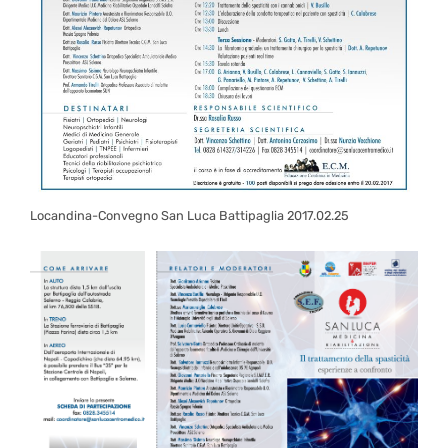
Locandina-Convegno San Luca Battipaglia 2017.02.25