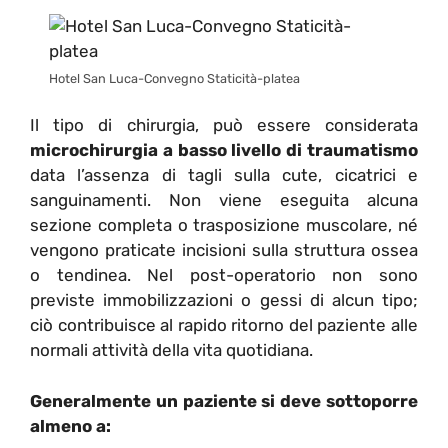
Hotel San Luca-Convegno Staticità-platea
Il tipo di chirurgia, può essere considerata
microchirurgia a basso livello di traumatismo
data l’assenza di tagli sulla cute, cicatrici e
sanguinamenti. Non viene eseguita alcuna
sezione completa o trasposizione muscolare, né
vengono praticate incisioni sulla struttura ossea
o tendinea. Nel post-operatorio non sono
previste immobilizzazioni o gessi di alcun tipo;
ciò contribuisce al rapido ritorno del paziente alle
normali attività della vita quotidiana.
Generalmente un paziente si deve sottoporre
almeno a: