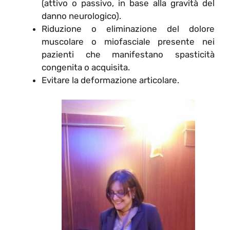
(attivo o passivo, in base alla gravità del
danno neurologico).
Riduzione o eliminazione del dolore
muscolare o miofasciale presente nei
pazienti che manifestano spasticità
congenita o acquisita.
Evitare la deformazione articolare.