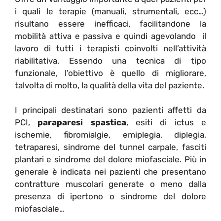
i quali le terapie (manuali, strumentali, ecc…)
risultano essere inefficaci, facilitandone la
mobilità attiva e passiva e quindi agevolando il
lavoro di tutti i terapisti coinvolti nell’attività
riabilitativa. Essendo una tecnica di tipo
funzionale, l’obiettivo è quello di migliorare,
talvolta di molto, la qualità della vita del paziente.
I principali destinatari sono pazienti affetti da
PCI,
paraparesi spastica
, esiti di ictus e
ischemie, fibromialgie, emiplegia, diplegia,
tetraparesi, sindrome del tunnel carpale, fasciti
plantari e sindrome del dolore miofasciale. Più in
generale è indicata nei pazienti che presentano
contratture muscolari generate o meno dalla
presenza di ipertono o sindrome del dolore
miofasciale…