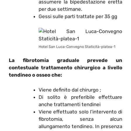
assumere la bipedestazione eretta
per due settimane.
Gessi sulle parti trattate per 35 gg
Hotel San Luca-Convegno Staticità-platea-1
La fibrotomia graduale prevede un
contestuale trattamento chirurgico a livello
tendineo o osseo che:
Viene definito dal chirurgo ;
Di solito è preferibile effettuare
anche trattamenti tendinei
Viene effettuato solo l’intervento di
fibrotomia, senza alcun
allungamento tendineo. In presenza