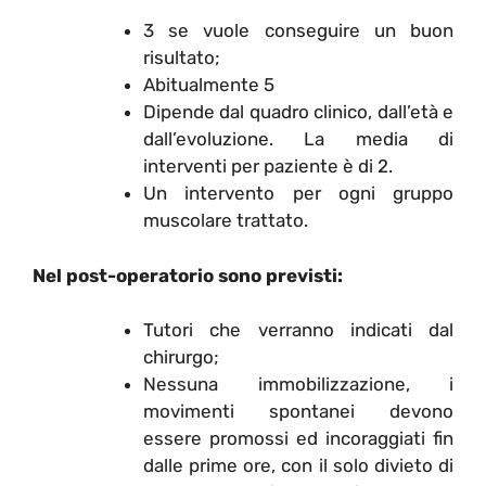
3 se vuole conseguire un buon
risultato;
Abitualmente 5
Dipende dal quadro clinico, dall’età e
dall’evoluzione. La media di
interventi per paziente è di 2.
Un intervento per ogni gruppo
muscolare trattato.
Nel post-operatorio sono previsti:
Tutori che verranno indicati dal
chirurgo;
Nessuna immobilizzazione, i
movimenti spontanei devono
essere promossi ed incoraggiati fin
dalle prime ore, con il solo divieto di