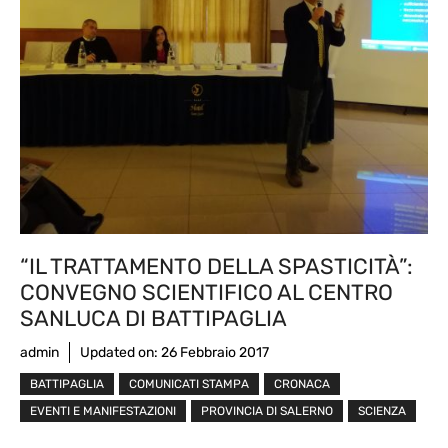
“IL TRATTAMENTO DELLA SPASTICITÀ”:
CONVEGNO SCIENTIFICO AL CENTRO
SANLUCA DI BATTIPAGLIA
admin
Updated on:
26 Febbraio 2017
BATTIPAGLIA
COMUNICATI STAMPA
CRONACA
EVENTI E MANIFESTAZIONI
PROVINCIA DI SALERNO
SCIENZA