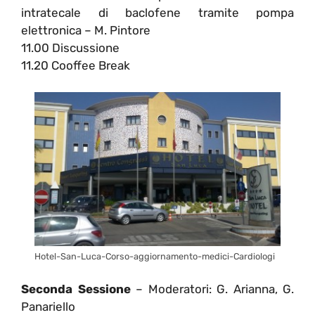
intratecale di baclofene tramite pompa
elettronica – M. Pintore
11.00 Discussione
11.20 Cooffee Break
Hotel-San-Luca-Corso-aggiornamento-medici-Cardiologi
Seconda Sessione
– Moderatori: G. Arianna, G.
Panariello