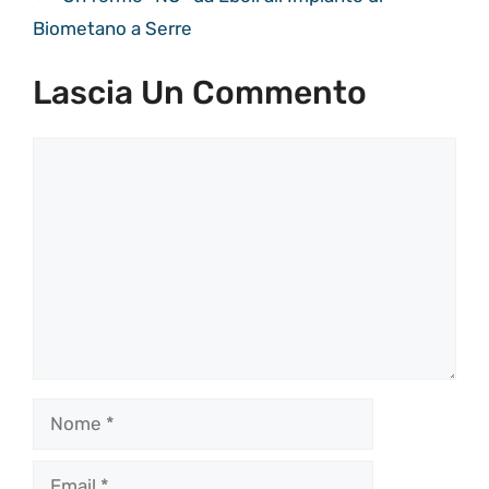
Biometano a Serre
Lascia Un Commento
Commento
Nome
Email