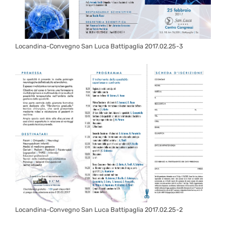
Locandina-Convegno San Luca Battipaglia 2017.02.25-3
Locandina-Convegno San Luca Battipaglia 2017.02.25-2