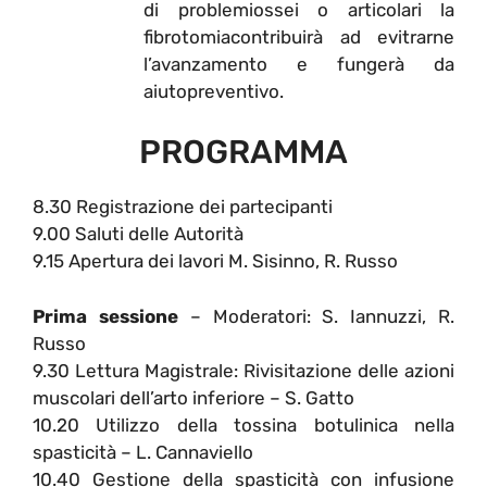
di problemiossei o articolari la
fibrotomiacontribuirà ad evitrarne
l’avanzamento e fungerà da
aiutopreventivo.
PROGRAMMA
8.30 Registrazione dei partecipanti
9.00 Saluti delle Autorità
9.15 Apertura dei lavori M. Sisinno, R. Russo
Prima sessione
– Moderatori: S. Iannuzzi, R.
Russo
9.30 Lettura Magistrale: Rivisitazione delle azioni
muscolari dell’arto inferiore – S. Gatto
10.20 Utilizzo della tossina botulinica nella
spasticità – L. Cannaviello
10.40 Gestione della spasticità con infusione