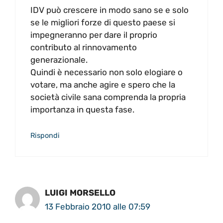
IDV può crescere in modo sano se e solo
se le migliori forze di questo paese si
impegneranno per dare il proprio
contributo al rinnovamento
generazionale.
Quindi è necessario non solo elogiare o
votare, ma anche agire e spero che la
società civile sana comprenda la propria
importanza in questa fase.
Rispondi
LUIGI MORSELLO
13 Febbraio 2010 alle 07:59