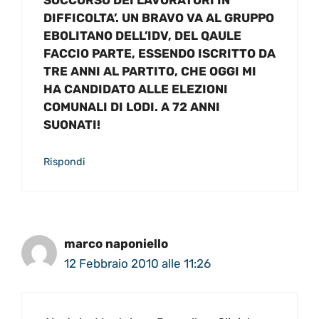
SOCCORSO DEI LAVORATORI IN
DIFFICOLTA’. UN BRAVO VA AL GRUPPO
EBOLITANO DELL’IDV, DEL QAULE
FACCIO PARTE, ESSENDO ISCRITTO DA
TRE ANNI AL PARTITO, CHE OGGI MI
HA CANDIDATO ALLE ELEZIONI
COMUNALI DI LODI. A 72 ANNI
SUONATI!
Rispondi
marco naponiello
12 Febbraio 2010 alle 11:26