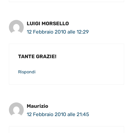
LUIGI MORSELLO
12 Febbraio 2010 alle 12:29
TANTE GRAZIE!
Rispondi
Maurizio
12 Febbraio 2010 alle 21:45