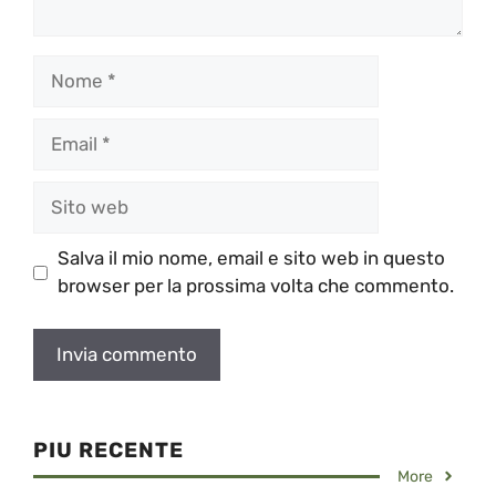
Nome
Email
Sito
web
Salva il mio nome, email e sito web in questo
browser per la prossima volta che commento.
PIU RECENTE
More