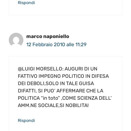
Rispondi
marco naponiello
12 Febbraio 2010 alle 11:29
@LUIGI MORSELLO: AUGURI DI UN
FATTIVO IMPEGNO POLITICO IN DIFESA
DEI DEBOLI,SOLO IN TALE GUISA
DIFATTI, SI PUO’ AFFERMARE CHE LA
POLITICA “in toto” ,COME SCIENZA DELL’
AMM.NE SOCIALE,SI NOBILITA!
Rispondi