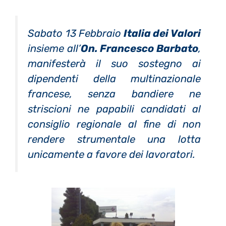
Sabato 13 Febbraio
Italia dei Valori
insieme all’
On. Francesco Barbato
,
manifesterà il suo sostegno ai
dipendenti della multinazionale
francese, senza bandiere ne
striscioni ne papabili candidati al
consiglio regionale al fine di non
rendere strumentale una lotta
unicamente a favore dei lavoratori.