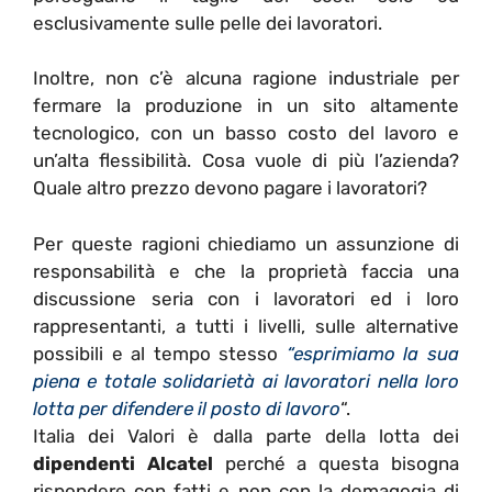
esclusivamente sulle pelle dei lavoratori.
Inoltre, non c’è alcuna ragione industriale per
fermare la produzione in un sito altamente
tecnologico, con un basso costo del lavoro e
un’alta flessibilità. Cosa vuole di più l’azienda?
Quale altro prezzo devono pagare i lavoratori?
Per queste ragioni chiediamo un assunzione di
responsabilità e che la proprietà faccia una
discussione seria con i lavoratori ed i loro
rappresentanti, a tutti i livelli, sulle alternative
possibili e al tempo stesso
“esprimiamo la sua
piena e totale solidarietà ai lavoratori nella loro
lotta per difendere il posto di lavoro
“.
Italia dei Valori è dalla parte della lotta dei
dipendenti Alcatel
perché a questa bisogna
rispondere con fatti e non con la demagogia di