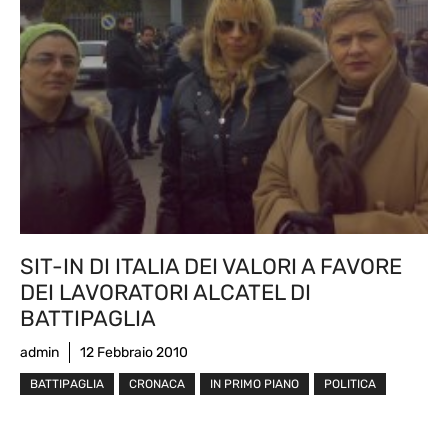
SIT-IN DI ITALIA DEI VALORI A FAVORE
DEI LAVORATORI ALCATEL DI
BATTIPAGLIA
admin
12 Febbraio 2010
BATTIPAGLIA
CRONACA
IN PRIMO PIANO
POLITICA