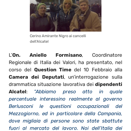
Cerino Amirante Nigro ai cancelli
dell'Alcatel
L’
On. Aniello Formisano
, Coordinatore
Regionale di Italia dei Valori, ha presentato, nel
corso del
Question Time
del 10 Febbraio alla
Camera dei Deputati
, un’interrogazione sulla
drammatica situazione lavorativa dei
dipendenti
Alcatel
:
“Abbiamo preso atto in quale
percentuale interessino realmente al governo
Berlusconi le questioni occupazionali del
Mezzogiorno, ed in particolare della Campania,
dove migliaia di persone sono state sbattute
fuori al mercato del lavoro. Noi dell’Italia dei