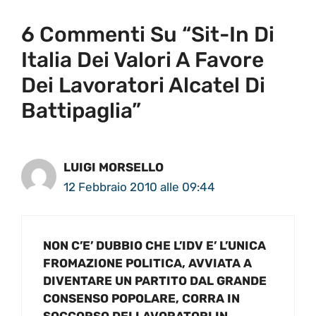
6 Commenti Su “Sit-In Di
Italia Dei Valori A Favore
Dei Lavoratori Alcatel Di
Battipaglia”
LUIGI MORSELLO
12 Febbraio 2010 alle 09:44
NON C’E’ DUBBIO CHE L’IDV E’ L’UNICA
FROMAZIONE POLITICA, AVVIATA A
DIVENTARE UN PARTITO DAL GRANDE
CONSENSO POPOLARE, CORRA IN