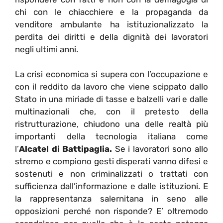
chi con le chiacchiere e la propaganda da
venditore ambulante ha istituzionalizzato la
perdita dei diritti e della dignità dei lavoratori
negli ultimi anni.
La crisi economica si supera con l’occupazione e
con il reddito da lavoro che viene scippato dallo
Stato in una miriade di tasse e balzelli vari e dalle
multinazionali che, con il pretesto della
ristrutturazione, chiudono una delle realtà più
importanti della tecnologia italiana come
l’
Alcatel di Battipaglia.
Se i lavoratori sono allo
stremo e compiono gesti disperati vanno difesi e
sostenuti e non criminalizzati o trattati con
sufficienza dall’informazione e dalle istituzioni. E
la rappresentanza salernitana in seno alle
opposizioni perché non risponde? E’ oltremodo