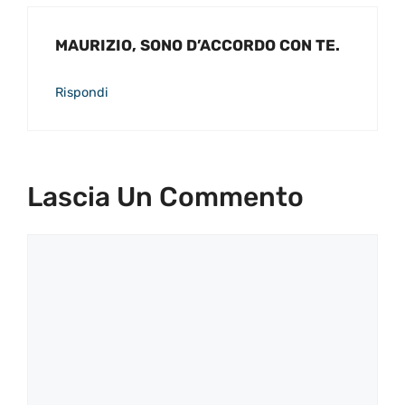
MAURIZIO, SONO D’ACCORDO CON TE.
Rispondi
Lascia Un Commento
Commento