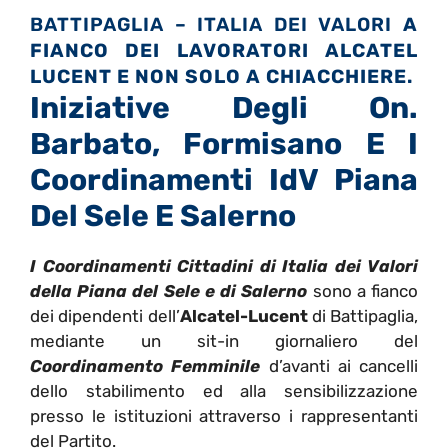
BATTIPAGLIA – ITALIA DEI VALORI
A
FIANCO DEI LAVORATORI ALCATEL
LUCENT E NON SOLO A CHIACCHIERE.
Iniziative Degli On.
Barbato, Formisano E I
Coordinamenti IdV Piana
Del Sele E Salerno
I Coordinamenti Cittadini di Italia dei Valori
della Piana del Sele e di Salerno
sono a fianco
dei dipendenti dell’
Alcatel-Lucent
di Battipaglia,
mediante un sit-in giornaliero del
Coordinamento Femminile
d’avanti ai cancelli
dello stabilimento ed alla sensibilizzazione
presso le istituzioni attraverso i rappresentanti
del Partito.