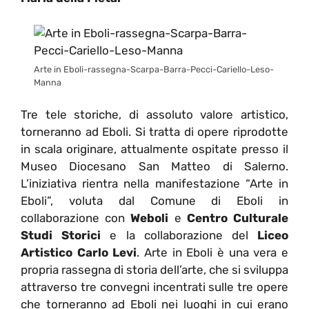
Arte in Eboli-rassegna-Scarpa-Barra-Pecci-Cariello-Leso-
Manna
Tre tele storiche, di assoluto valore artistico,
torneranno ad Eboli. Si tratta di opere riprodotte
in scala originare, attualmente ospitate presso il
Museo Diocesano San Matteo di Salerno.
L’iniziativa rientra nella manifestazione “Arte in
Eboli”, voluta dal Comune di Eboli in
collaborazione con
Weboli
e
Centro Culturale
Studi Storici
e la collaborazione del
Liceo
Artistico Carlo Levi
. Arte in Eboli è una vera e
propria rassegna di storia dell’arte, che si sviluppa
attraverso tre convegni incentrati sulle tre opere
che torneranno ad Eboli nei luoghi in cui erano