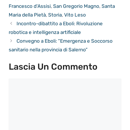
Francesco d'Assisi
,
San Gregorio Magno
,
Santa
Maria della Pietà
,
Storia
,
Vito Leso
Incontro-dibattito a Eboli: Rivoluzione
robotica e intelligenza artificiale
Convegno a Eboli: “Emergenza e Soccorso
sanitario nella provincia di Salerno”
Lascia Un Commento
Commento