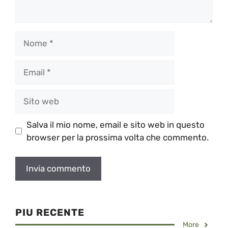
Nome
Email
Sito
web
Salva il mio nome, email e sito web in questo
browser per la prossima volta che commento.
PIU RECENTE
More