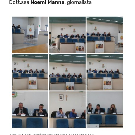
Dott.ssa
Noemi Manna
, giornalista