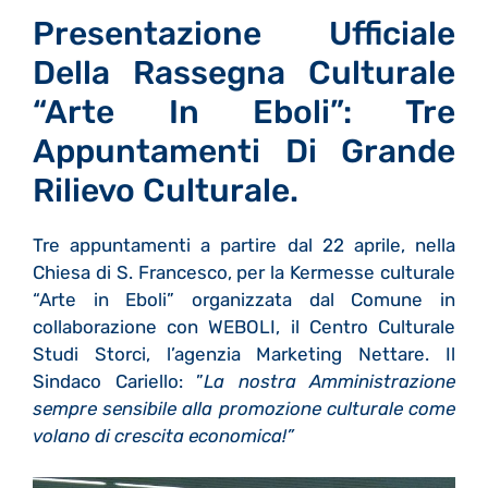
Presentazione Ufficiale
Della Rassegna Culturale
“Arte In Eboli”: Tre
Appuntamenti Di Grande
Rilievo Culturale.
Tre appuntamenti a partire dal 22 aprile, nella
Chiesa di S. Francesco, per la Kermesse culturale
“Arte in Eboli” organizzata dal Comune in
collaborazione con
WEBOLI
, il Centro Culturale
Studi Storci, l’agenzia Marketing Nettare. Il
Sindaco Cariello: ”
La nostra Amministrazione
sempre sensibile alla promozione culturale come
volano di crescita economica!”