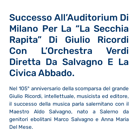
Successo All’Auditorium Di
Milano Per La “La Secchia
Rapita” Di Giulio Ricordi
Con L’Orchestra Verdi
Diretta Da Salvagno E La
Civica Abbado.
Nel 105° anniversario della scomparsa del grande
Giulio Ricordi, intellettuale, musicista ed editore,
il successo della musica parla salernitano con il
Maestro Aldo Salvagno, nato a Salerno da
genitori ebolitani Marco Salvagno e Anna Maria
Del Mese.