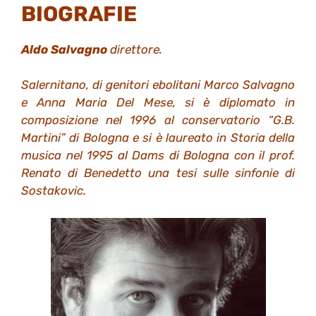
BIOGRAFIE
Aldo Salvagno
direttore.
Salernitano, di genitori ebolitani Marco Salvagno
e Anna Maria Del Mese, si è diplomato in
composizione nel 1996 al conservatorio “G.B.
Martini” di Bologna e si è laureato in Storia della
musica nel 1995 al Dams di Bologna con il prof.
Renato di Benedetto una tesi sulle sinfonie di
Sostakovic.