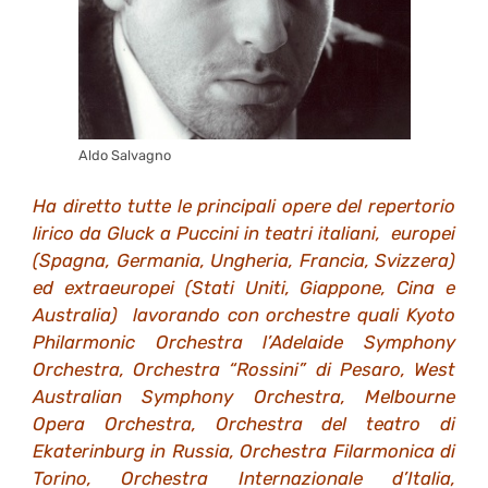
Aldo Salvagno
Ha diretto tutte le principali opere del repertorio
lirico da Gluck a Puccini in teatri italiani, europei
(Spagna, Germania, Ungheria, Francia, Svizzera)
ed extraeuropei (Stati Uniti, Giappone, Cina e
Australia) lavorando con orchestre quali Kyoto
Philarmonic Orchestra l’Adelaide Symphony
Orchestra, Orchestra “Rossini” di Pesaro, West
Australian Symphony Orchestra, Melbourne
Opera Orchestra, Orchestra del teatro di
Ekaterinburg in Russia, Orchestra Filarmonica di
Torino, Orchestra Internazionale d’Italia,