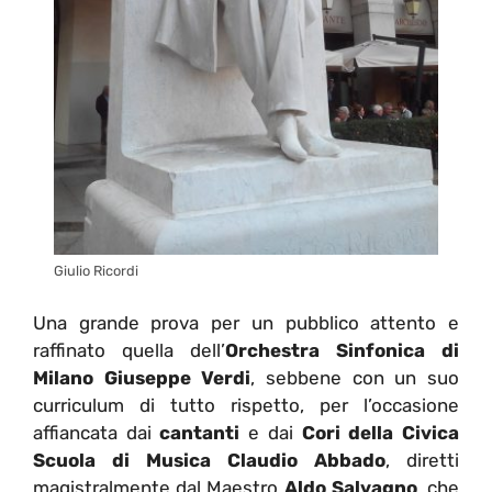
Giulio Ricordi
Una grande prova per un pubblico attento e
raffinato quella dell’
Orchestra Sinfonica di
Milano Giuseppe Verdi
, sebbene con un suo
curriculum di tutto rispetto, per l’occasione
affiancata dai
cantanti
e dai
Cori della Civica
Scuola di Musica Claudio Abbado
, diretti
magistralmente dal Maestro
Aldo Salvagno
, che