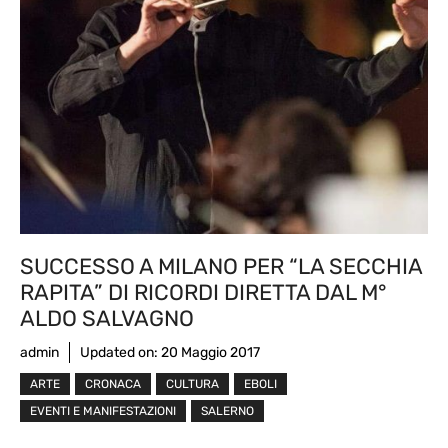
SUCCESSO A MILANO PER “LA SECCHIA
RAPITA” DI RICORDI DIRETTA DAL M°
ALDO SALVAGNO
admin
Updated on:
20 Maggio 2017
ARTE
CRONACA
CULTURA
EBOLI
EVENTI E MANIFESTAZIONI
SALERNO