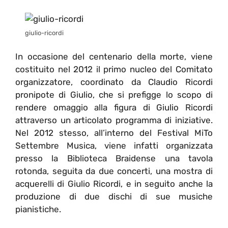
giulio-ricordi
In occasione del centenario della morte, viene
costituito nel 2012 il primo nucleo del Comitato
organizzatore, coordinato da Claudio Ricordi
pronipote di Giulio, che si prefigge lo scopo di
rendere omaggio alla figura di Giulio Ricordi
attraverso un articolato programma di iniziative.
Nel 2012 stesso, all’interno del Festival MiTo
Settembre Musica, viene infatti organizzata
presso la Biblioteca Braidense una tavola
rotonda, seguita da due concerti, una mostra di
acquerelli di Giulio Ricordi, e in seguito anche la
produzione di due dischi di sue musiche
pianistiche.