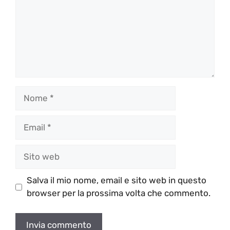
Nome
Email
Sito
web
Salva il mio nome, email e sito web in questo
browser per la prossima volta che commento.