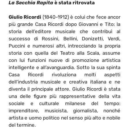
La Secchia Rapita
è stata ritrovata
Giulio Ricordi
(1840-1912) è colui che fece ancor
più grande Casa Ricordi dopo Giovanni e Tito: la
storia dell’editore musicale che contribuì al
successo di Rossini, Bellini, Donizetti, Verdi,
Puccini e numerosi altri, intrecciando la propria
storia con quella del Teatro alla Scala, assume
con lui funzioni nuove di promozione artistica
intelligente e all’avanguardia. Sotto la sua spinta
Casa Ricordi rivoluziona molti aspetti
dell’industria musicale e creativa italiana e ne
diventa il principale attore. Giulio Ricordi è stata
una delle figure più rappresentative della vita
sociale e culturale milanese del tempo:
imprenditore, musicista, giornalista, nonché
artista e uomo politico nel senso più alto e nobile
del termine.