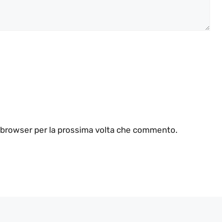
o browser per la prossima volta che commento.