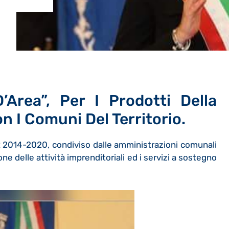
’Area”, Per I Prodotti Della
on I Comuni Del Territorio.
 2014-2020, condiviso dalle amministrazioni comunali
ne delle attività imprenditoriali ed i servizi a sostegno