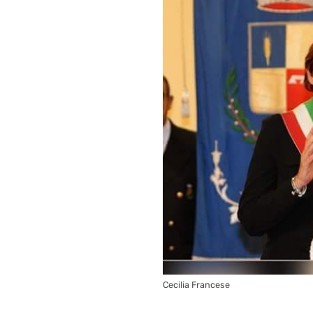
Cecilia Francese