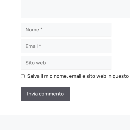
Nome
Email
Sito
web
Salva il mio nome, email e sito web in quest