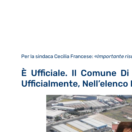
Per la sindaca Cecilia Francese: «
Importante ris
È Ufficiale. Il Comune Di
Ufficialmente, Nell’elenco