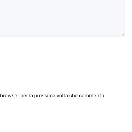
o browser per la prossima volta che commento.