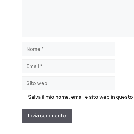
Nome
Email
Sito
web
Salva il mio nome, email e sito web in quest