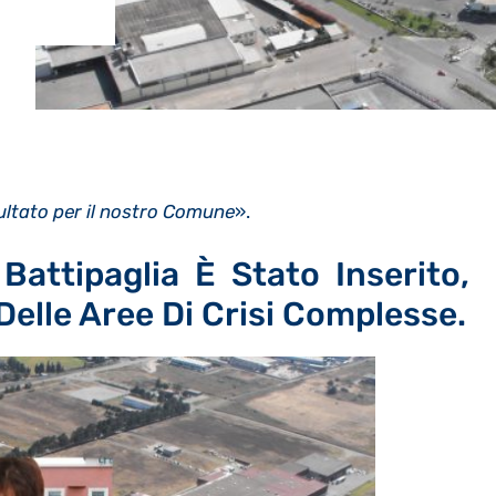
ultato per il nostro Comune
».
 Battipaglia È Stato Inserito,
 Delle Aree Di Crisi Complesse.