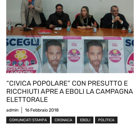
“CIVICA POPOLARE” CON PRESUTTO E
RICCHIUTI APRE A EBOLI LA CAMPAGNA
ELETTORALE
admin
16 Febbraio 2018
COMUNICATI STAMPA
CRONACA
EBOLI
POLITICA