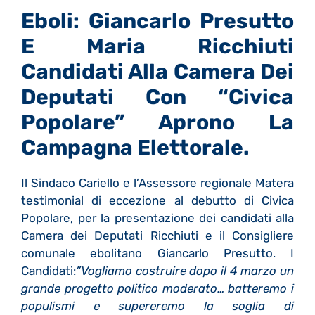
Eboli: Giancarlo Presutto
E Maria Ricchiuti
Candidati Alla Camera Dei
Deputati Con “Civica
Popolare” Aprono La
Campagna Elettorale.
Il Sindaco Cariello e l’Assessore regionale Matera
testimonial di eccezione al debutto di Civica
Popolare, per la presentazione dei candidati alla
Camera dei Deputati Ricchiuti e il Consigliere
comunale ebolitano Giancarlo Presutto. I
Candidati:
”Vogliamo costruire dopo il 4 marzo un
grande progetto politico moderato… batteremo i
populismi e supereremo la soglia di