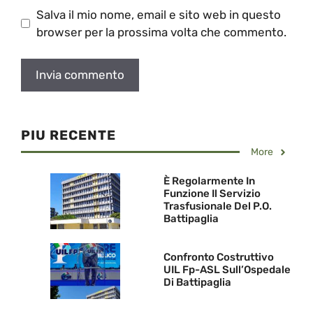
Salva il mio nome, email e sito web in questo
browser per la prossima volta che commento.
PIU RECENTE
More
È Regolarmente In
Funzione Il Servizio
Trasfusionale Del P.O.
Battipaglia
Confronto Costruttivo
UIL Fp-ASL Sull’Ospedale
Di Battipaglia