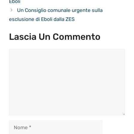
Eboli
Un Consiglio comunale urgente sulla
esclusione di Eboli dalla ZES
Lascia Un Commento
Commento
Nome