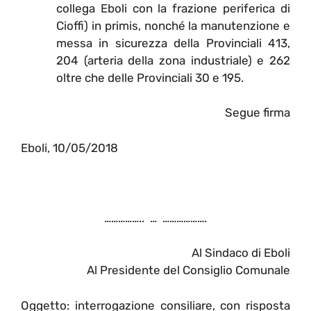
collega Eboli con la frazione periferica di
Cioffi) in primis, nonché la manutenzione e
messa in sicurezza della Provinciali 413,
204 (arteria della zona industriale) e 262
oltre che delle Provinciali 30 e 195.
Segue firma
Eboli, 10/05/2018
…………….. … ……………….
Al Sindaco di Eboli
Al Presidente del Consiglio Comunale
Oggetto: interrogazione consiliare, con risposta