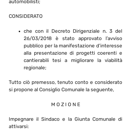
automobilisti;
CONSIDERATO
che con il Decreto Dirigenziale n. 3 del
26/03/2018 è stato approvato l’avviso
pubblico per la manifestazione d’interesse
alla presentazione di progetti coerenti e
cantierabili tesi a migliorare la viabilità
regionale;
Tutto ciò premesso, tenuto conto e considerato
si propone al Consiglio Comunale la seguente,
M O Z I O N E
Impegnare il Sindaco e la Giunta Comunale di
attivarsi: