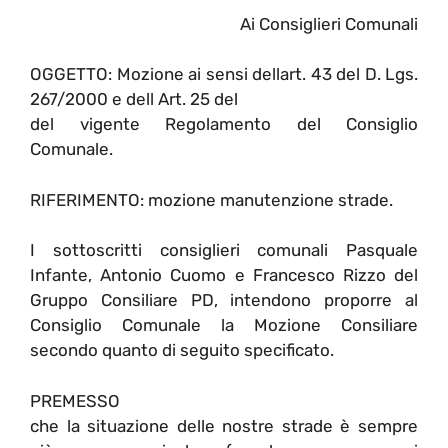
Ai Consiglieri Comunali
OGGETTO: Mozione ai sensi dellart. 43 del D. Lgs.
267/2000 e dell Art. 25 del
del vigente Regolamento del Consiglio
Comunale.
RIFERIMENTO: mozione manutenzione strade.
I sottoscritti consiglieri comunali Pasquale
Infante, Antonio Cuomo e Francesco Rizzo del
Gruppo Consiliare PD, intendono proporre al
Consiglio Comunale la Mozione Consiliare
secondo quanto di seguito specificato.
PREMESSO
che la situazione delle nostre strade è sempre