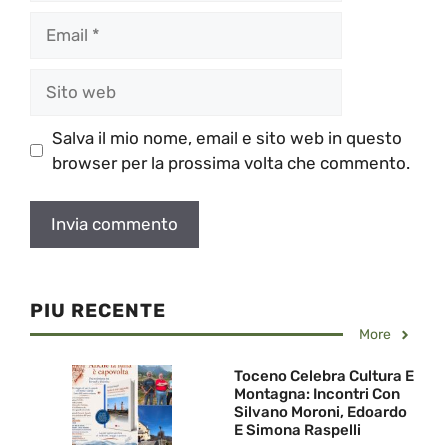
Email
Sito
web
Salva il mio nome, email e sito web in questo
browser per la prossima volta che commento.
PIU RECENTE
More
Toceno Celebra Cultura E
Montagna: Incontri Con
Silvano Moroni, Edoardo
E Simona Raspelli