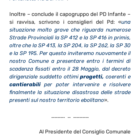
Inoltre – conclude il capogruppo del PD Infante –
si ravvisa, scrivono i consiglieri del Pd: «
una
situazione molto grave che riguarda numerose
Strade Provinciali la SP 412 e la SP 416 in primis,
oltre che la SP 413, la SP 204, la SP 262, la SP 30
e la SP 195. Per questo inviteremo nuovamente il
nostro Comune a presentare entro i termini di
scadenza fissati entro il 28 Maggio, dal decreto
dirigenziale suddetto ottimi
progetti,
coerenti e
cantierabili
per poter intervenire e risolvere
finalmente la situazione disastrosa delle strade
presenti sul nostro territorio ebolitano
».
…………. … ……………
Al Presidente del Consiglio Comunale