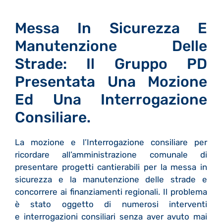
Messa In Sicurezza E
Manutenzione Delle
Strade: Il Gruppo PD
Presentata Una Mozione
Ed Una Interrogazione
Consiliare.
La mozione e l’Interrogazione consiliare per
ricordare all’amministrazione comunale di
presentare progetti cantierabili per la messa in
sicurezza e la manutenzione delle strade e
concorrere ai finanziamenti regionali. Il problema
è stato oggetto di numerosi interventi
e interrogazioni consiliari senza aver avuto mai