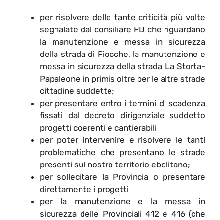
per risolvere delle tante criticità più volte
segnalate dal consiliare PD che riguardano
la manutenzione e messa in sicurezza
della strada di Fiocche, la manutenzione e
messa in sicurezza della strada La Storta-
Papaleone in primis oltre per le altre strade
cittadine suddette;
per presentare entro i termini di scadenza
fissati dal decreto dirigenziale suddetto
progetti coerenti e cantierabili
per poter intervenire e risolvere le tanti
problematiche che presentano le strade
presenti sul nostro territorio ebolitano;
per sollecitare la Provincia o presentare
direttamente i progetti
per la manutenzione e la messa in
sicurezza delle Provinciali 412 e 416 (che