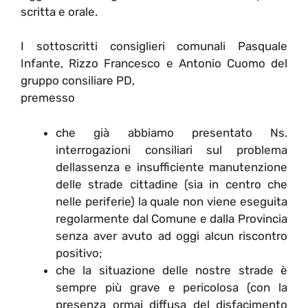
scritta e orale.
I sottoscritti consiglieri comunali Pasquale
Infante, Rizzo Francesco e Antonio Cuomo del
gruppo consiliare PD,
premesso
che già abbiamo presentato Ns.
interrogazioni consiliari sul problema
dellassenza e insufficiente manutenzione
delle strade cittadine (sia in centro che
nelle periferie) la quale non viene eseguita
regolarmente dal Comune e dalla Provincia
senza aver avuto ad oggi alcun riscontro
positivo;
che la situazione delle nostre strade è
sempre più grave e pericolosa (con la
presenza ormai diffusa del disfacimento