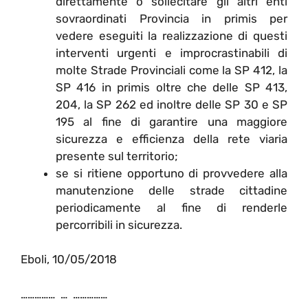
direttamente o sollecitare gli altri enti
sovraordinati Provincia in primis per
vedere eseguiti la realizzazione di questi
interventi urgenti e improcrastinabili di
molte Strade Provinciali come la SP 412, la
SP 416 in primis oltre che delle SP 413,
204, la SP 262 ed inoltre delle SP 30 e SP
195 al fine di garantire una maggiore
sicurezza e efficienza della rete viaria
presente sul territorio;
se si ritiene opportuno di provvedere alla
manutenzione delle strade cittadine
periodicamente al fine di renderle
percorribili in sicurezza.
Eboli, 10/05/2018
…………… … ……………