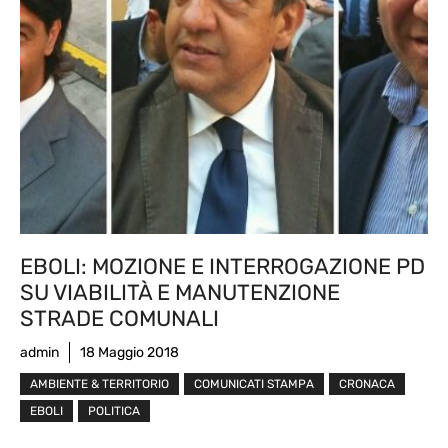
EBOLI: MOZIONE E INTERROGAZIONE PD
SU VIABILITÀ E MANUTENZIONE
STRADE COMUNALI
admin
18 Maggio 2018
AMBIENTE & TERRITORIO
COMUNICATI STAMPA
CRONACA
EBOLI
POLITICA