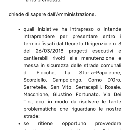
chiede di sapere dall’Amministrazione:
quali iniziative ha intrapreso o intende
intraprendere per presentare entro i
termini fissati dal Decreto Dirigenziale n. 3
del 26/03/2018 progetti esecutivi e
cantierabili rivolti alla manutenzione e
messa in sicurezza delle strade comunali
di Fiocche, La Storta-Papaleone,
Scorziello, Campolongo, Corno D’Oro,
Serretelle, San Vito, Serracapilli, Rosale,
Macchione, Giustino Fortunato, Via Dei
Tini, ecc. in modo da risolvere le tante
problematiche che riguardano le nostre
strade;
se ritiene opportuno provvedere