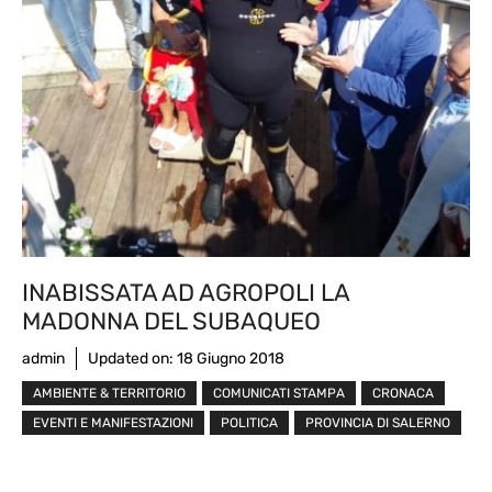
INABISSATA AD AGROPOLI LA
MADONNA DEL SUBAQUEO
admin
Updated on:
18 Giugno 2018
AMBIENTE & TERRITORIO
COMUNICATI STAMPA
CRONACA
EVENTI E MANIFESTAZIONI
POLITICA
PROVINCIA DI SALERNO