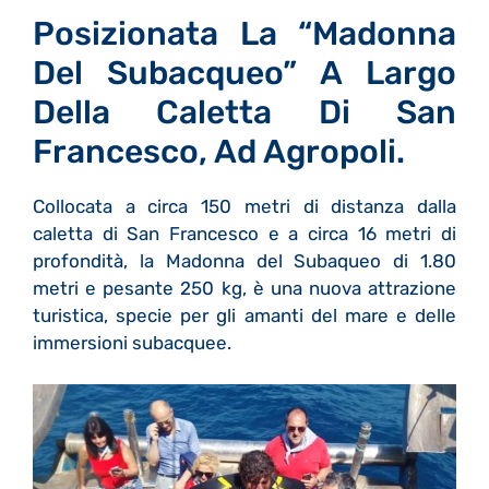
Posizionata La “Madonna
Del Subacqueo” A Largo
Della Caletta Di San
Francesco, Ad Agropoli.
Collocata a circa 150 metri di distanza dalla
caletta di San Francesco e a circa 16 metri di
profondità, la Madonna del Subaqueo di 1.80
metri e pesante 250 kg, è una nuova attrazione
turistica, specie per gli amanti del mare e delle
immersioni subacquee.