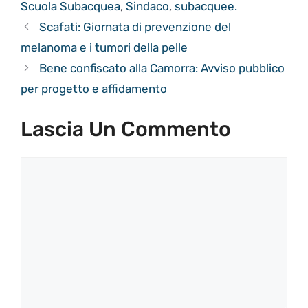
Scuola Subacquea
,
Sindaco
,
subacquee.
Scafati: Giornata di prevenzione del
melanoma e i tumori della pelle
Bene confiscato alla Camorra: Avviso pubblico
per progetto e affidamento
Lascia Un Commento
Commento