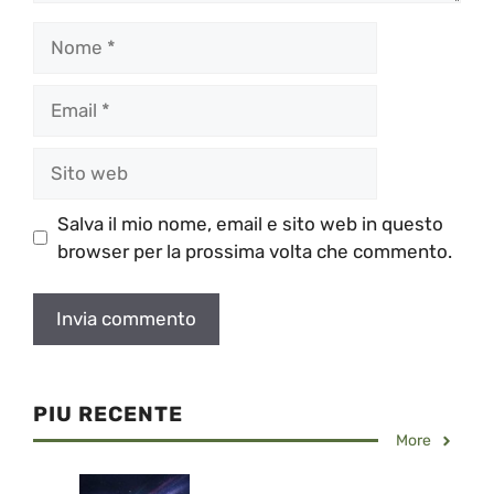
Nome
Email
Sito
web
Salva il mio nome, email e sito web in questo
browser per la prossima volta che commento.
PIU RECENTE
More