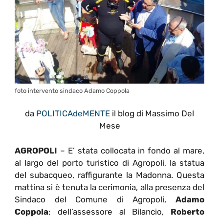
foto intervento sindaco Adamo Coppola
da
POLITICAdeMENTE
il blog di Massimo Del
Mese
AGROPOLI
– E’ stata collocata in fondo al mare,
al largo del porto turistico di Agropoli, la statua
del subacqueo, raffigurante la Madonna. Questa
mattina si è tenuta la cerimonia, alla presenza del
Sindaco del Comune di Agropoli,
Adamo
Coppola
; dell’assessore al Bilancio,
Roberto