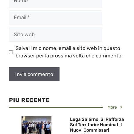
Email
Sito
web
Salva il mio nome, email e sito web in questo
browser per la prossima volta che commento.
PIU RECENTE
More
Lega Salerno, Si Rafforza
Sul Territorio: Nominati I
Nuovi Commissari