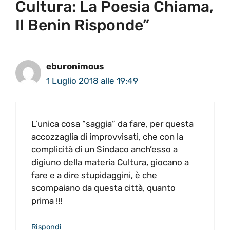
Cultura: La Poesia Chiama,
Il Benin Risponde”
eburonimous
1 Luglio 2018 alle 19:49
L’unica cosa “saggia” da fare, per questa
accozzaglia di improvvisati, che con la
complicità di un Sindaco anch’esso a
digiuno della materia Cultura, giocano a
fare e a dire stupidaggini, è che
scompaiano da questa città, quanto
prima !!!
Rispondi