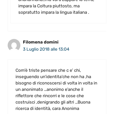
impara la Coltura piuttosto, ma
sopratutto impara la lingua italiana .
Filomena domini
3 Luglio 2018 alle 13:04
Com’è triste pensare che c e’ chi,
inseguendo un’identita’che non ha ,ha
bisogno di riconoscersi di volta in volta in
un anonimato …anonimo e’anche il
riflettore che rincorri e le cose che
costruisci ,denigrando gli altri …Buona
ricerca di identità, cara Anonima