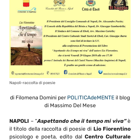
Napoli-raccolta di poesie
di Filomena Domini per
POLITICAdeMENTE
il blog
di Massimo Del Mese
NAPOLI
– “
Aspettando che il tempo mi viva”
è
il titolo della raccolta di poesie di
Lio Fiorentino
psicologo e poeta, edito dal
Centro Culturale