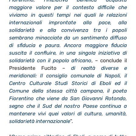
maggiore valore per il contesto difficile che
viviamo in questi tempi nei quali le relazioni
internazionali improntate alla pace, alla
solidarietà e alla convivenza tra i popoli
sembrano minacciate da un sentimento diffuso
di sfiducia e paura. Ancora maggiore fiducia
suscita il confluire, in una singola iniziativa di
solidarietà con il popolo africano
, – conclude il
Presidente Fucito –
di realtà diverse e
meridionali: Il consiglio comunale di Napoli, il
Centro Culturale Studi Storici di Eboli ed il
Comune della stessa città campana, il poeta
Fiorentino che viene da San Giovanni Rotondo,
segno che il Sud del nostro Paese continua a
mantenere vivi quei valori di cultura, umanità,
solidarietà internazionale
”.