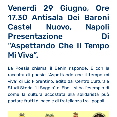
Venerdì 29 Giugno, Ore
17.30 Antisala Dei Baroni
Castel Nuovo, Napoli
Presentazione Di
“Aspettando Che Il Tempo
Mi Viva”.
La Poesia chiama, il Benin risponde. E con la
raccolta di poesie “Aspettando che il tempo mi
viva” di Lio Fiorentino, edito dal Centro Culturale
Studi Storici “Il Saggio” di Eboli, si ha l’esempio di
come la cultura accostata alla solidarietà può
portare frutti di pace e di fratellanza tra i popoli.