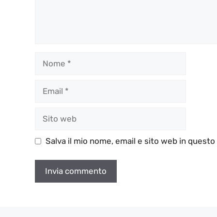
Nome
Email
Sito
web
Salva il mio nome, email e sito web in quest