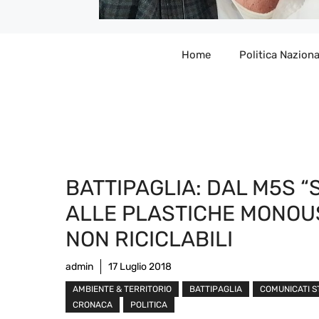
Home
Politica Naziona
BATTIPAGLIA: DAL M5S “
ALLE PLASTICHE MONOU
NON RICICLABILI
admin
17 Luglio 2018
AMBIENTE & TERRITORIO
BATTIPAGLIA
COMUNICATI 
CRONACA
POLITICA