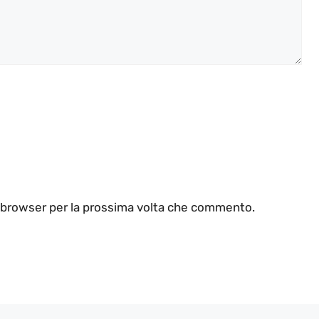
o browser per la prossima volta che commento.