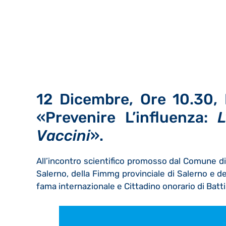
12 Dicembre, Ore 10.30, P
«Prevenire L’influenza:
L
Vaccini
».
All’incontro scientifico promosso dal Comune di 
Salerno, della Fimmg provinciale di Salerno e de
fama internazionale e Cittadino onorario di Battip