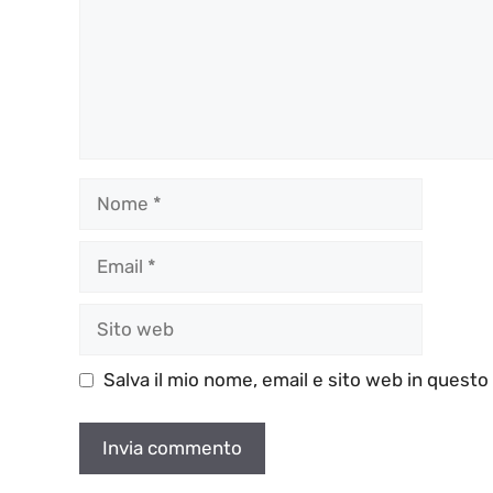
Nome
Email
Sito
web
Salva il mio nome, email e sito web in quest