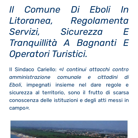
Il Comune Di Eboli In
Litoranea, Regolamenta
Servizi, Sicurezza E
Tranquillità A Bagnanti E
Operatori Turistici.
Il Sindaco Cariello: «
I continui attacchi contro
amministrazione comunale e cittadini di
Eboli
, impegnati insieme nel dare regole e
sicurezza al territorio, sono il frutto di scarsa
conoscenza delle istituzioni e degli atti messi in
campo
».