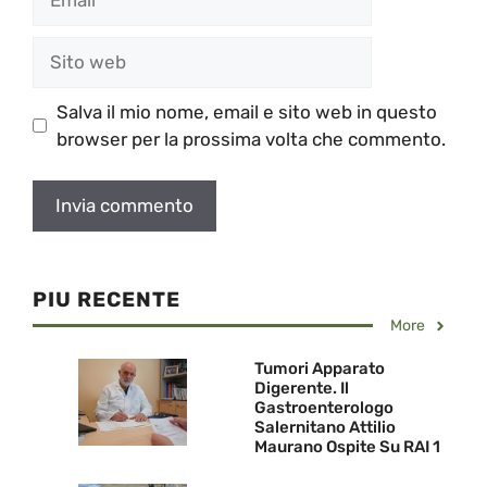
Sito
web
Salva il mio nome, email e sito web in questo
browser per la prossima volta che commento.
PIU RECENTE
More
Tumori Apparato
Digerente. Il
Gastroenterologo
Salernitano Attilio
Maurano Ospite Su RAI 1