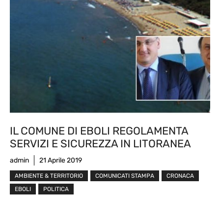
IL COMUNE DI EBOLI REGOLAMENTA
SERVIZI E SICUREZZA IN LITORANEA
admin
21 Aprile 2019
AMBIENTE & TERRITORIO
COMUNICATI STAMPA
CRONACA
EBOLI
POLITICA