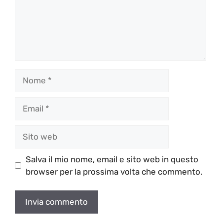
Nome
Email
Sito
web
Salva il mio nome, email e sito web in questo
browser per la prossima volta che commento.