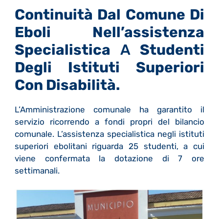
Continuità Dal Comune Di
Eboli Nell’assistenza
Specialistica
A
Studenti
Degli Istituti Superiori
Con Disabilità.
L’Amministrazione comunale ha garantito il
servizio ricorrendo a fondi propri del bilancio
comunale. L’assistenza specialistica negli istituti
superiori ebolitani riguarda 25 studenti, a cui
viene confermata la dotazione di 7 ore
settimanali.