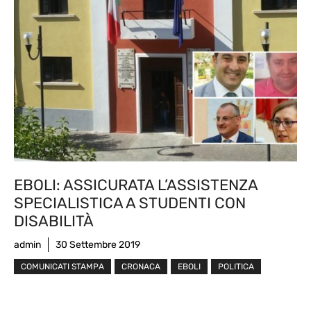
EBOLI: ASSICURATA L’ASSISTENZA
SPECIALISTICA A STUDENTI CON
DISABILITÀ
admin
30 Settembre 2019
COMUNICATI STAMPA
CRONACA
EBOLI
POLITICA