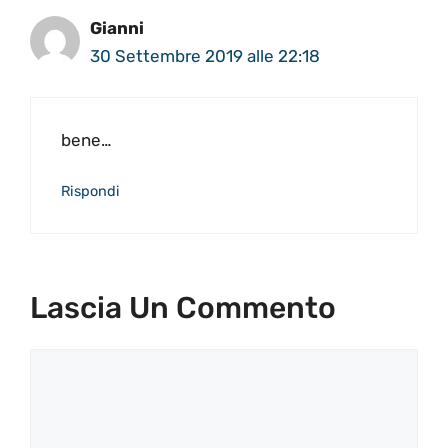
Gianni
30 Settembre 2019 alle 22:18
bene…
Rispondi
Lascia Un Commento
Commento