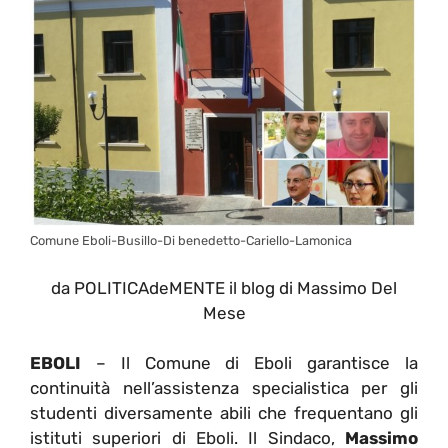
Comune Eboli-Busillo-Di benedetto-Cariello-Lamonica
da POLITICAdeMENTE il blog di Massimo Del
Mese
EBOLI
– Il Comune di Eboli garantisce la
continuità nell’assistenza specialistica per gli
studenti diversamente abili che frequentano gli
istituti superiori di Eboli. Il Sindaco,
Massimo