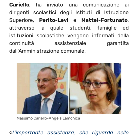
Cariello
, ha inviato una comunicazione ai
dirigenti scolastici degli Istituti di Istruzione
Superiore,
Perito-Levi
e
Mattei-Fortunato
,
attraverso la quale studenti, famiglie ed
istituzioni scolastiche vengono informati della
continuità assistenziale garantita
dall’Amministrazione comunale.
Massimo Cariello-Angela Lamonica
«
L’importante assistenza, che riguarda nello