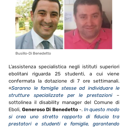
Busillo-Di Benedetto
L’assistenza specialistica negli istituti superiori
ebolitani riguarda 25 studenti, a cui viene
confermata la dotazione di 7 ore settimanali.
«
Saranno le famiglie stesse ad individuare le
strutture specializzate per le prestazioni
–
sottolinea il disability manager del Comune di
Eboli,
Generoso Di Benedetto
-.
In questo modo
si crea uno stretto rapporto di fiducia tra
prestatori e studenti e famiglie, garantendo