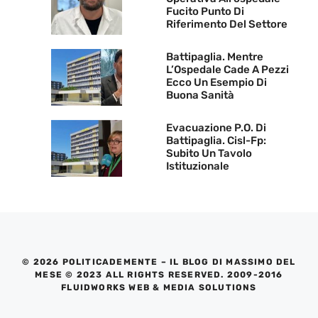
Fucito Punto Di
Riferimento Del Settore
Battipaglia. Mentre
L’Ospedale Cade A Pezzi
Ecco Un Esempio Di
Buona Sanità
Evacuazione P.O. Di
Battipaglia. Cisl-Fp:
Subito Un Tavolo
Istituzionale
© 2026 POLITICADEMENTE – IL BLOG DI MASSIMO DEL
MESE © 2023 ALL RIGHTS RESERVED. 2009-2016
FLUIDWORKS WEB & MEDIA SOLUTIONS