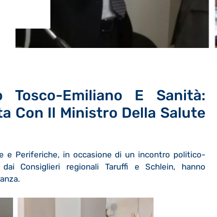
 Tosco-Emiliano E Sanità:
a Con Il Ministro Della Salute
 e Periferiche, in occasione di un incontro politico-
dai Consiglieri regionali Taruffi e Schlein, hanno
ranza.