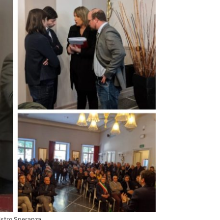
nistro Speranza