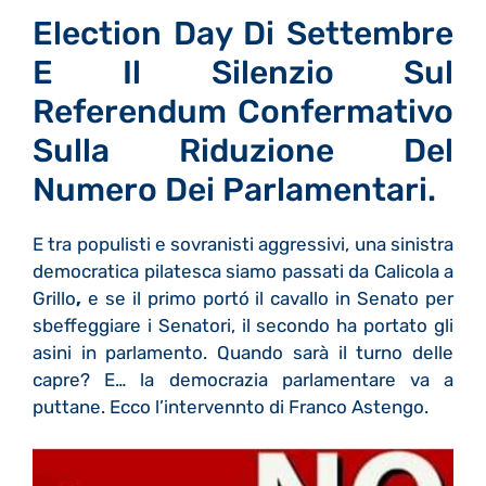
Election Day Di Settembre
E Il Silenzio Sul
Referendum Confermativo
Sulla Riduzione Del
Numero Dei Parlamentari.
E tra populisti e sovranisti aggressivi, una sinistra
democratica pilatesca siamo passati da Calicola a
Grillo
,
e se il primo portó il cavallo in Senato per
sbeffeggiare i Senatori, il secondo ha portato gli
asini in parlamento. Quando sarà il turno delle
capre? E… la democrazia parlamentare va a
puttane. Ecco l’intervennto di Franco Astengo.