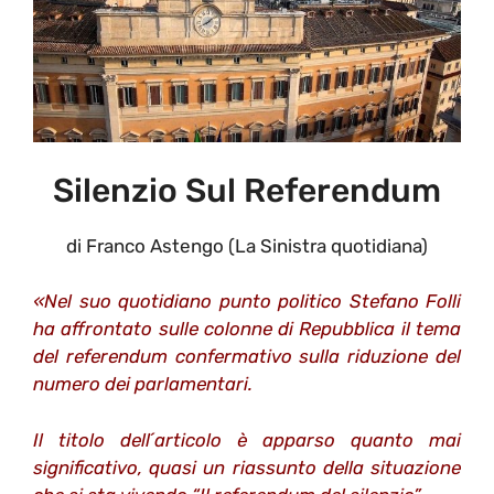
Silenzio Sul Referendum
di Franco Astengo (La Sinistra quotidiana)
«Nel suo quotidiano punto politico Stefano Folli
ha affrontato sulle colonne di Repubblica il tema
del referendum confermativo sulla riduzione del
numero dei parlamentari.
Il titolo dell´articolo è apparso quanto mai
significativo, quasi un riassunto della situazione