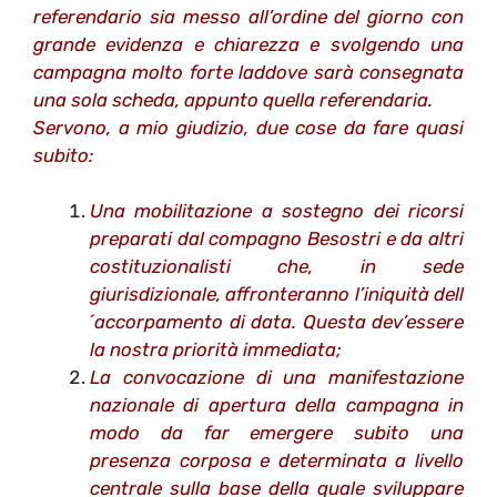
referendario sia messo all’ordine del giorno con
grande evidenza e chiarezza e svolgendo una
campagna molto forte laddove sarà consegnata
una sola scheda, appunto quella referendaria.
Servono, a mio giudizio, due cose da fare quasi
subito:
Una mobilitazione a sostegno dei ricorsi
preparati dal compagno Besostri e da altri
costituzionalisti che, in sede
giurisdizionale, affronteranno l’iniquità dell
´accorpamento di data. Questa dev’essere
la nostra priorità immediata;
La convocazione di una manifestazione
nazionale di apertura della campagna in
modo da far emergere subito una
presenza corposa e determinata a livello
centrale sulla base della quale sviluppare