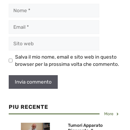
Nome
Email
Sito
web
Salva il mio nome, email e sito web in questo
browser per la prossima volta che commento.
PIU RECENTE
More
Tumori Apparato