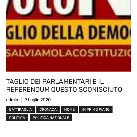
TAGLIO DEI PARLAMENTARI E IL
REFERENDUM QUESTO SCONISCIUTO
admin
9 Luglio 2020
BATTIPAGLIA
CRONACA
HOME
IN PRIMO PIANO
POLITICA
POLITICA NAZIONALE