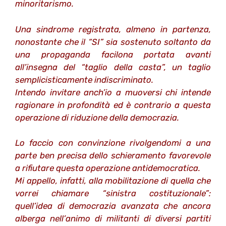
minoritarismo.
Una sindrome registrata, almeno in partenza,
nonostante che il “SI” sia sostenuto soltanto da
una propaganda facilona portata avanti
all’insegna del “taglio della casta”, un taglio
semplicisticamente indiscriminato.
Intendo invitare anch’io a muoversi chi intende
ragionare in profondità ed è contrario a questa
operazione di riduzione della democrazia.
Lo faccio con convinzione rivolgendomi a una
parte ben precisa dello schieramento favorevole
a rifiutare questa operazione antidemocratica.
Mi appello, infatti, alla mobilitazione di quella che
vorrei chiamare “sinistra costituzionale”:
quell’idea di democrazia avanzata che ancora
alberga nell’animo di militanti di diversi partiti