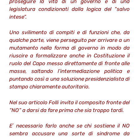
proseguire la vita di un governo e di una
legislatura condizionati dalla logica del “salvo
intese”.
Uno svilimento di compiti e di funzioni che, da
qualche parte, viene perseguito per arrivare a un
mutamento nella forma di governo in modo da
riuscire a formalizzare anche in Costituzione il
ruolo del Capo messo direttamente di fronte alle
masse, saltando l’intermediazione politica e
puntando così a una soluzione presidenzialista di
stampo chiaramente autoritario.
Nel suo articolo Folli invita il composito fronte del
“NO” a darsi da fare prima che sia troppo tardi.
E´ necessario farlo anche se chi sostiene il NO
sembra accusare una sorte di sindrome da