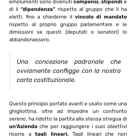
emolumenti sono divenuti
compensi, stipendi
e
di li
“dipendenza”
rispetto al gruppo che li ha
eletti, fino a chiederne il
vincolo di mandato
rispetto al proprio gruppo parlamentare e le
dimissioni se questi (deputati o senatori) lo
abbandonassero.
Una concezione padronale che
ovviamente confligge con la nostra
carta costituzionale.
Questo principio portato avanti e usato come una
ghigliottina, oltre ad impedire un confronto
sereno, ha ridotto la partita alla stessa stregua di
un’Azienda
che per raggiungere i suoi obiettivi
ricorre a
tagli lineari.
Tagli lineari che non