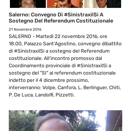
Salerno: Convegno Di #SinistraxilSi A
Sostegno Del Referendum Costituzionale
21 Novembre 2016
SALERNO - Martedì 22 novembre 2016, ore
18.00, Palazzo Sant’Agostino, convegno dibattito
di #SinistraxilSi a sostegno del Referendum
costituzionale. All'incontro promosso dal
Coordinamento provinciale di #SinistraxilSi a
sostegno del "SI" al referendum costituzionale
indetto per il 4 dicembre prossimo,
interverranno: Volpe, Canfora, L. Berlinguer, Chiti,
P. De Luca, Landolfi, Pizzetti.