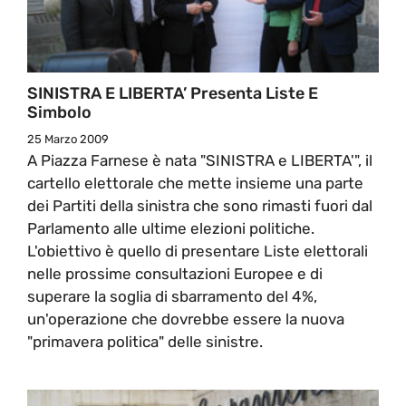
SINISTRA E LIBERTA’ Presenta Liste E
Simbolo
25 Marzo 2009
A Piazza Farnese è nata "SINISTRA e LIBERTA'", il
cartello elettorale che mette insieme una parte
dei Partiti della sinistra che sono rimasti fuori dal
Parlamento alle ultime elezioni politiche.
L'obiettivo è quello di presentare Liste elettorali
nelle prossime consultazioni Europee e di
superare la soglia di sbarramento del 4%,
un'operazione che dovrebbe essere la nuova
"primavera politica" delle sinistre.