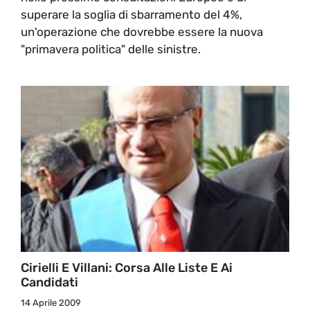
superare la soglia di sbarramento del 4%,
un'operazione che dovrebbe essere la nuova
"primavera politica" delle sinistre.
Cirielli E Villani: Corsa Alle Liste E Ai
Candidati
14 Aprile 2009