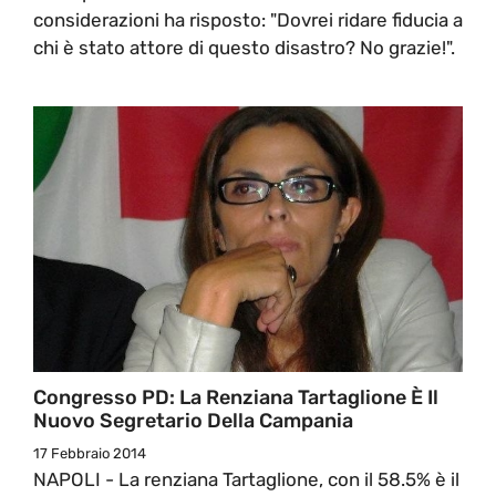
considerazioni ha risposto: "Dovrei ridare fiducia a
chi è stato attore di questo disastro? No grazie!".
Congresso PD: La Renziana Tartaglione È Il
Nuovo Segretario Della Campania
17 Febbraio 2014
NAPOLI - La renziana Tartaglione, con il 58.5% è il