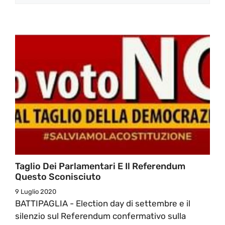
Taglio Dei Parlamentari E Il Referendum
Questo Sconisciuto
9 Luglio 2020
BATTIPAGLIA - Election day di settembre e il
silenzio sul Referendum confermativo sulla