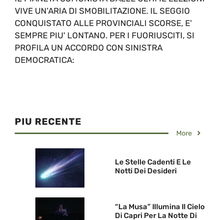
VIVE UN'ARIA DI SMOBILITAZIONE. IL SEGGIO
CONQUISTATO ALLE PROVINCIALI SCORSE, E'
SEMPRE PIU' LONTANO. PER I FUORIUSCITI, SI
PROFILA UN ACCORDO CON SINISTRA
DEMOCRATICA:
PIU RECENTE
More
Le Stelle Cadenti E Le
Notti Dei Desideri
“La Musa” Illumina Il Cielo
Di Capri Per La Notte Di