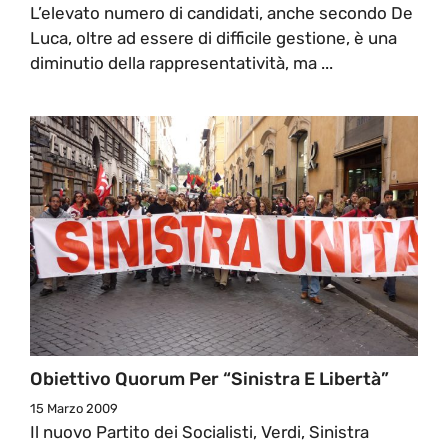
L’elevato numero di candidati, anche secondo De
Luca, oltre ad essere di difficile gestione, è una
diminutio della rappresentatività, ma ...
Obiettivo Quorum Per “Sinistra E Libertà”
15 Marzo 2009
Il nuovo Partito dei Socialisti, Verdi, Sinistra