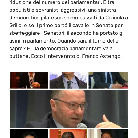
riduzione del numero dei parlamentari. E tra
populisti e sovranisti aggressivi, una sinistra
democratica pilatesca siamo passati da Calicola a
Grillo, e se il primo portó il cavallo in Senato per
sbeffeggiare i Senatori, il secondo ha portato gli
asini in parlamento. Quando sarà il turno delle
capre? E... la democrazia parlamentare va a
puttane. Ecco l'intervennto di Franco Astengo.