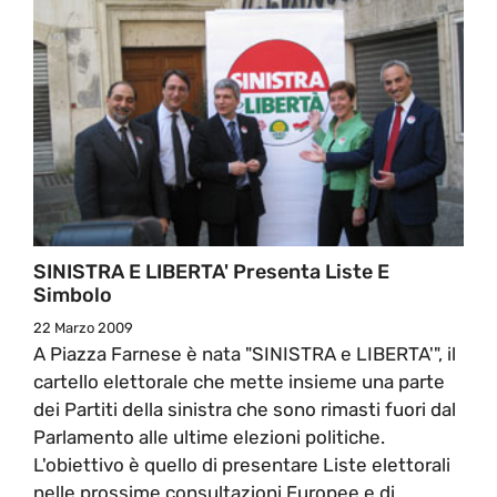
SINISTRA E LIBERTA' Presenta Liste E
Simbolo
22 Marzo 2009
A Piazza Farnese è nata "SINISTRA e LIBERTA'", il
cartello elettorale che mette insieme una parte
dei Partiti della sinistra che sono rimasti fuori dal
Parlamento alle ultime elezioni politiche.
L'obiettivo è quello di presentare Liste elettorali
nelle prossime consultazioni Europee e di