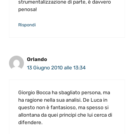
strumentalizzazione di parte, è davvero
penosa!
Rispondi
Orlando
13 Giugno 2010 alle 13:34
Giorgio Bocca ha sbagliato persona, ma
ha ragione nella sua analisi. De Luca in
questo non è fantasioso, ma spesso si
allontana da quei principi che lui cerca di
difendere.