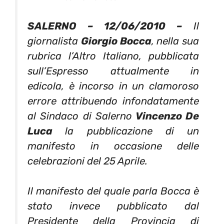
SALERNO –
12/06/2010
–
Il
giornalista
Giorgio Bocca
, nella sua
rubrica l’Altro Italiano, pubblicata
sull’Espresso attualmente in
edicola, è incorso in un clamoroso
errore attribuendo infondatamente
al Sindaco di Salerno
Vincenzo De
Luca
la pubblicazione di un
manifesto in occasione delle
celebrazioni del 25 Aprile.
Il manifesto del quale parla Bocca è
stato invece pubblicato dal
Presidente della Provincia di