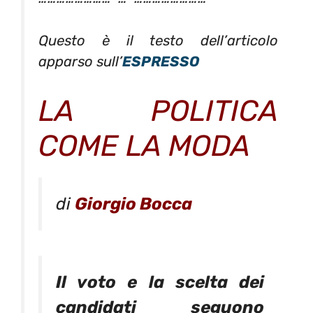
Questo è il testo dell’articolo
apparso sull’
ESPRESSO
LA POLITICA
COME LA MODA
di
Giorgio Bocca
Il voto e la scelta dei
candidati seguono