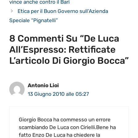
vince anche contro il Bari
Etica per il Buon Governo sull’Azienda
Speciale “Pignatelli”
8 Commenti Su “De Luca
All’Espresso: Rettificate
L’articolo Di Giorgio Bocca”
Antonio Lioi
13 Giugno 2010 alle 05:27
Giorgio Bocca ha commesso un errore
scambiando De Luca con Cirielli.Bene ha
fatto Enzo De Luca ha chiedere la