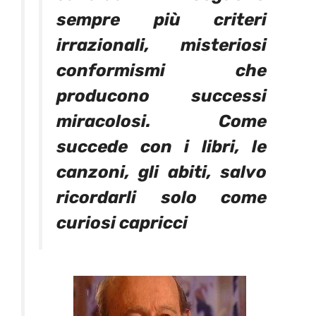
sempre più criteri
irrazionali, misteriosi
conformismi che
producono successi
miracolosi. Come
succede con i libri, le
canzoni, gli abiti, salvo
ricordarli solo come
curiosi capricci