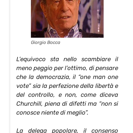
Giorgio Bocca
L’equivoco sta nello scambiare il
meno peggio per l’ottimo, di pensare
che la democrazia, il “one man one
vote” sia la perfezione della libertà e
del controllo, e non, come diceva
Churchill, piena di difetti ma “non si
conosce niente di meglio”.
La delega popolare, il consenso