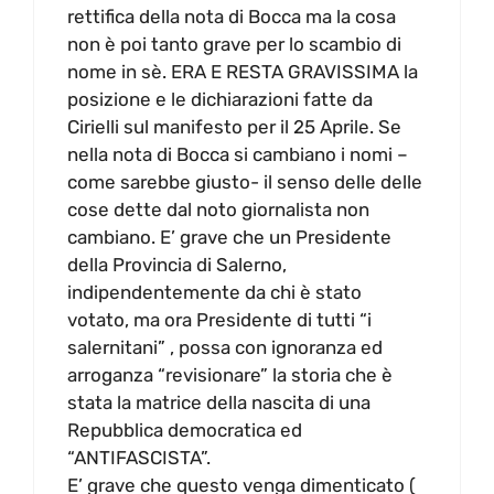
rettifica della nota di Bocca ma la cosa
non è poi tanto grave per lo scambio di
nome in sè. ERA E RESTA GRAVISSIMA la
posizione e le dichiarazioni fatte da
Cirielli sul manifesto per il 25 Aprile. Se
nella nota di Bocca si cambiano i nomi –
come sarebbe giusto- il senso delle delle
cose dette dal noto giornalista non
cambiano. E’ grave che un Presidente
della Provincia di Salerno,
indipendentemente da chi è stato
votato, ma ora Presidente di tutti “i
salernitani” , possa con ignoranza ed
arroganza “revisionare” la storia che è
stata la matrice della nascita di una
Repubblica democratica ed
“ANTIFASCISTA”.
E’ grave che questo venga dimenticato (