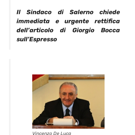
Il Sindaco di Salerno chiede
immediata e urgente rettifica
dell’articolo di Giorgio Bocca
sull’Espresso
Vincenzo De Luca