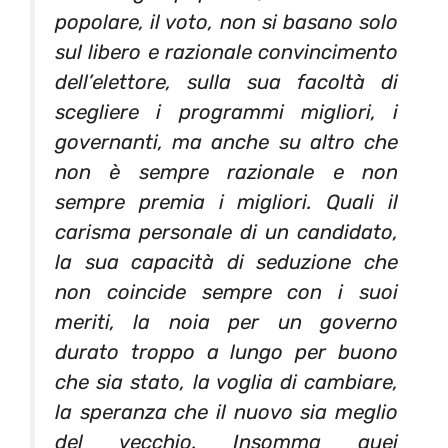
popolare, il voto, non si basano solo
sul libero e razionale convincimento
dell’elettore, sulla sua facoltà di
scegliere i programmi migliori, i
governanti, ma anche su altro che
non è sempre razionale e non
sempre premia i migliori. Quali il
carisma personale di un candidato,
la sua capacità di seduzione che
non coincide sempre con i suoi
meriti, la noia per un governo
durato troppo a lungo per buono
che sia stato, la voglia di cambiare,
la speranza che il nuovo sia meglio
del vecchio. Insomma quei