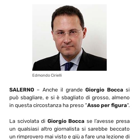
Edmondo Cirielli
SALERNO
– Anche il grande
Giorgio Bocca
si
può sbagliare, e si è sbagliato di grosso, almeno
in questa circostanza ha preso “
Asso per figura
“.
La scivolata di
Giorgio Bocca
se l’avesse presa
un qualsiasi altro giornalista si sarebbe beccato
un rimprovero mai visto e giù a fare una lezione di