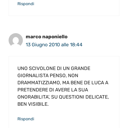
Rispondi
marco naponiello
13 Giugno 2010 alle 18:44
UNO SCIVOLONE DI UN GRANDE
GIORNALISTA PENSO, NON
DRAMMATIZZIAMO, MA BENE DE LUCA A
PRETENDERE DI AVERE LA SUA
ONORABILITA’, SU QUESTIONI DELICATE,
BEN VISIBILE.
Rispondi