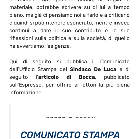
materiale, potrebbe scrivere su di lui a tempo
pieno, ma già ci pensiamo noi a farlo e a criticarlo
e quindi si può ritenere esonerato, mentre invece
continui a dare il suo contributo e le sue
riflessioni sulla politica e sulla società, di quello
ne avvertiamo l’esigenza.
Qui di seguito si pubblica il Comunicato
dell’Ufficio Stampa del
Sindaco De Luca
e di
seguito l’
articolo di Bocca
, pubblicato
sull’Espresso, per offrire ai lettori la più piena
informazione.
…………… … …………..
COMUNICATO STAMPA