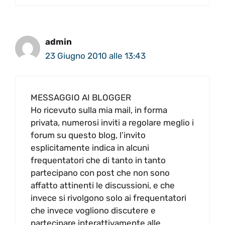
admin
23 Giugno 2010 alle 13:43
MESSAGGIO AI BLOGGER
Ho ricevuto sulla mia mail, in forma
privata, numerosi inviti a regolare meglio i
forum su questo blog, l’invito
esplicitamente indica in alcuni
frequentatori che di tanto in tanto
partecipano con post che non sono
affatto attinenti le discussioni, e che
invece si rivolgono solo ai frequentatori
che invece vogliono discutere e
partecipare interattivamente alle