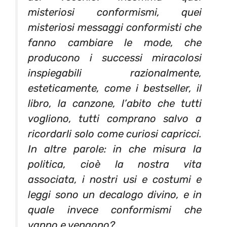
misteriosi conformismi, quei
misteriosi messaggi conformisti che
fanno cambiare le mode, che
producono i successi miracolosi
inspiegabili razionalmente,
esteticamente, come i bestseller, il
libro, la canzone, l’abito che tutti
vogliono, tutti comprano salvo a
ricordarli solo come curiosi capricci.
In altre parole: in che misura la
politica, cioè la nostra vita
associata, i nostri usi e costumi e
leggi sono un decalogo divino, e in
quale invece conformismi che
vanno e vengono?