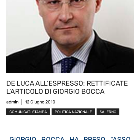
DE LUCA ALL’ESPRESSO: RETTIFICATE
L’ARTICOLO DI GIORGIO BOCCA
admin
12 Giugno 2010
COMUNICATI STAMPA
POLITICA NAZIONALE
SALERNO
GIORGIO BOCCA HA PRESO “ASSO