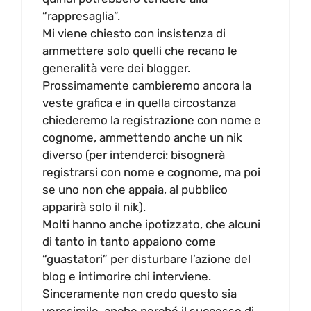
“rappresaglia”.
Mi viene chiesto con insistenza di
ammettere solo quelli che recano le
generalità vere dei blogger.
Prossimamente cambieremo ancora la
veste grafica e in quella circostanza
chiederemo la registrazione con nome e
cognome, ammettendo anche un nik
diverso (per intenderci: bisognerà
registrarsi con nome e cognome, ma poi
se uno non che appaia, al pubblico
apparirà solo il nik).
Molti hanno anche ipotizzato, che alcuni
di tanto in tanto appaiono come
“guastatori” per disturbare l’azione del
blog e intimorire chi interviene.
Sinceramente non credo questo sia