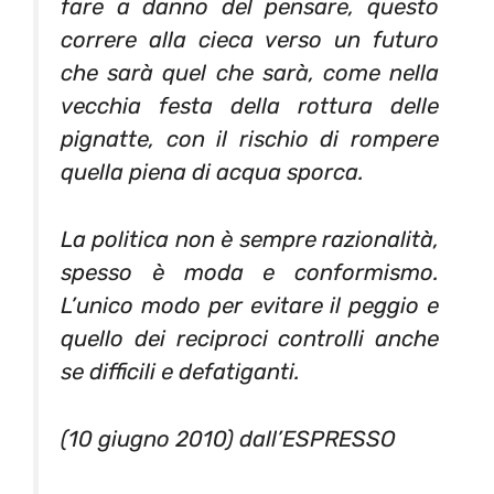
fare a danno del pensare, questo
correre alla cieca verso un futuro
che sarà quel che sarà, come nella
vecchia festa della rottura delle
pignatte, con il rischio di rompere
quella piena di acqua sporca.
La politica non è sempre razionalità,
spesso è moda e conformismo.
L’unico modo per evitare il peggio e
quello dei reciproci controlli anche
se difficili e defatiganti.
(10 giugno 2010) dall’
ESPRESSO