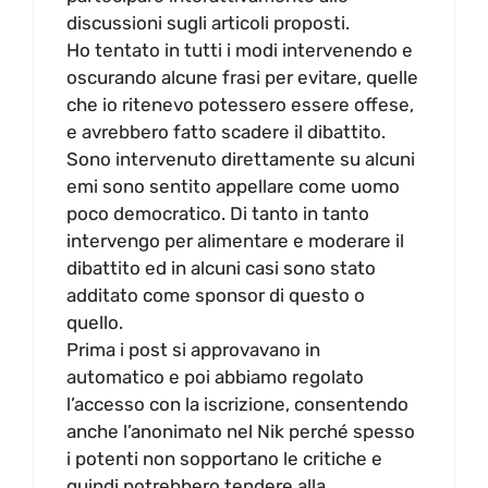
discussioni sugli articoli proposti.
Ho tentato in tutti i modi intervenendo e
oscurando alcune frasi per evitare, quelle
che io ritenevo potessero essere offese,
e avrebbero fatto scadere il dibattito.
Sono intervenuto direttamente su alcuni
emi sono sentito appellare come uomo
poco democratico. Di tanto in tanto
intervengo per alimentare e moderare il
dibattito ed in alcuni casi sono stato
additato come sponsor di questo o
quello.
Prima i post si approvavano in
automatico e poi abbiamo regolato
l’accesso con la iscrizione, consentendo
anche l’anonimato nel Nik perché spesso
i potenti non sopportano le critiche e
quindi potrebbero tendere alla