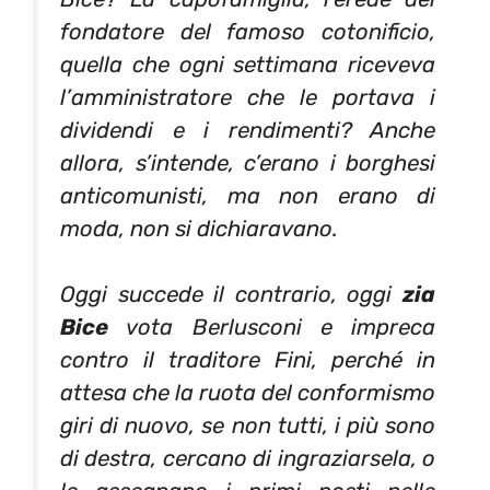
fondatore del famoso cotonificio,
quella che ogni settimana riceveva
l’amministratore che le portava i
dividendi e i rendimenti? Anche
allora, s’intende, c’erano i borghesi
anticomunisti, ma non erano di
moda, non si dichiaravano.
Oggi succede il contrario, oggi
zia
Bice
vota Berlusconi e impreca
contro il traditore Fini, perché in
attesa che la ruota del conformismo
giri di nuovo, se non tutti, i più sono
di destra, cercano di ingraziarsela, o