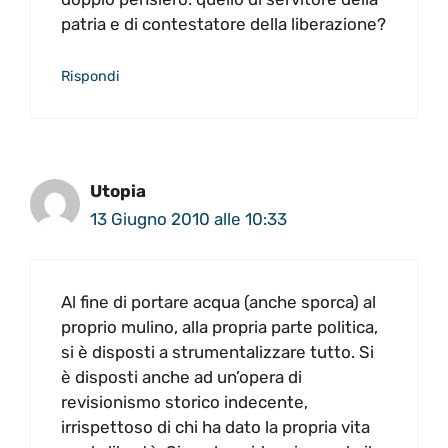
patria e di contestatore della liberazione?
Rispondi
Utopia
13 Giugno 2010 alle 10:33
Al fine di portare acqua (anche sporca) al
proprio mulino, alla propria parte politica,
si è disposti a strumentalizzare tutto. Si
è disposti anche ad un’opera di
revisionismo storico indecente,
irrispettoso di chi ha dato la propria vita