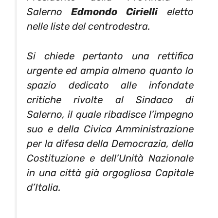
Salerno
Edmondo Cirielli
eletto
nelle liste del centrodestra.
Si chiede pertanto una rettifica
urgente ed ampia almeno quanto lo
spazio dedicato alle infondate
critiche rivolte al Sindaco di
Salerno, il quale ribadisce l’impegno
suo e della Civica Amministrazione
per la difesa della Democrazia, della
Costituzione e dell’Unità Nazionale
in una città già orgogliosa Capitale
d’Italia.
…………………… … ……………………