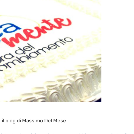
l blog di Massimo Del Mese