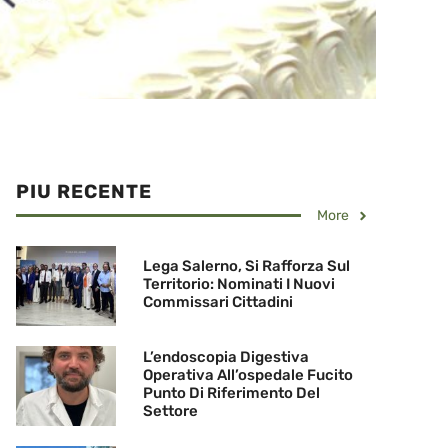
PIU RECENTE
More
Lega Salerno, Si Rafforza Sul
Territorio: Nominati I Nuovi
Commissari Cittadini
L’endoscopia Digestiva
Operativa All’ospedale Fucito
Punto Di Riferimento Del
Settore