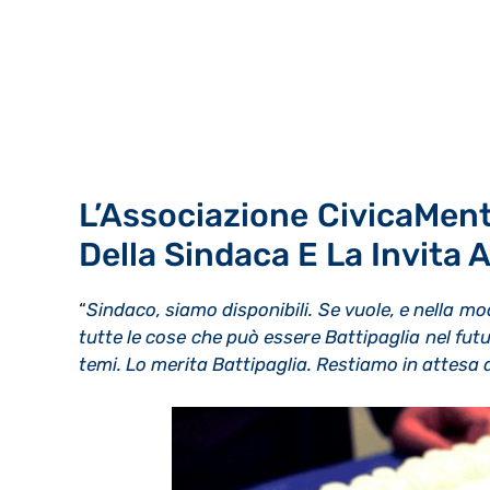
L’Associazione CivicaMen
Della Sindaca E La Invita
“
Sindaco, siamo disponibili. Se vuole, e nella m
tutte le cose che può essere Battipaglia nel futu
temi. Lo merita Battipaglia. Restiamo in attesa 