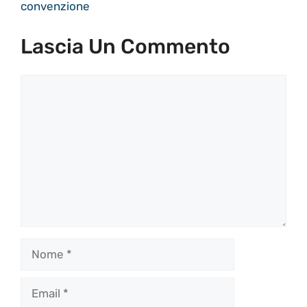
convenzione
Lascia Un Commento
Commento
Nome
Email