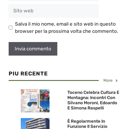
Sito
web
Salva il mio nome, email e sito web in questo
browser per la prossima volta che commento.
PIU RECENTE
More
Toceno Celebra Cultura E
Montagna: Incontri Con
Silvano Moroni, Edoardo
E Simona Raspelli
È Regolarmente In
Funzione Il Servizio