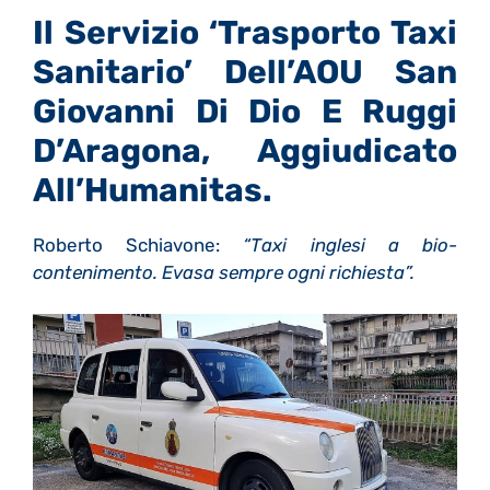
Il Servizio ‘trasporto Taxi
Sanitario’ Dell’AOU San
Giovanni Di Dio E Ruggi
D’Aragona, Aggiudicato
All’Humanitas.
Roberto Schiavone:
“Taxi inglesi a bio-
contenimento. Evasa sempre ogni richiesta”.