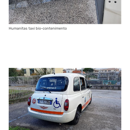
Humanitas taxi bio-contenimento