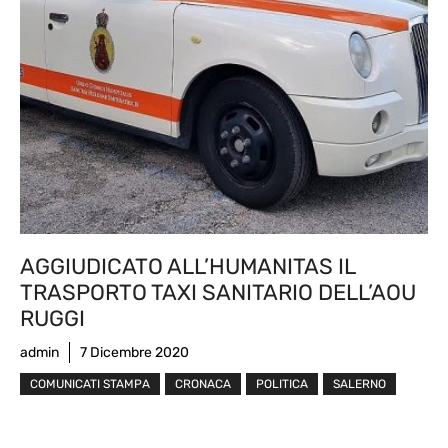
AGGIUDICATO ALL’HUMANITAS IL
TRASPORTO TAXI SANITARIO DELL’AOU
RUGGI
admin
7 Dicembre 2020
COMUNICATI STAMPA
CRONACA
POLITICA
SALERNO