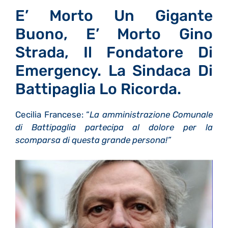
E’ Morto Un Gigante
Buono, E’ Morto Gino
Strada, Il Fondatore Di
Emergency. La Sindaca Di
Battipaglia Lo Ricorda.
Cecilia Francese: “
La amministrazione Comunale
di Battipaglia partecipa al dolore per la
scomparsa di questa grande persona!”