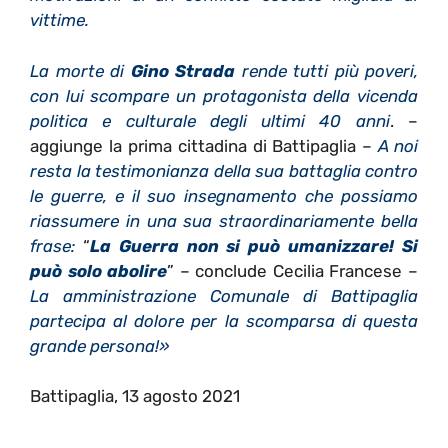
vittime.
La morte di
Gino Strada
rende tutti più poveri,
con lui scompare un protagonista della vicenda
politica e culturale degli ultimi 40 anni
. –
aggiunge la prima cittadina di Battipaglia –
A noi
resta la testimonianza della sua battaglia contro
le guerre, e il suo insegnamento che possiamo
riassumere in una sua straordinariamente bella
frase:
“
La Guerra non si può umanizzare! Si
può solo abolire
” – conclude Cecilia Francese –
La amministrazione Comunale di Battipaglia
partecipa al dolore per la scomparsa di questa
grande persona!»
Battipaglia, 13 agosto 2021