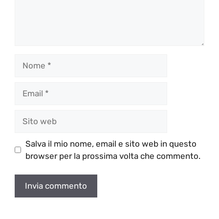
Nome
Email
Sito
web
Salva il mio nome, email e sito web in questo
browser per la prossima volta che commento.