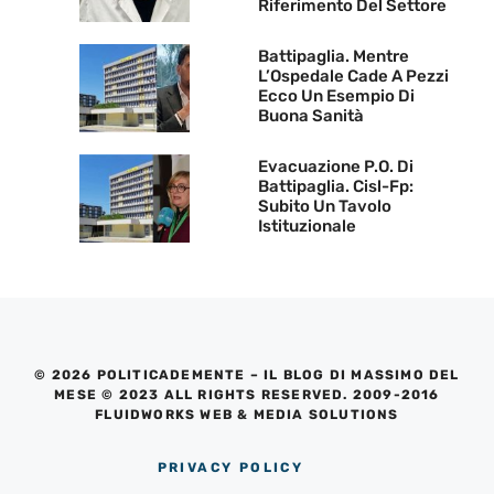
Riferimento Del Settore
Battipaglia. Mentre
L’Ospedale Cade A Pezzi
Ecco Un Esempio Di
Buona Sanità
Evacuazione P.O. Di
Battipaglia. Cisl-Fp:
Subito Un Tavolo
Istituzionale
© 2026 POLITICADEMENTE – IL BLOG DI MASSIMO DEL
MESE © 2023 ALL RIGHTS RESERVED. 2009-2016
FLUIDWORKS WEB & MEDIA SOLUTIONS
PRIVACY POLICY