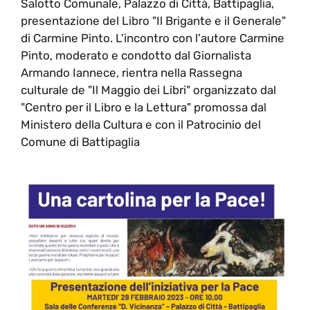
Salotto Comunale, Palazzo di Città, Battipaglia,
presentazione del Libro "Il Brigante e il Generale"
di Carmine Pinto. L'incontro con l'autore Carmine
Pinto, moderato e condotto dal Giornalista
Armando Iannece, rientra nella Rassegna
culturale de "Il Maggio dei Libri" organizzato dal
"Centro per il Libro e la Lettura" promossa dal
Ministero della Cultura e con il Patrocinio del
Comune di Battipaglia