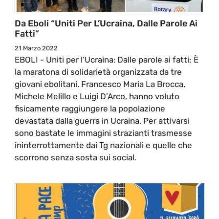
Da Eboli “Uniti Per L’Ucraina, Dalle Parole Ai
Fatti”
21 Marzo 2022
EBOLI - Uniti per l’Ucraina: Dalle parole ai fatti; È
la maratona di solidarietà organizzata da tre
giovani ebolitani. Francesco Maria La Brocca,
Michele Melillo e Luigi D’Arco, hanno voluto
fisicamente raggiungere la popolazione
devastata dalla guerra in Ucraina. Per attivarsi
sono bastate le immagini strazianti trasmesse
ininterrottamente dai Tg nazionali e quelle che
scorrono senza sosta sui social.