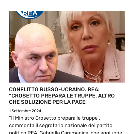
CONFLITTO RUSSO-UCRAINO. REA:
“CROSETTO PREPARA LE TRUPPE. ALTRO
CHE SOLUZIONE PER LA PACE
1 Settembre 2024
“Il Ministro Crosetto prepara le truppe”,
commenta il segretario nazionale del partito
politico REA, Gabriella Caramanica, che aggiunge: