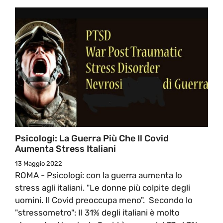
Psicologi: La Guerra Più Che Il Covid
Aumenta Stress Italiani
13 Maggio 2022
ROMA - Psicologi: con la guerra aumenta lo
stress agli italiani. "Le donne più colpite degli
uomini. Il Covid preoccupa meno". Secondo lo
"stressometro": Il 31% degli italiani è molto