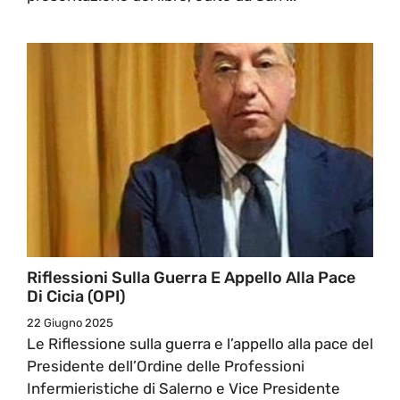
Riflessioni Sulla Guerra E Appello Alla Pace
Di Cicia (OPI)
22 Giugno 2025
Le Riflessione sulla guerra e l’appello alla pace del
Presidente dell’Ordine delle Professioni
Infermieristiche di Salerno e Vice Presidente