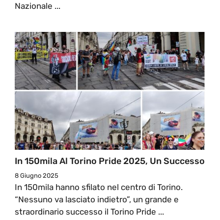
Nazionale ...
In 150mila Al Torino Pride 2025, Un Successo
8 Giugno 2025
In 150mila hanno sfilato nel centro di Torino.
“Nessuno va lasciato indietro”, un grande e
straordinario successo il Torino Pride ...