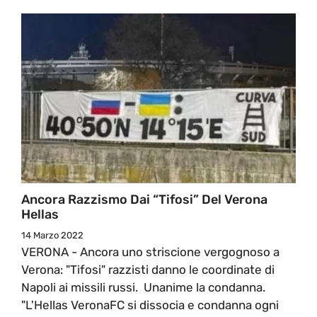
Ancora Razzismo Dai “tifosi” Del Verona
Hellas
14 Marzo 2022
VERONA - Ancora uno striscione vergognoso a
Verona: "Tifosi" razzisti danno le coordinate di
Napoli ai missili russi. Unanime la condanna.
"L'Hellas VeronaFC si dissocia e condanna ogni