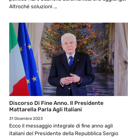
Altroché soluzioni ...
Discorso Di Fine Anno. Il Presidente
Mattarella Parla Agli Italiani
31 Dicembre 2023
Ecco il messaggio integrale di fine anno agli
italiani del Presidente della Repubblica Sergio