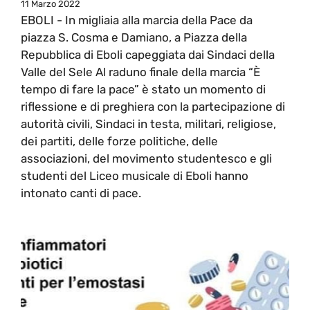
11 Marzo 2022
EBOLI - In migliaia alla marcia della Pace da
piazza S. Cosma e Damiano, a Piazza della
Repubblica di Eboli capeggiata dai Sindaci della
Valle del Sele Al raduno finale della marcia “È
tempo di fare la pace” è stato un momento di
riflessione e di preghiera con la partecipazione di
autorità civili, Sindaci in testa, militari, religiose,
dei partiti, delle forze politiche, delle
associazioni, del movimento studentesco e gli
studenti del Liceo musicale di Eboli hanno
intonato canti di pace.