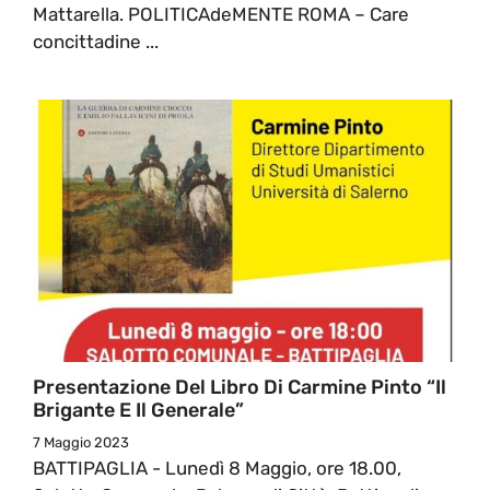
Mattarella. POLITICAdeMENTE ROMA – Care
concittadine ...
Presentazione Del Libro Di Carmine Pinto “Il
Brigante E Il Generale”
7 Maggio 2023
BATTIPAGLIA - Lunedì 8 Maggio, ore 18.00,