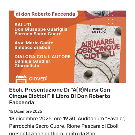
Eboli. Presentazione Di “A(r)marsi Con
Cinque Ciottoli” Il Libro Di Don Roberto
Faccenda
15 Dicembre 2025
18 dicembre 2025, ore 19.30, Auditorium “Favale”,
Parrocchia Sacro Cuore, Rione Pescara di Eboli,
presentazione del libro, edito da San ...