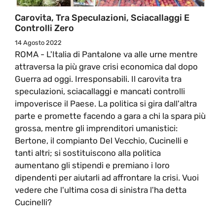
Carovita, Tra Speculazioni, Sciacallaggi E
Controlli Zero
14 Agosto 2022
ROMA - L'Italia di Pantalone va alle urne mentre
attraversa la più grave crisi economica dal dopo
Guerra ad oggi. Irresponsabili. Il carovita tra
speculazioni, sciacallaggi e mancati controlli
impoverisce il Paese. La politica si gira dall'altra
parte e promette facendo a gara a chi la spara più
grossa, mentre gli imprenditori umanistici:
Bertone, il compianto Del Vecchio, Cucinelli e
tanti altri; si sostituiscono alla politica
aumentano gli stipendi e premiano i loro
dipendenti per aiutarli ad affrontare la crisi. Vuoi
vedere che l'ultima cosa di sinistra l'ha detta
Cucinelli?