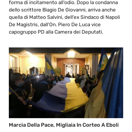
forma di incitamento all'odio. Dopo la condanna
dello scrittore Biagio De Giovanni, arriva anche
quella di Matteo Salvini, dell'ex Sindaco di Napoli
De Magistris, dall'On. Piero De Luca vice
capogruppo PD alla Camera dei Deputati.
Marcia Della Pace, Migliaia In Corteo A Eboli