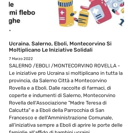
Ucraina. Salerno, Eboli, Montecorvino Si
Moltiplicano Le Iniziative Solidali
7 Marzo 2022
SALERNO /EBOLI /MONTECORVINO ROVELLA -
Le iniziative pro Ucraina si moltiplicano in tutta la
provincia, da Salerno Città a Montecorvino
Rovella e a Eboli. Dalle raccolte di farmaci, di
coperte e indumenti di Salerno, Montecorvino
Rovella dell'Associazione "Madre Teresa di
Calcutta" e a Eboli della Parrocchia di San
Francesco e dell'Amministrazione Comunale,
all'iniziativa sempre a Eboli di aprire le porte delle
famiglie all'affido di bambini ucraini.