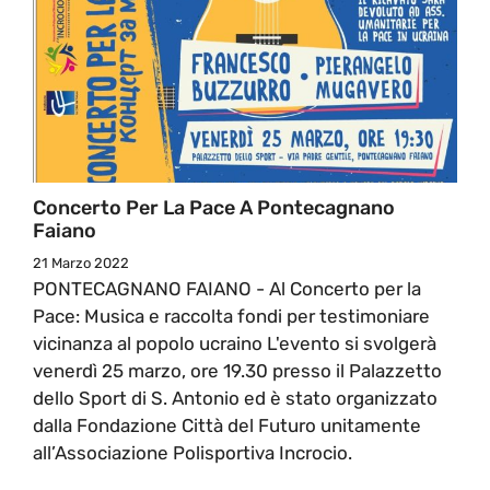
Concerto Per La Pace A Pontecagnano
Faiano
21 Marzo 2022
PONTECAGNANO FAIANO - Al Concerto per la
Pace: Musica e raccolta fondi per testimoniare
vicinanza al popolo ucraino L'evento si svolgerà
venerdì 25 marzo, ore 19.30 presso il Palazzetto
dello Sport di S. Antonio ed è stato organizzato
dalla Fondazione Città del Futuro unitamente
all’Associazione Polisportiva Incrocio.