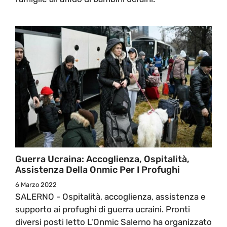
Guerra Ucraina: Accoglienza, Ospitalità,
Assistenza Della Onmic Per I Profughi
6 Marzo 2022
SALERNO - Ospitalità, accoglienza, assistenza e
supporto ai profughi di guerra ucraini. Pronti
diversi posti letto L'Onmic Salerno ha organizzato