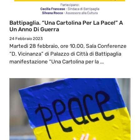
Battipaglia. “Una Cartolina Per La Pace!” A
Un Anno Di Guerra
24 Febbraio 2023
Martedì 28 febbraio, ore 10.00, Sala Conferenze
“D. Vicinanza” di Palazzo di Città di Battipaglia
manifestazione “Una Cartolina per la ...