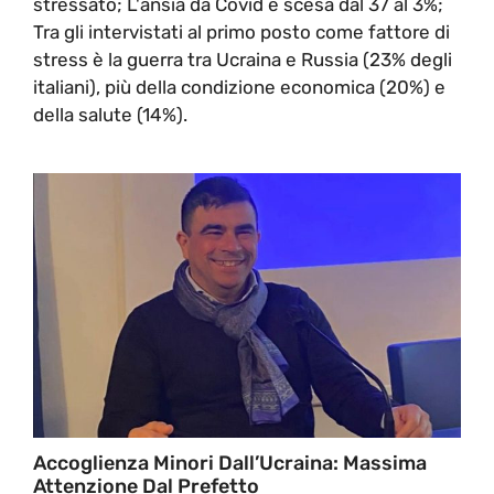
stressato; L'ansia da Covid è scesa dal 37 al 3%;
Tra gli intervistati al primo posto come fattore di
stress è la guerra tra Ucraina e Russia (23% degli
italiani), più della condizione economica (20%) e
della salute (14%).
Accoglienza Minori Dall’Ucraina: Massima
Attenzione Dal Prefetto