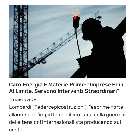
Caro Energia E Materie Prime: “Imprese Edili
Al Limite, Servono Interventi Straordinari”
20 Marzo 2026
Lombardi (Federcepicostruzioni): “esprime forte
allarme per l’impatto che il protrarsi della guerra e
delle tensioni internazionali sta producendo sul
costo ...