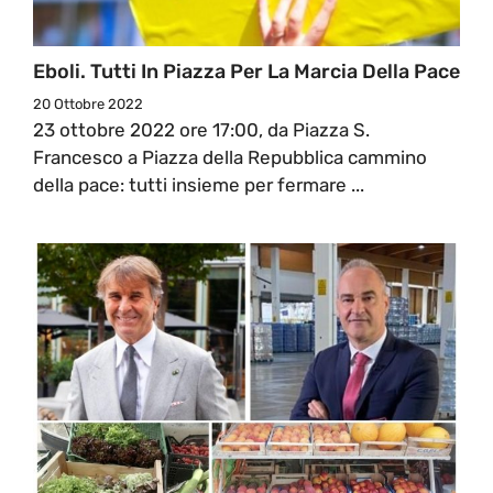
Eboli. Tutti In Piazza Per La Marcia Della Pace
20 Ottobre 2022
23 ottobre 2022 ore 17:00, da Piazza S.
Francesco a Piazza della Repubblica cammino
della pace: tutti insieme per fermare ...