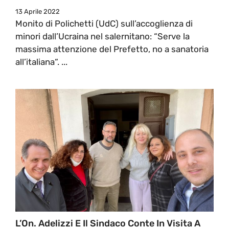
13 Aprile 2022
Monito di Polichetti (UdC) sull’accoglienza di
minori dall’Ucraina nel salernitano: “Serve la
massima attenzione del Prefetto, no a sanatoria
all’italiana“. ...
L’On. Adelizzi E Il Sindaco Conte In Visita A