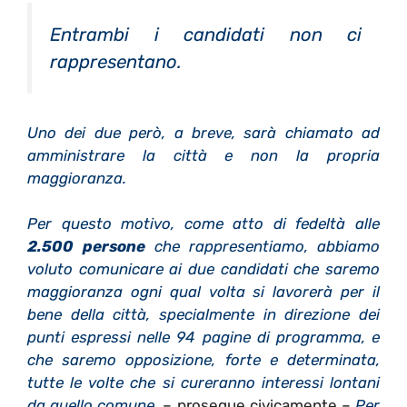
Entrambi i candidati non ci
rappresentano.
Uno dei due però, a breve, sarà chiamato ad
amministrare la città e non la propria
maggioranza.
Per questo motivo, come atto di fedeltà alle
2.500 persone
che rappresentiamo, abbiamo
voluto comunicare ai due candidati che saremo
maggioranza ogni qual volta si lavorerà per il
bene della città, specialmente in direzione dei
punti espressi nelle 94 pagine di programma, e
che saremo opposizione, forte e determinata,
tutte le volte che si cureranno interessi lontani
da quello comune.
– prosegue civicamente –
Per