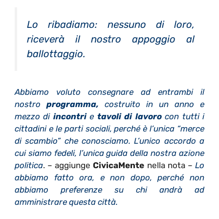
Lo ribadiamo: nessuno di loro,
riceverà il nostro appoggio al
ballottaggio.
Abbiamo voluto consegnare ad entrambi il
nostro
programma,
costruito in un anno e
mezzo di
incontri
e
tavoli di lavoro
con tutti i
cittadini e le parti sociali, perché è l’unica “merce
di scambio” che conosciamo. L’unico accordo a
cui siamo fedeli, l’unica guida della nostra azione
politica
. – aggiunge
CivicaMente
nella nota –
Lo
abbiamo fatto ora, e non dopo, perché non
abbiamo preferenze su chi andrà ad
amministrare questa città.