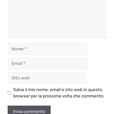
Nome
Email
Sito
web
Salva il mio nome, email e sito web in questo
browser per la prossima volta che commento.