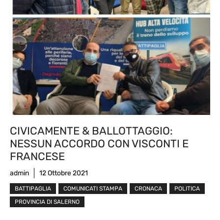
CIVICAMENTE & BALLOTTAGGIO:
NESSUN ACCORDO CON VISCONTI E
FRANCESE
admin
12 Ottobre 2021
BATTIPAGLIA
COMUNICATI STAMPA
CRONACA
POLITICA
PROVINCIA DI SALERNO