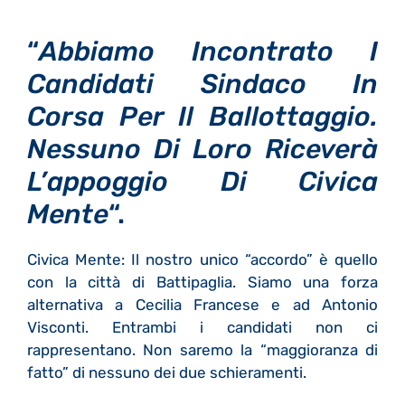
“
Abbiamo Incontrato I
Candidati Sindaco In
Corsa Per Il Ballottaggio.
Nessuno Di Loro Riceverà
L’appoggio Di Civica
Mente
“.
Civica Mente: Il nostro unico “accordo” è quello
con la città di Battipaglia. Siamo una forza
alternativa a Cecilia Francese e ad Antonio
Visconti. Entrambi i candidati non ci
rappresentano. Non saremo la “maggioranza di
fatto” di nessuno dei due schieramenti.