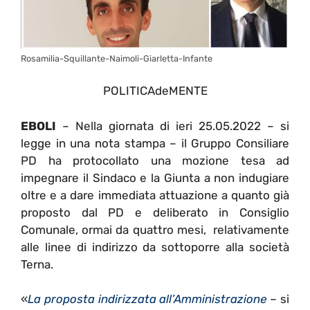
Rosamilia-Squillante-Naimoli-Giarletta-Infante
POLITICAdeMENTE
EBOLI
– Nella giornata di ieri 25.05.2022 – si
legge in una nota stampa – il Gruppo Consiliare
PD ha protocollato una mozione tesa ad
impegnare il Sindaco e la Giunta a non indugiare
oltre e a dare immediata attuazione a quanto già
proposto dal PD e deliberato in Consiglio
Comunale, ormai da quattro mesi, relativamente
alle linee di indirizzo da sottoporre alla società
Terna.
«
La proposta indirizzata all’Amministrazione
– si