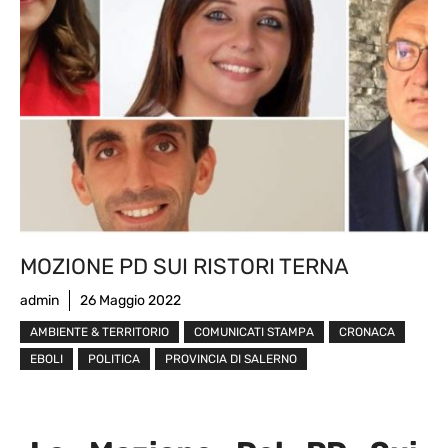
MOZIONE PD SUI RISTORI TERNA
admin
26 Maggio 2022
AMBIENTE & TERRITORIO
COMUNICATI STAMPA
CRONACA
EBOLI
POLITICA
PROVINCIA DI SALERNO