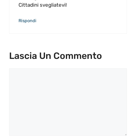
Cittadini svegliatevi!
Rispondi
Lascia Un Commento
Commento