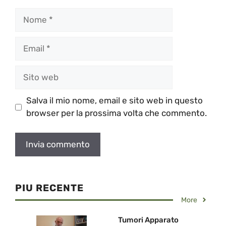
Nome
Email
Sito
web
Salva il mio nome, email e sito web in questo
browser per la prossima volta che commento.
PIU RECENTE
More
Tumori Apparato