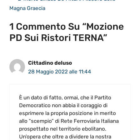
Magna Graecia
1 Commento Su “Mozione
PD Sui Ristori TERNA”
Cittadino deluso
28 Maggio 2022 alle 11:44
È un dato di fatto, ormai, che il Partito
Democratico non abbia il coraggio di
esprimere la propria posizione in merito
allo “scempio” di Rete Ferroviaria Italiana
prospettato nel territorio ebolitano.
Un’opera che oltre a dividere la nostra