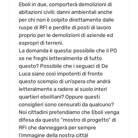
Eboli in due, comporterà demolizioni di
abitazioni civili; danni ambientali anche
per chi non è colpito direttamente dalle
ruspe di RFI e perdite di posti di lavoro
proprio per le demolizioni di aziende ed
espropri di terreni.
La domanda è questa: possibile che il PD
se ne freghi letteralmente di tutto
questo? Possibile che i seguaci di De
Luca siano così impotenti di fronte
questo scempio di un’opera che andrà
letteralmente a radere al suolo interi
quartieri ebolitani? Oppure questi
consiglieri sono censurati da qualcuno?
Noi cittadini pretendiamo che Eboli venga
difesa da questo “mostro di progetto” di
RFI che danneggerà per sempre
l’immagine della nostra città!