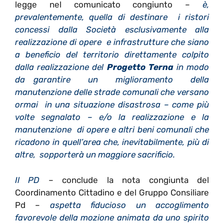
legge nel comunicato congiunto –
è,
prevalentemente, quella di destinare i ristori
concessi dalla Società esclusivamente alla
realizzazione di opere e infrastrutture che siano
a beneficio del territorio direttamente colpito
dalla realizzazione del
Progetto Terna
in modo
da garantire un miglioramento della
manutenzione delle strade comunali che versano
ormai in una situazione disastrosa – come più
volte segnalato – e/o la realizzazione e la
manutenzione di opere e altri beni comunali che
ricadono in quell’area che, inevitabilmente, più di
altre, sopporterà un maggiore sacrificio.
Il PD
– conclude la nota congiunta del
Coordinamento Cittadino e del Gruppo Consiliare
Pd –
aspetta fiducioso un accoglimento
favorevole della mozione animata da uno spirito