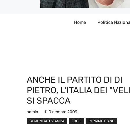
Home
Politica Naziona
ANCHE IL PARTITO DI DI
PIETRO, L'ITALIA DEI "VEL
SI SPACCA
admin
11 Dicembre 2009
COMUNICATI STAMPA
EBOLI
IN PRIMO PIANO