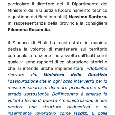
particolare il direttore del III Dipartimento del
Ministero della Giustizia (Coordinamento tecnico
e gestione dei Beni Immobili)
Massimo Santoro.
In rappresentanza della provincia la consigliera
Filomena Rosamilia
.
Il Sindaco di Eboli ha manifestato in maniera
decisa la volontà di mantenere sul territorio
comunale la funzione finora svolta dall’Icatt con il
quale vi sono rapporti di collaborazione storici e
che si intende anche implementare: «
Abbiamo
ricevuto dal
Ministero della Giustizia
l’assicurazione che in ogni caso interverrà per la
messa in sicurezza del muro pericolante e della
strada sottostante. Dall’incontro è emersa la
volontà ferma di questa Amministrazione di non
perdere una struttura rieducativa e di
inserimento lavorativo come l’
Icatt
. E dalle