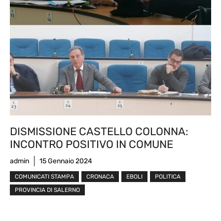
DISMISSIONE CASTELLO COLONNA:
INCONTRO POSITIVO IN COMUNE
admin
15 Gennaio 2024
COMUNICATI STAMPA
CRONACA
EBOLI
POLITICA
PROVINCIA DI SALERNO