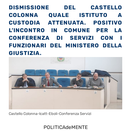
DISMISSIONE DEL CASTELLO
COLONNA QUALE ISTITUTO A
CUSTODIA ATTENUATA. POSITIVO
L’INCONTRO IN COMUNE PER LA
CONFERENZA DI SERVIZI CON I
FUNZIONARI DEL MINISTERO DELLA
GIUSTIZIA.
Castello Colonna-Icatt-Eboli-Conferenza Servizi
POLITICAdeMENTE