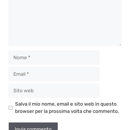
Nome
Email
Sito
web
Salva il mio nome, email e sito web in questo
browser per la prossima volta che commento.