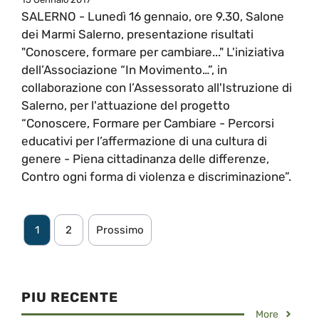
SALERNO - Lunedì 16 gennaio, ore 9.30, Salone
dei Marmi Salerno, presentazione risultati
"Conoscere, formare per cambiare..." L'iniziativa
dell’Associazione “In Movimento…”, in
collaborazione con l’Assessorato all'Istruzione di
Salerno, per l'attuazione del progetto
“Conoscere, Formare per Cambiare - Percorsi
educativi per l’affermazione di una cultura di
genere - Piena cittadinanza delle differenze,
Contro ogni forma di violenza e discriminazione”.
1
2
Prossimo
PIU RECENTE
More