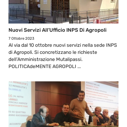
Nuovi Servizi All’Ufficio INPS Di Agropoli
7 Ottobre 2023
Al via dal 10 ottobre nuovi servizi nella sede INPS
di Agropoli. Si concretizzano le richieste
dell’Amministrazione Mutalipassi.
POLITICAdeMENTE AGROPOLI ...