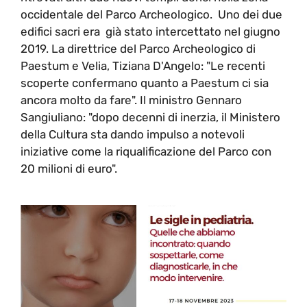
occidentale del Parco Archeologico. Uno dei due
edifici sacri era già stato intercettato nel giugno
2019. La direttrice del Parco Archeologico di
Paestum e Velia, Tiziana D'Angelo: "Le recenti
scoperte confermano quanto a Paestum ci sia
ancora molto da fare". Il ministro Gennaro
Sangiuliano: "dopo decenni di inerzia, il Ministero
della Cultura sta dando impulso a notevoli
iniziative come la riqualificazione del Parco con
20 milioni di euro".