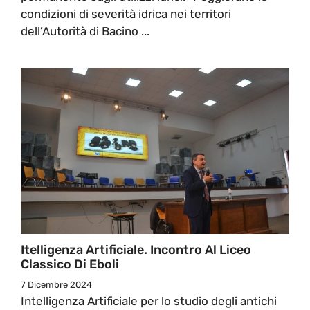
condizioni di severità idrica nei territori
dell’Autorità di Bacino ...
Itelligenza Artificiale. Incontro Al Liceo
Classico Di Eboli
7 Dicembre 2024
Intelligenza Artificiale per lo studio degli antichi