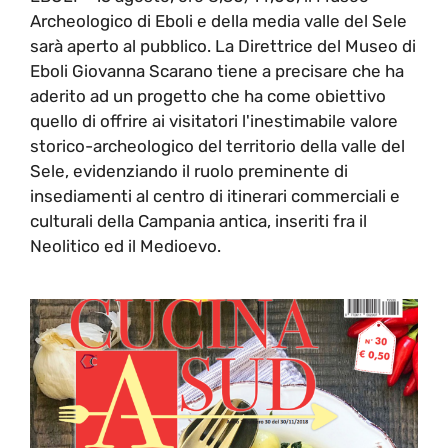
Archeologico di Eboli e della media valle del Sele
sarà aperto al pubblico. La Direttrice del Museo di
Eboli Giovanna Scarano tiene a precisare che ha
aderito ad un progetto che ha come obiettivo
quello di offrire ai visitatori l'inestimabile valore
storico-archeologico del territorio della valle del
Sele, evidenziando il ruolo preminente di
insediamenti al centro di itinerari commerciali e
culturali della Campania antica, inseriti fra il
Neolitico ed il Medioevo.