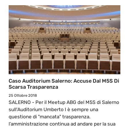
Caso Auditorium Salerno: Accuse Dal M5S Di
Scarsa Trasparenza
25 Ottobre 2018
SALERNO - Per il Meetup ABG del M5S di Salerno
sull'Auditorium Umberto I è sempre una
questione di "mancata" trasparenza.
l’amministrazione continua ad andare per la sua