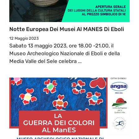
Notte Europea Dei Musei Al MANES Di Eboli
12 Maggio 2023
Sabato 13 maggio 2023, ore 18.00 -21.00, il
Museo Archeologico Nazionale di Eboli e della
Media Valle del Sele celebra ...