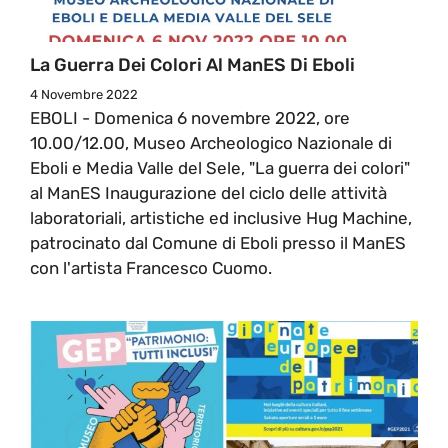
La Guerra Dei Colori Al ManES Di Eboli
4 Novembre 2022
EBOLI - Domenica 6 novembre 2022, ore
10.00/12.00, Museo Archeologico Nazionale di
Eboli e Media Valle del Sele, "La guerra dei colori"
al ManES Inaugurazione del ciclo delle attività
laboratoriali, artistiche ed inclusive Hug Machine,
patrocinato dal Comune di Eboli presso il ManES
con l'artista Francesco Cuomo.