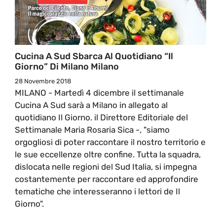
Cucina A Sud Sbarca Al Quotidiano “Il
Giorno” Di Milano Milano
28 Novembre 2018
MILANO - Martedì 4 dicembre il settimanale
Cucina A Sud sarà a Milano in allegato al
quotidiano Il Giorno. il Direttore Editoriale del
Settimanale Maria Rosaria Sica -, "siamo
orgogliosi di poter raccontare il nostro territorio e
le sue eccellenze oltre confine. Tutta la squadra,
dislocata nelle regioni del Sud Italia, si impegna
costantemente per raccontare ed approfondire
tematiche che interesseranno i lettori de Il
Giorno".