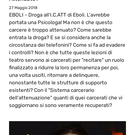
27 Maggio 2018
EBOLI - Droga all'I.C.ATT di Eboli. L'avrebbe
portata una Psicologa! Ma non è che questo
carcere è troppo attenuato? Come sarebbe
entrata la droga? E se si considera anche la
circostanza dei telefonini? Come si fa ad evadere
i controlli? Non è che tutte queste lezioni di
teatro servono ai carcerati per "recitare" un ruolo
finalizzato a ridurre la loro permanenza per poi,
una volta usciti, ritornare a delinquere,
nonostante tutte le strutture di supporto
esistenti? Con il "Sistema carcerario
dell'attenuazione" quanti di quei carcerati che vi
soggiornano si sono veramente recuperati?