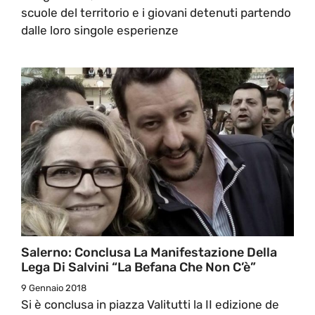
scuole del territorio e i giovani detenuti partendo
dalle loro singole esperienze
Salerno: Conclusa La Manifestazione Della
Lega Di Salvini “La Befana Che Non C’è”
9 Gennaio 2018
Si è conclusa in piazza Valitutti la II edizione de