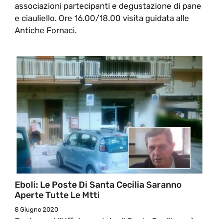
associazioni partecipanti e degustazione di pane
e ciauliello. Ore 16.00/18.00 visita guidata alle
Antiche Fornaci.
Eboli: Le Poste Di Santa Cecilia Saranno
Aperte Tutte Le Mtti
8 Giugno 2020