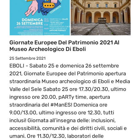
Giornate Europee Del Patrimonio 2021 Al
Museo Archeologico Di Eboli
25 Settembre 2021
EBOLI - Sabato 25 e domenica 26 settembre
2021, Giornate Europee del Patrimonio apertura
straordinaria Museo archeologico di Eboli e Media
Valle del Sele Sabato 25 ore 17.30/20.30, ultimo
ingresso ore 20.00, pARTy time, apertura
straordinaria del #ManES! Domenica ore
9.00/13.00, ultimo ingresso ore 12.30, tutti
inclusi! Giornata all’insegna delle: inclusioni,
accessibilità, comunità e dei diritti civili, sociali e
umani. Ore 11.30/12.30, laboratori delle