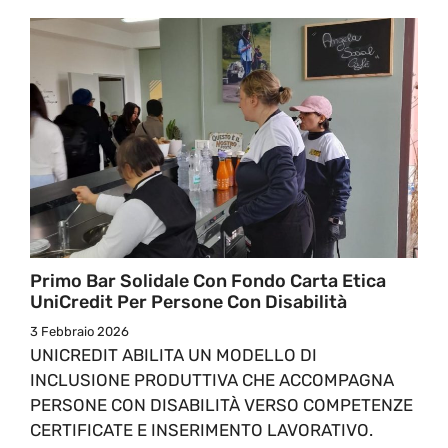
Primo Bar Solidale Con Fondo Carta Etica
UniCredit Per Persone Con Disabilità
3 Febbraio 2026
UNICREDIT ABILITA UN MODELLO DI
INCLUSIONE PRODUTTIVA CHE ACCOMPAGNA
PERSONE CON DISABILITÀ VERSO COMPETENZE
CERTIFICATE E INSERIMENTO LAVORATIVO.