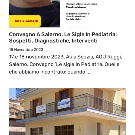
Convegno A Salerno. Le Sigle In Pediatria:
Sospetti, Diagnostiche, Interventi
15 Novembre 2023
17 e 18 novembre 2023, Aula Scozia, AOU Ruggi,
Salerno, Convegno ‘Le sigle in Pediatria. Quelle
che abbiamo incontrato: quando ...