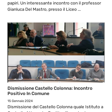
papiri. Un interessante incontro con il professor
Gianluca Del Mastro, presso il Liceo ...
Dismissione Castello Colonna: Incontro
Positivo In Comune
15 Gennaio 2024
Dismissione del Castello Colonna quale Istituto a