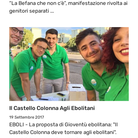
“La Befana che non c’è”, manifestazione rivolta ai
genitori separati ...
Il Castello Colonna Agli Ebolitani
19 Settembre 2017
EBOLI - La proposta di Gioventù ebolitana: "Il
Castello Colonna deve tornare agli ebolitani".