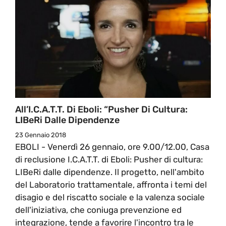
All’I.C.A.T.T. Di Eboli: “Pusher Di Cultura:
LIBeRi Dalle Dipendenze
23 Gennaio 2018
EBOLI - Venerdì 26 gennaio, ore 9.00/12.00, Casa
di reclusione I.C.A.T.T. di Eboli: Pusher di cultura:
LIBeRi dalle dipendenze. Il progetto, nell'ambito
del Laboratorio trattamentale, affronta i temi del
disagio e del riscatto sociale e la valenza sociale
dell'iniziativa, che coniuga prevenzione ed
integrazione, tende a favorire l'incontro tra le