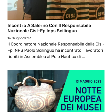
Incontro A Salerno Con Il Responsabile
Nazionale Cisl-Fp Inps Scilinguo
16 Giugno 2023
Il Coordinatore Nazionale Responsabile della Cisl-
Fp INPS Paolo Scilinguo ha incontrato i lavoratori
riuniti in Assemblea al Polo Nautico di ...