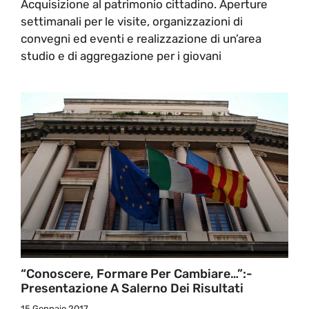
Acquisizione al patrimonio cittadino. Aperture
settimanali per le visite, organizzazioni di
convegni ed eventi e realizzazione di un’area
studio e di aggregazione per i giovani
“Conoscere, Formare Per Cambiare…”:-
Presentazione A Salerno Dei Risultati
15 Gennaio 2017