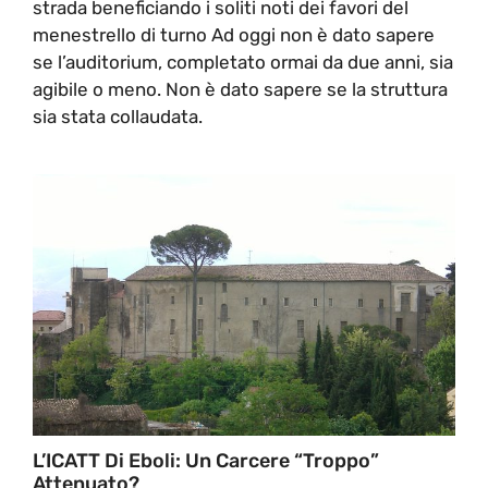
strada beneficiando i soliti noti dei favori del
menestrello di turno Ad oggi non è dato sapere
se l’auditorium, completato ormai da due anni, sia
agibile o meno. Non è dato sapere se la struttura
sia stata collaudata.
L’ICATT Di Eboli: Un Carcere “troppo”
Attenuato?