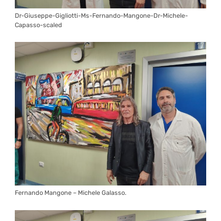
Dr-Giuseppe-Gigliotti-Ms-Fernando-Mangone-Dr-Michele-
Capasso-scaled
Fernando Mangone – Michele Galasso.