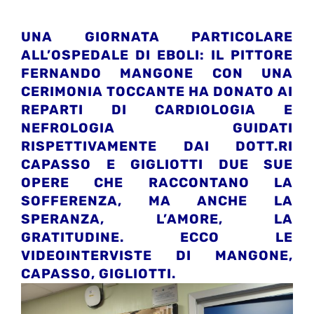
UNA GIORNATA PARTICOLARE
ALL’OSPEDALE DI EBOLI: IL PITTORE
FERNANDO MANGONE CON UNA
CERIMONIA TOCCANTE HA DONATO AI
REPARTI DI CARDIOLOGIA E
NEFROLOGIA GUIDATI
RISPETTIVAMENTE DAI DOTT.RI
CAPASSO E GIGLIOTTI DUE SUE
OPERE CHE RACCONTANO LA
SOFFERENZA, MA ANCHE LA
SPERANZA, L’AMORE, LA
GRATITUDINE. ECCO LE
VIDEOINTERVISTE DI MANGONE,
CAPASSO, GIGLIOTTI.