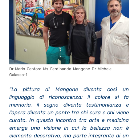
Dr-Mario-Centore-Ms-Ferdinando-Mangone-Dr-Michele-
Galasso-1
“La pittura di Mangone diventa così un
linguaggio di riconoscenza: il colore si fa
memoria, il segno diventa testimonianza e
l’opera diventa un ponte tra chi cura e chi viene
curato. In questo incontro tra arte e medicina
emerge una visione in cui la bellezza non è
elemento decorativo, ma parte integrante di un