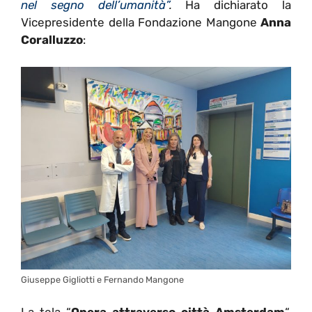
nel segno dell’umanità”
.
Ha dichiarato la
Vicepresidente della Fondazione Mangone
Anna
Coralluzzo
:
Giuseppe Gigliotti e Fernando Mangone