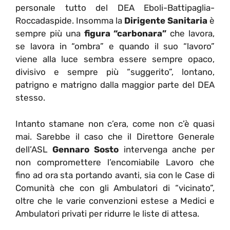
personale tutto del DEA Eboli-Battipaglia-
Roccadaspide. Insomma la
Dirigente Sanitaria
è
sempre più una
figura “carbonara”
che lavora,
se lavora in “ombra” e quando il suo “lavoro”
viene alla luce sembra essere sempre opaco,
divisivo e sempre più “suggerito”, lontano,
patrigno e matrigno dalla maggior parte del DEA
stesso.
Intanto stamane non c’era, come non c’è quasi
mai. Sarebbe il caso che il Direttore Generale
dell’ASL
Gennaro Sosto
intervenga anche per
non compromettere l’encomiabile Lavoro che
fino ad ora sta portando avanti, sia con le Case di
Comunità che con gli Ambulatori di “vicinato”,
oltre che le varie convenzioni estese a Medici e
Ambulatori privati per ridurre le liste di attesa.