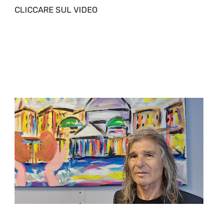
CLICCARE SUL VIDEO