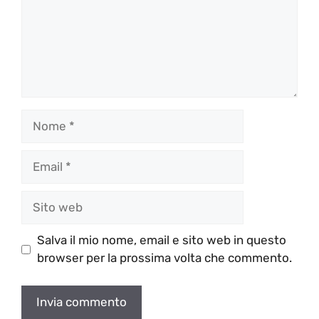
Nome
Email
Sito
web
Salva il mio nome, email e sito web in questo
browser per la prossima volta che commento.