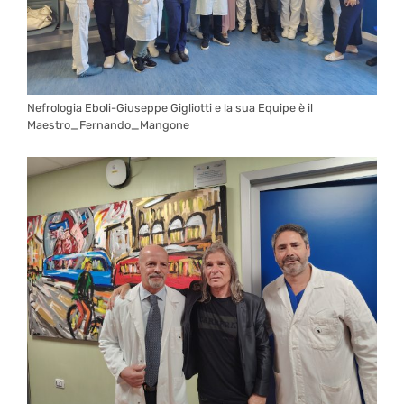
Nefrologia Eboli-Giuseppe Gigliotti e la sua Equipe è il
Maestro_Fernando_Mangone