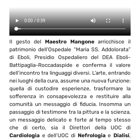
Il gesto del
Maestro Mangone
arricchisce il
patrimonio dell’Ospedale “Maria SS. Addolorata”
di Eboli, Presidio Ospedaliero del DEA Eboli-
Battipaglia-Roccadaspide e conferma il valore
dell’incontro tra linguaggi diversi. L’arte, entrando
nei luoghi della cura, assume una nuova funzione:
quella di custodire esperienze, trasformare la
sofferenza in consapevolezza e restituire alla
comunità un messaggio di fiducia. Insomma un
passaggio di testimone tra la pittura e la scienza,
un messaggio delicato e forte al tempo stesso
che di certo, sia il Direttori della UOC di
Cardiologia
e dell’UOC di
Nefrologia
e
Dialisi
,