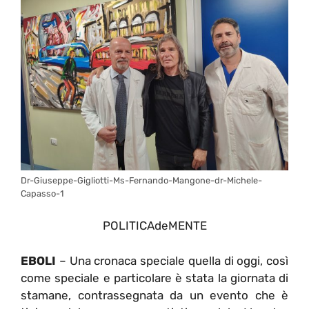
Dr-Giuseppe-Gigliotti-Ms-Fernando-Mangone-dr-Michele-
Capasso-1
POLITICAdeMENTE
EBOLI
– Una cronaca speciale quella di oggi, così
come speciale e particolare è stata la giornata di
stamane, contrassegnata da un evento che è