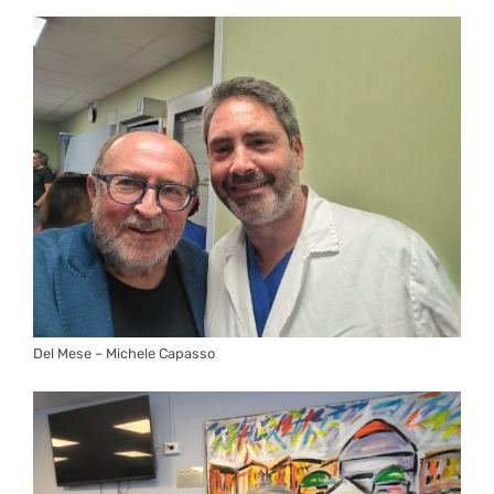
Del Mese – Michele Capasso